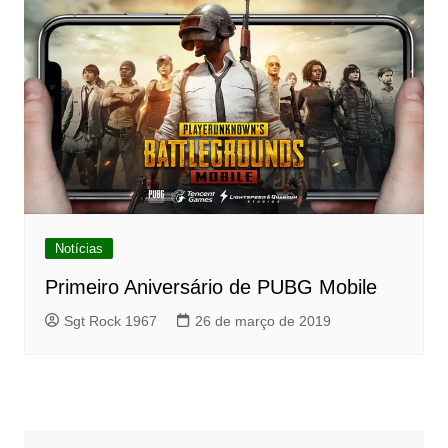
Notícias
Primeiro Aniversário de PUBG Mobile
Sgt Rock 1967
26 de março de 2019