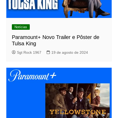
Notícias
Paramount+ Novo Trailer e Pôster de
Tulsa King
Sgt Rock 1967
19 de agosto de 2024