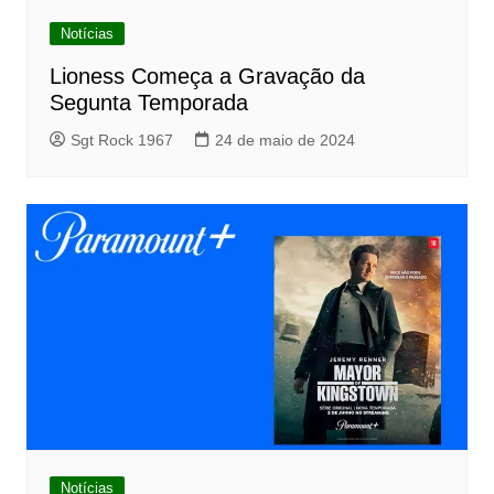
Notícias
Lioness Começa a Gravação da
Segunta Temporada
Sgt Rock 1967
24 de maio de 2024
Notícias