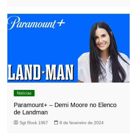
Notícias
Paramount+ – Demi Moore no Elenco
de Landman
Sgt Rock 1967
8 de fevereiro de 2024