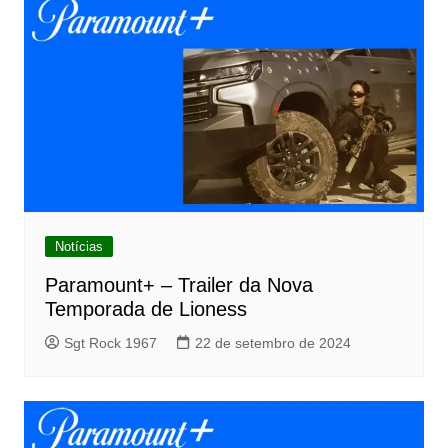
Notícias
Paramount+ – Trailer da Nova
Temporada de Lioness
Sgt Rock 1967
22 de setembro de 2024