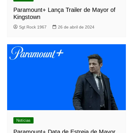
Paramount+ Lança Trailer de Mayor of
Kingstown
Sgt Rock 1967
26 de abril de 2024
Notícias
Paramount+ Data de Estreia de Mayor