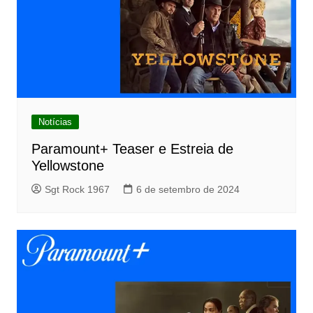
Notícias
Paramount+ Teaser e Estreia de
Yellowstone
Sgt Rock 1967
6 de setembro de 2024