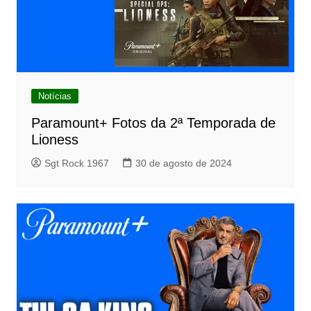
Notícias
Paramount+ Fotos da 2ª Temporada de
Lioness
Sgt Rock 1967
30 de agosto de 2024