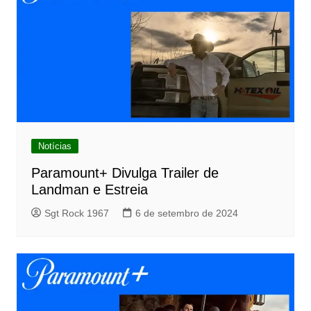
Notícias
Paramount+ Divulga Trailer de
Landman e Estreia
Sgt Rock 1967
6 de setembro de 2024