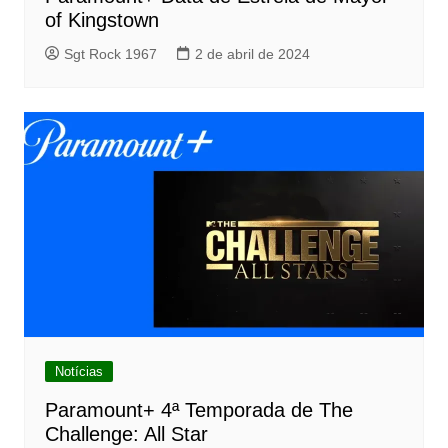
of Kingstown
Sgt Rock 1967
2 de abril de 2024
Notícias
Paramount+ 4ª Temporada de The
Challenge: All Star