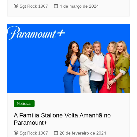
Sgt Rock 1967
4 de março de 2024
Notícias
A Família Stallone Volta Amanhã no
Paramount+
Sgt Rock 1967
20 de fevereiro de 2024