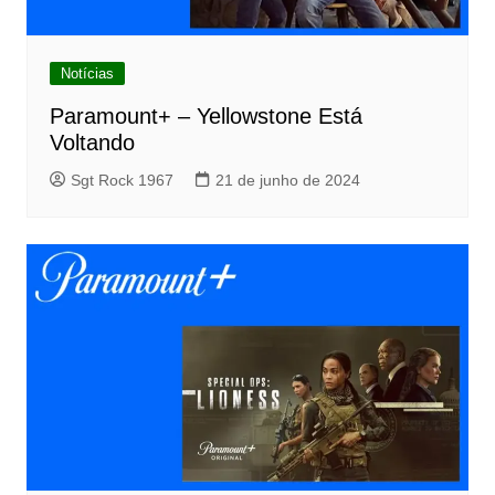
Notícias
Paramount+ – Yellowstone Está
Voltando
Sgt Rock 1967
21 de junho de 2024