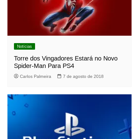
Notícias
Torre dos Vingadores Estará no Novo
Spider-Man Para PS4
Carlos Palmeira
7 de agosto de 2018