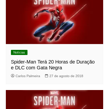
Notícias
Spider-Man Terá 20 Horas de Duração
e DLC com Gata Negra
Carlos Palmeira
27 de agosto de 2018