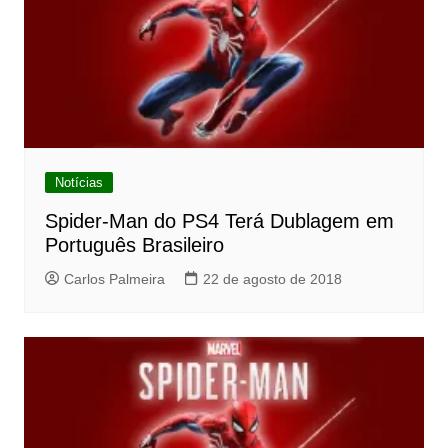
Notícias
Spider-Man do PS4 Terá Dublagem em
Português Brasileiro
Carlos Palmeira
22 de agosto de 2018