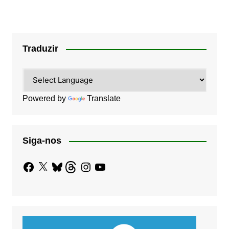
Traduzir
Powered by
Translate
Siga-nos
Facebook
X
Bluesky
Threads
Instagram
YouTube