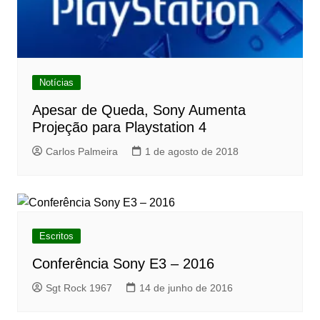
Notícias
Apesar de Queda, Sony Aumenta
Projeção para Playstation 4
Carlos Palmeira
1 de agosto de 2018
Escritos
Conferência Sony E3 – 2016
Sgt Rock 1967
14 de junho de 2016