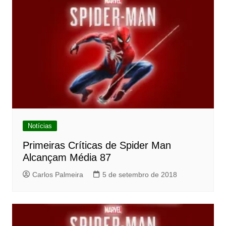
Notícias
Primeiras Críticas de Spider Man
Alcançam Média 87
Carlos Palmeira
5 de setembro de 2018