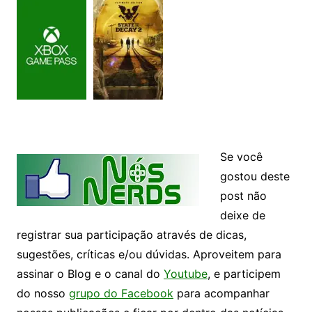
Se você
gostou deste
post não
deixe de
registrar sua participação através de dicas,
sugestões, críticas e/ou dúvidas. Aproveitem para
assinar o Blog e o canal do
Youtube
, e participem
do nosso
grupo do Facebook
para acompanhar