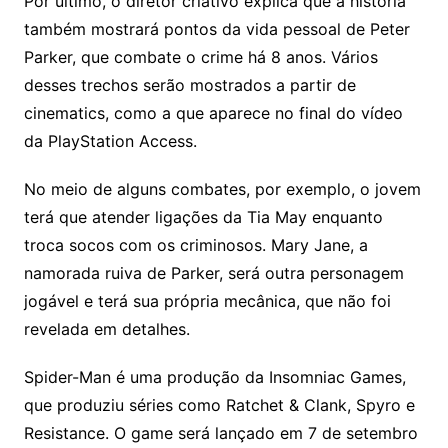
Por último, o diretor criativo explica que a história
também mostrará pontos da vida pessoal de Peter
Parker, que combate o crime há 8 anos. Vários
desses trechos serão mostrados a partir de
cinematics, como a que aparece no final do vídeo
da PlayStation Access.
No meio de alguns combates, por exemplo, o jovem
terá que atender ligações da Tia May enquanto
troca socos com os criminosos. Mary Jane, a
namorada ruiva de Parker, será outra personagem
jogável e terá sua própria mecânica, que não foi
revelada em detalhes.
Spider-Man é uma produção da Insomniac Games,
que produziu séries como Ratchet & Clank, Spyro e
Resistance. O game será lançado em 7 de setembro