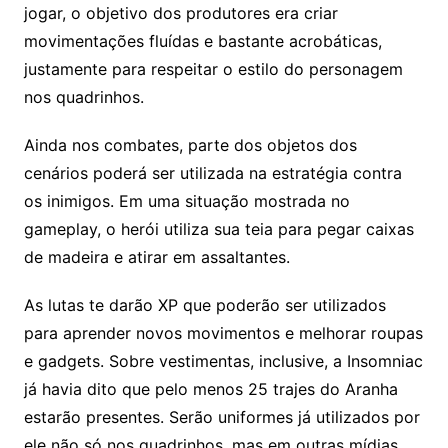
jogar, o objetivo dos produtores era criar
movimentações fluídas e bastante acrobáticas,
justamente para respeitar o estilo do personagem
nos quadrinhos.
Ainda nos combates, parte dos objetos dos
cenários poderá ser utilizada na estratégia contra
os inimigos. Em uma situação mostrada no
gameplay, o herói utiliza sua teia para pegar caixas
de madeira e atirar em assaltantes.
As lutas te darão XP que poderão ser utilizados
para aprender novos movimentos e melhorar roupas
e gadgets. Sobre vestimentas, inclusive, a Insomniac
já havia dito que pelo menos 25 trajes do Aranha
estarão presentes. Serão uniformes já utilizados por
ele não só nos quadrinhos, mas em outras mídias