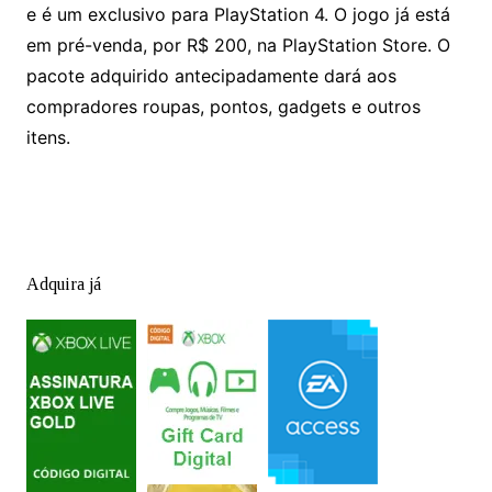
e é um exclusivo para PlayStation 4. O jogo já está
em pré-venda, por R$ 200, na PlayStation Store. O
pacote adquirido antecipadamente dará aos
compradores roupas, pontos, gadgets e outros
itens.
Adquira já