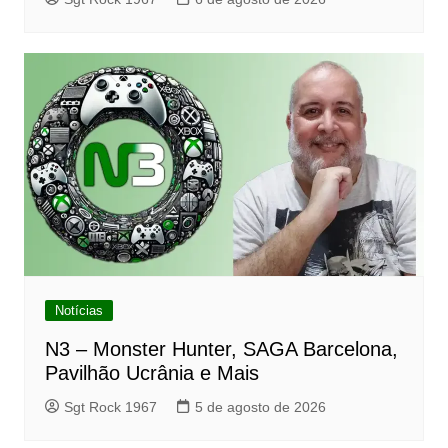
Notícias
N3 – Monster Hunter, SAGA Barcelona,
Pavilhão Ucrânia e Mais
Sgt Rock 1967
5 de agosto de 2026