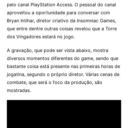
pelo canal PlayStation Access. O pessoal do canal
aproveitou a oportunidade para conversar com
Bryan Intihar, diretor criativo da Insomniac Games,
que entre dentre outras coisas revelou que a Torre
dos Vingadores estará no jogo.
A gravação, que pode ser vista abaixo, mostra
diversos momentos diferentes do game, sendo que
bastante coisa está presente nas primeiras horas de
jogatina, segundo o próprio diretor. Várias cenas de
combate, que será o foco da produção, são
mostradas.