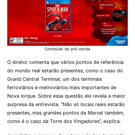
Conteúdo de pré-venda
O diretor comenta que vários pontos de referência
do mundo real estarão presentes, como o caso do
Grand Central Terminal, um dos terminais
ferroviários e metroviários mais importantes de
Nova Iorque. Sobre essa questão ele revela a maior
surpresa da entrevista. “Não só locais reais estarão
presentes, mas grandes pontos da Marvel também,
como é o caso da Torre dos Vingadores”, explica.