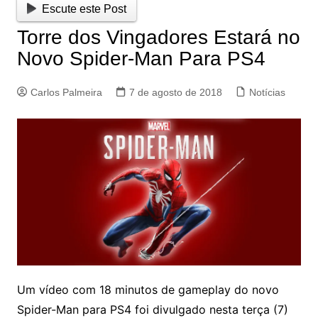
Escute este Post
Torre dos Vingadores Estará no
Novo Spider-Man Para PS4
Carlos Palmeira
7 de agosto de 2018
Notícias
Um vídeo com 18 minutos de gameplay do novo
Spider-Man para PS4 foi divulgado nesta terça (7)