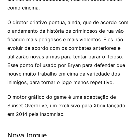
como cinema.
O diretor criativo pontua, ainda, que de acordo com
o andamento da história os criminosos de rua vão
ficando mais perigosos e mais violentos. Eles irão
evoluir de acordo com os combates anteriores e
utilizarão novas armas para tentar parar o Teioso.
Esse ponto foi usado por Bryan para defender que
houve muito trabalho em cima da variedade dos
inimigos, para tornar o jogo menos repetitivo.
O motor gráfico do game é uma adaptação de
Sunset Overdrive, um exclusivo para Xbox lançado
em 2014 pela Insomniac.
Nova Iorque