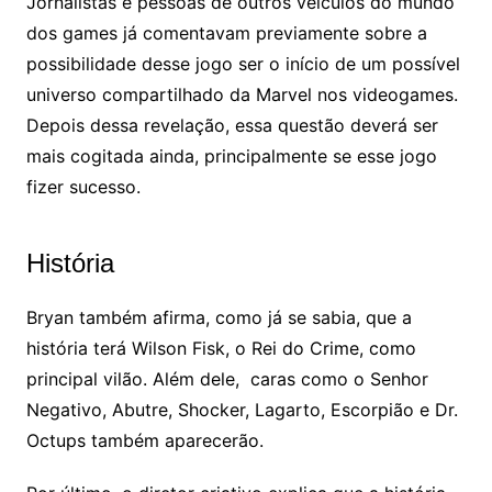
Jornalistas e pessoas de outros veículos do mundo
dos games já comentavam previamente sobre a
possibilidade desse jogo ser o início de um possível
universo compartilhado da Marvel nos videogames.
Depois dessa revelação, essa questão deverá ser
mais cogitada ainda, principalmente se esse jogo
fizer sucesso.
História
Bryan também afirma, como já se sabia, que a
história terá Wilson Fisk, o Rei do Crime, como
principal vilão. Além dele, caras como o Senhor
Negativo, Abutre, Shocker, Lagarto, Escorpião e Dr.
Octups também aparecerão.