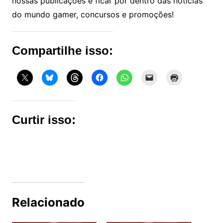
nossas publicações e ficar por dentro das notícias
do mundo gamer, concursos e promoções!
Compartilhe isso:
Curtir isso:
Relacionado