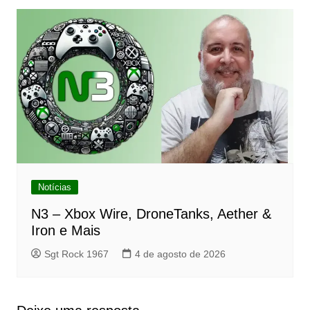
Notícias
N3 – Xbox Wire, DroneTanks, Aether &
Iron e Mais
Sgt Rock 1967
4 de agosto de 2026