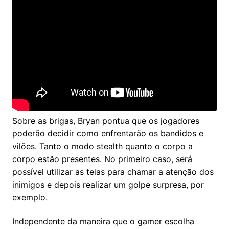
Sobre as brigas, Bryan pontua que os jogadores
poderão decidir como enfrentarão os bandidos e
vilões. Tanto o modo stealth quanto o corpo a
corpo estão presentes. No primeiro caso, será
possível utilizar as teias para chamar a atenção dos
inimigos e depois realizar um golpe surpresa, por
exemplo.
Independente da maneira que o gamer escolha