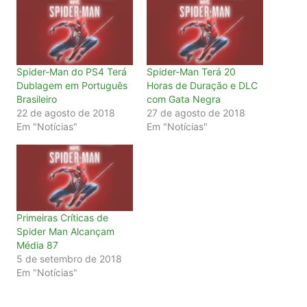
Spider-Man do PS4 Terá
Spider-Man Terá 20
Dublagem em Português
Horas de Duração e DLC
Brasileiro
com Gata Negra
22 de agosto de 2018
27 de agosto de 2018
Em "Notícias"
Em "Notícias"
Primeiras Críticas de
Spider Man Alcançam
Média 87
5 de setembro de 2018
Em "Notícias"