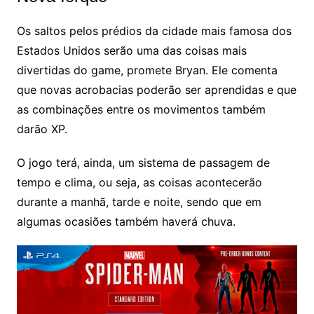
Os saltos pelos prédios da cidade mais famosa dos
Estados Unidos serão uma das coisas mais
divertidas do game, promete Bryan. Ele comenta
que novas acrobacias poderão ser aprendidas e que
as combinações entre os movimentos também
darão XP.
O jogo terá, ainda, um sistema de passagem de
tempo e clima, ou seja, as coisas acontecerão
durante a manhã, tarde e noite, sendo que em
algumas ocasiões também haverá chuva.