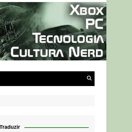
Traduzir