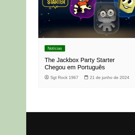
Notícias
The Jackbox Party Starter
Chegou em Português
Sgt Rock 1967
21 de junho de 2024