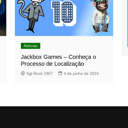
Notícias
Jackbox Games – Conheça o
Processo de Localização
Sgt Rock 1967
4 de junho de 2024