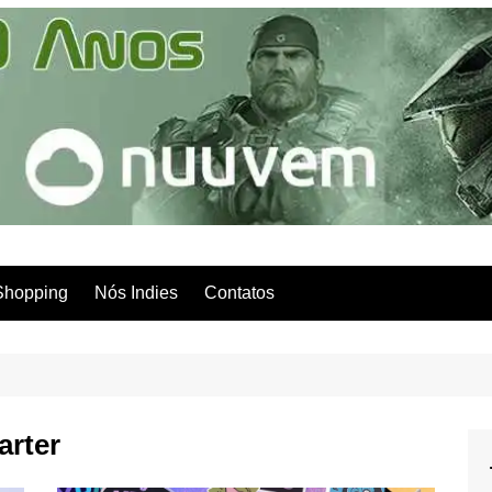
Shopping
Nós Indies
Contatos
arter