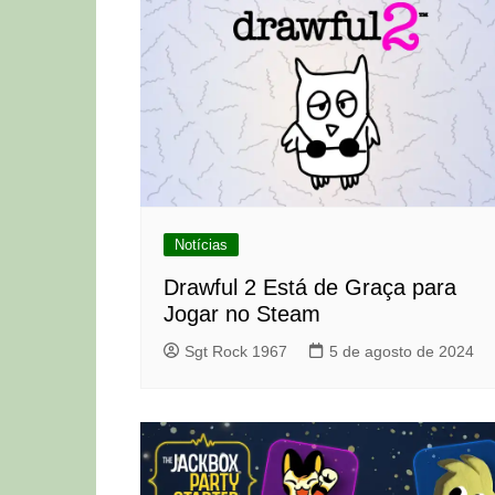
Notícias
Drawful 2 Está de Graça para
Jogar no Steam
Sgt Rock 1967
5 de agosto de 2024