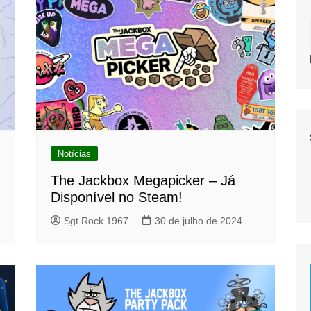
Notícias
The Jackbox Megapicker – Já
Disponível no Steam!
Sgt Rock 1967
30 de julho de 2024