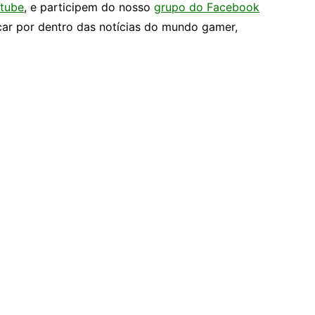
tube
, e participem do nosso
grupo do Facebook
car por dentro das notícias do mundo gamer,