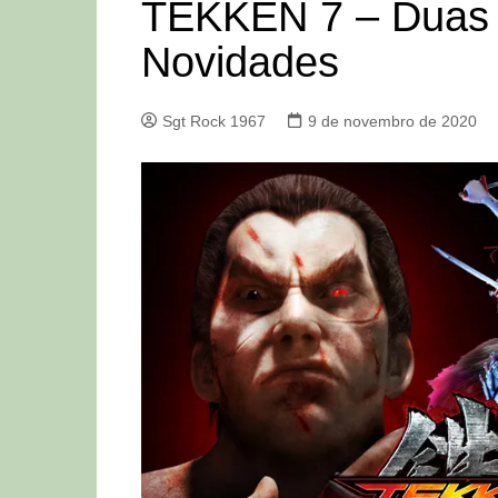
TEKKEN 7 – Duas
Novidades
Sgt Rock 1967
9 de novembro de 2020