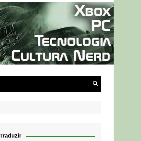
Traduzir