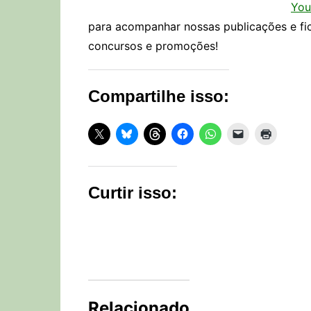
You
para acompanhar nossas publicações e fi
concursos e promoções!
Compartilhe isso:
Curtir isso:
Relacionado