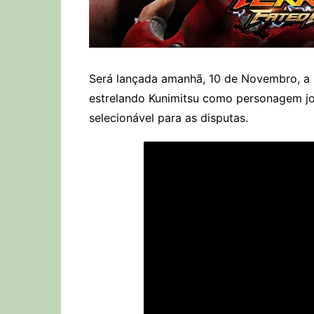
Será lançada amanhã, 10 de Novembro, a
estrelando Kunimitsu como personagem j
selecionável para as disputas.