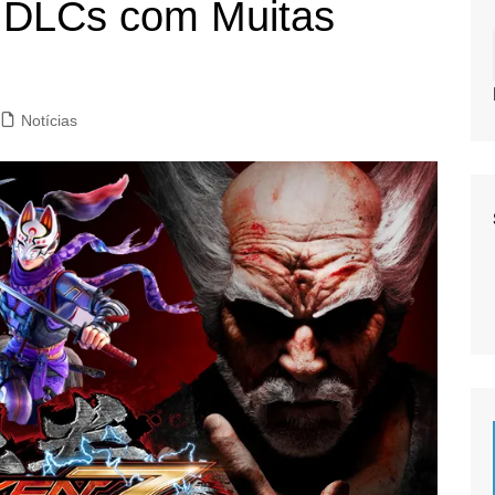
 DLCs com Muitas
Notícias