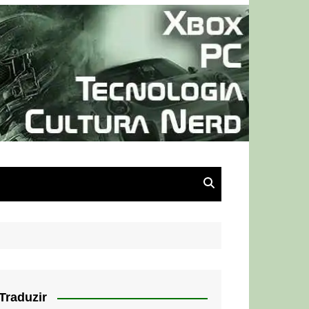
Traduzir