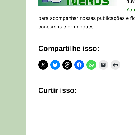
dúv
You
para acompanhar nossas publicações e fi
concursos e promoções!
Compartilhe isso:
Curtir isso: