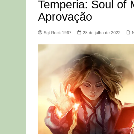
Temperia: Soul of 
Aprovação
Sgt Rock 1967
28 de julho de 2022
N