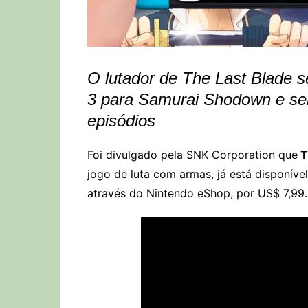
O lutador de The Last Blade 
3 para Samurai Shodown e se
episódios
Foi divulgado pela SNK Corporation que
T
jogo de luta com armas, já está disponív
através do Nintendo eShop, por US$ 7,99.