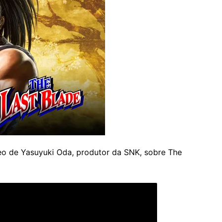
eo de Yasuyuki Oda, produtor da SNK, sobre The