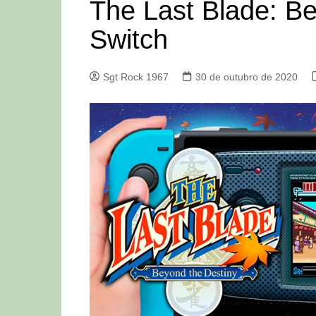
The Last Blade: B
Switch
Sgt Rock 1967
30 de outubro de 2020