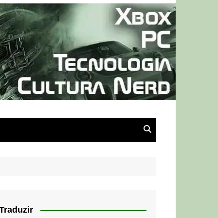
Traduzir