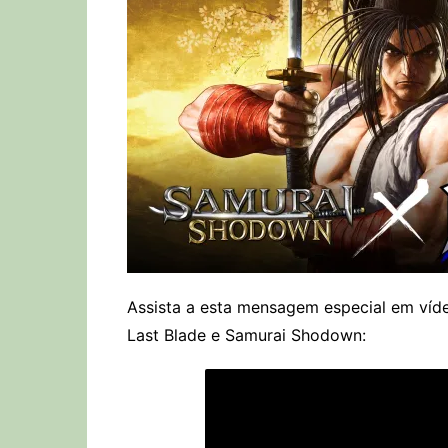
Assista a esta mensagem especial em víd
Last Blade e Samurai Shodown: