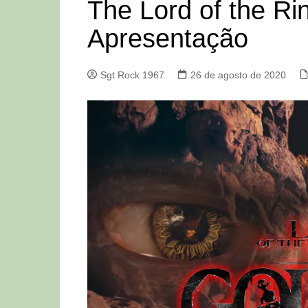
The Lord of the Ri
Apresentação
Sgt Rock 1967
26 de agosto de 2020