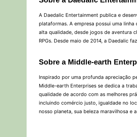
A Daedalic Entertainment publica e desen
plataformas. A empresa possui uma linha d
alta qualidade, desde jogos de aventura cl
RPGs. Desde maio de 2014, a Daedalic fa
Sobre a Middle-earth Enterp
Inspirado por uma profunda apreciação pel
Middle-earth Enterprises se dedica a tr
qualidade de acordo com as melhores prát
incluindo comércio justo, igualdade no l
nosso planeta, sua beleza maravilhosa e a 