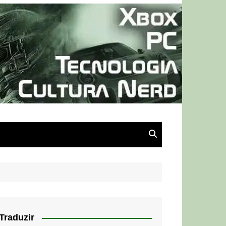
Traduzir