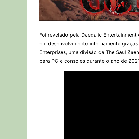
Foi revelado pela Daedalic Entertainment 
em desenvolvimento internamente graças 
Enterprises, uma divisão da The Saul Zae
para PC e consoles durante o ano de 2021