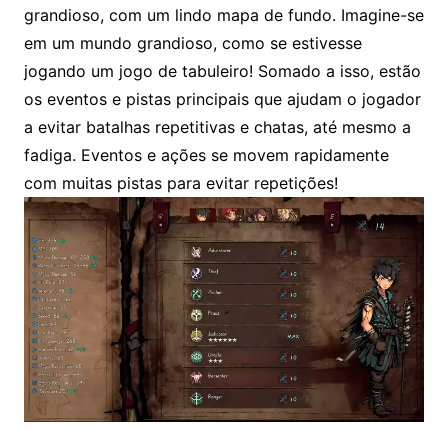
grandioso, com um lindo mapa de fundo. Imagine-se
em um mundo grandioso, como se estivesse
jogando um jogo de tabuleiro! Somado a isso, estão
os eventos e pistas principais que ajudam o jogador
a evitar batalhas repetitivas e chatas, até mesmo a
fadiga. Eventos e ações se movem rapidamente
com muitas pistas para evitar repetições!