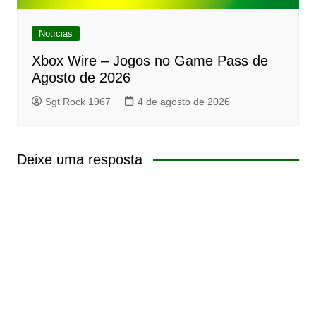
Notícias
Xbox Wire – Jogos no Game Pass de
Agosto de 2026
Sgt Rock 1967
4 de agosto de 2026
Deixe uma resposta