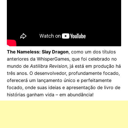
The Nameless: Slay Dragon
, como um dos títulos
anteriores da WhisperGames, que foi celebrado no
mundo de
Astilibra Revision
, já está em produção há
três anos. O desenvolvedor, profundamente focado,
oferecerá um lançamento único e perfeitamente
focado, onde suas ideias e apresentação de livro de
histórias ganham vida – em abundância!