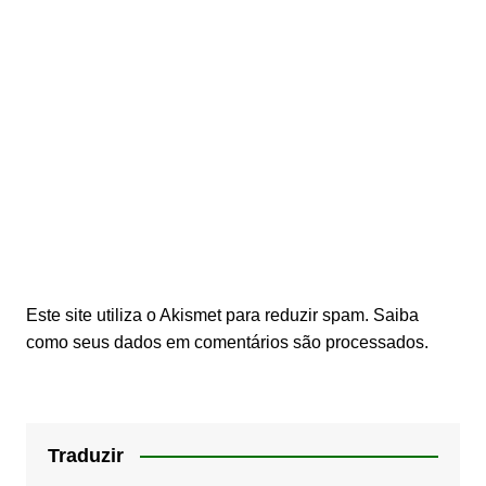
Este site utiliza o Akismet para reduzir spam.
Saiba
como seus dados em comentários são processados
.
Traduzir