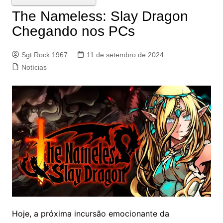
The Nameless: Slay Dragon
Chegando nos PCs
Sgt Rock 1967
11 de setembro de 2024
Notícias
Hoje, a próxima incursão emocionante da