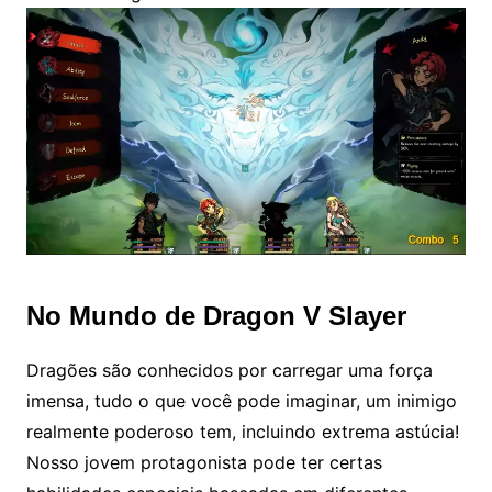
No Mundo de Dragon V Slayer
Dragões são conhecidos por carregar uma força
imensa, tudo o que você pode imaginar, um inimigo
realmente poderoso tem, incluindo extrema astúcia!
Nosso jovem protagonista pode ter certas