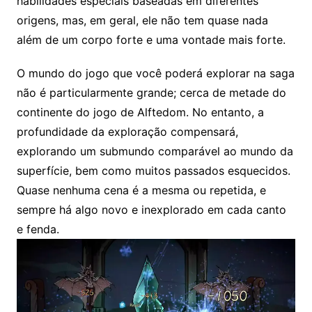
habilidades especiais baseadas em diferentes
origens, mas, em geral, ele não tem quase nada
além de um corpo forte e uma vontade mais forte.
O mundo do jogo que você poderá explorar na saga
não é particularmente grande; cerca de metade do
continente do jogo de Alftedom. No entanto, a
profundidade da exploração compensará,
explorando um submundo comparável ao mundo da
superfície, bem como muitos passados esquecidos.
Quase nenhuma cena é a mesma ou repetida, e
sempre há algo novo e inexplorado em cada canto
e fenda.