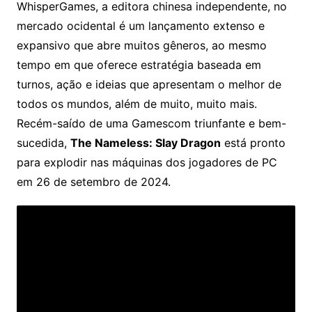
WhisperGames, a editora chinesa independente, no
mercado ocidental é um lançamento extenso e
expansivo que abre muitos gêneros, ao mesmo
tempo em que oferece estratégia baseada em
turnos, ação e ideias que apresentam o melhor de
todos os mundos, além de muito, muito mais.
Recém-saído de uma Gamescom triunfante e bem-
sucedida,
The Nameless: Slay Dragon
está pronto
para explodir nas máquinas dos jogadores de PC
em 26 de setembro de 2024.