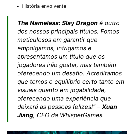
História envolvente
The Nameless: Slay Dragon
é outro
dos nossos principais títulos. Fomos
meticulosos em garantir que
empolgamos, intrigamos e
apresentamos um título que os
jogadores irão gostar, mas também
oferecendo um desafio. Acreditamos
que temos o equilíbrio certo tanto em
visuais quanto em jogabilidade,
oferecendo uma experiência que
deixará as pessoas felizes!” –
Xuan
Jiang
, CEO da WhisperGames.