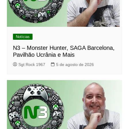
Notícias
N3 – Monster Hunter, SAGA Barcelona,
Pavilhão Ucrânia e Mais
Sgt Rock 1967
5 de agosto de 2026