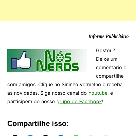
Informe Publicitário
Gostou?
Deixe um
comentário e
compartilhe
com amigos. Clique no Sininho vermelho e receba
as novidades. Siga nosso canal do
Youtube
, e
participem do nosso
grupo do Facebook
!
Compartilhe isso: