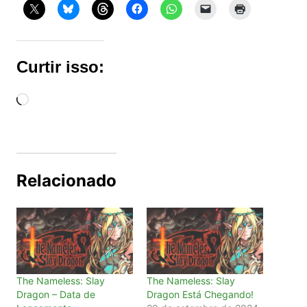
Curtir isso:
Carregando...
Relacionado
The Nameless: Slay
The Nameless: Slay
Dragon – Data de
Dragon Está Chegando!