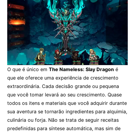
O que é único em
The Nameless: Slay Dragon
é
que ele oferece uma experiência de crescimento
extraordinária. Cada decisão grande ou pequena
que você tomar levará ao seu crescimento. Quase
todos os itens e materiais que você adquirir durante
sua aventura se tornarão ingredientes para alquimia,
culinária ou forja. Não se trata de seguir receitas
predefinidas para síntese automática, mas sim de