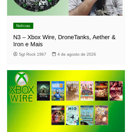
Notícias
N3 – Xbox Wire, DroneTanks, Aether &
Iron e Mais
Sgt Rock 1967
4 de agosto de 2026