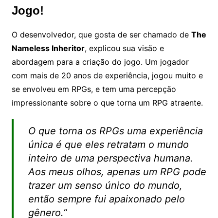
Jogo!
O desenvolvedor, que gosta de ser chamado de
The
Nameless Inheritor
, explicou sua visão e
abordagem para a criação do jogo. Um jogador
com mais de 20 anos de experiência, jogou muito e
se envolveu em RPGs, e tem uma percepção
impressionante sobre o que torna um RPG atraente.
O que torna os RPGs uma experiência
única é que eles retratam o mundo
inteiro de uma perspectiva humana.
Aos meus olhos, apenas um RPG pode
trazer um senso único do mundo,
então sempre fui apaixonado pelo
gênero.”