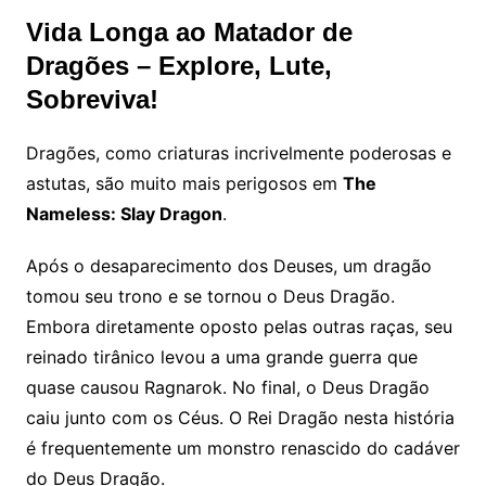
Vida Longa ao Matador de
Dragões – Explore, Lute,
Sobreviva!
Dragões, como criaturas incrivelmente poderosas e
astutas, são muito mais perigosos em
The
Nameless: Slay Dragon
.
Após o desaparecimento dos Deuses, um dragão
tomou seu trono e se tornou o Deus Dragão.
Embora diretamente oposto pelas outras raças, seu
reinado tirânico levou a uma grande guerra que
quase causou Ragnarok. No final, o Deus Dragão
caiu junto com os Céus. O Rei Dragão nesta história
é frequentemente um monstro renascido do cadáver
do Deus Dragão.