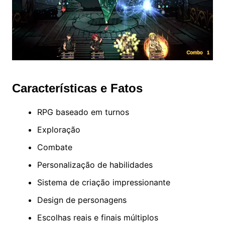
Características e Fatos
RPG baseado em turnos
Exploração
Combate
Personalização de habilidades
Sistema de criação impressionante
Design de personagens
Escolhas reais e finais múltiplos