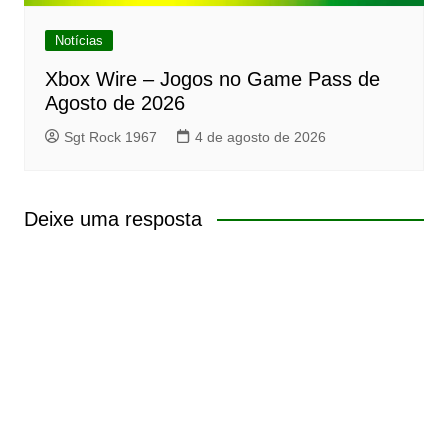
Notícias
Xbox Wire – Jogos no Game Pass de
Agosto de 2026
Sgt Rock 1967
4 de agosto de 2026
Deixe uma resposta