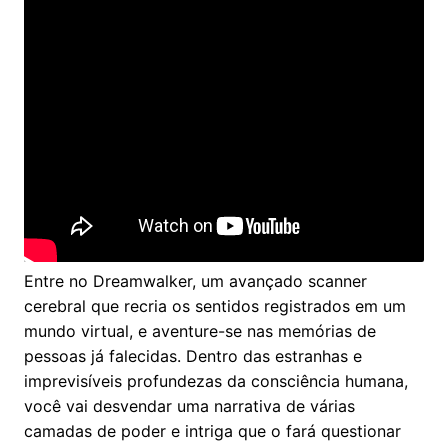
Entre no Dreamwalker, um avançado scanner
cerebral que recria os sentidos registrados em um
mundo virtual, e aventure-se nas memórias de
pessoas já falecidas. Dentro das estranhas e
imprevisíveis profundezas da consciência humana,
você vai desvendar uma narrativa de várias
camadas de poder e intriga que o fará questionar