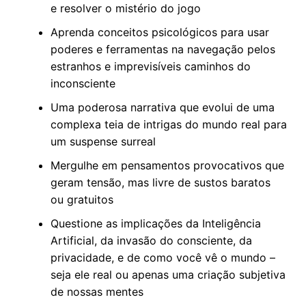
e resolver o mistério do jogo
Aprenda conceitos psicológicos para usar
poderes e ferramentas na navegação pelos
estranhos e imprevisíveis caminhos do
inconsciente
Uma poderosa narrativa que evolui de uma
complexa teia de intrigas do mundo real para
um suspense surreal
Mergulhe em pensamentos provocativos que
geram tensão, mas livre de sustos baratos
ou gratuitos
Questione as implicações da Inteligência
Artificial, da invasão do consciente, da
privacidade, e de como você vê o mundo –
seja ele real ou apenas uma criação subjetiva
de nossas mentes