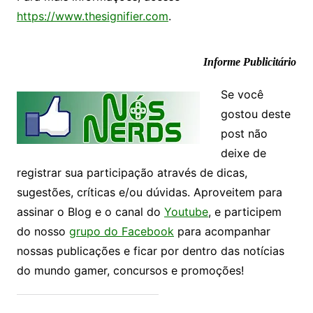
https://www.thesignifier.com
.
Informe Publicitário
Se você
gostou deste
post não
deixe de
registrar sua participação através de dicas,
sugestões, críticas e/ou dúvidas. Aproveitem para
assinar o Blog e o canal do
Youtube
, e participem
do nosso
grupo do Facebook
para acompanhar
nossas publicações e ficar por dentro das notícias
do mundo gamer, concursos e promoções!