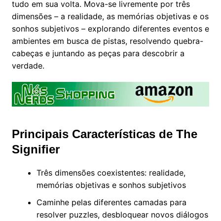
tudo em sua volta. Mova-se livremente por três
dimensões – a realidade, as memórias objetivas e os
sonhos subjetivos – explorando diferentes eventos e
ambientes em busca de pistas, resolvendo quebra-
cabeças e juntando as peças para descobrir a
verdade.
Principais Características de The
Signifier
Três dimensões coexistentes: realidade,
memórias objetivas e sonhos subjetivos
Caminhe pelas diferentes camadas para
resolver puzzles, desbloquear novos diálogos