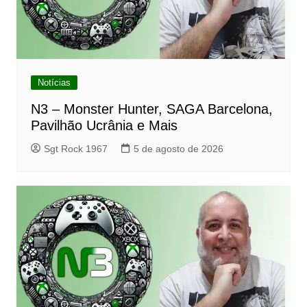
Notícias
N3 – Monster Hunter, SAGA Barcelona,
Pavilhão Ucrânia e Mais
Sgt Rock 1967
5 de agosto de 2026