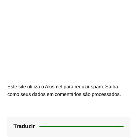
Este site utiliza o Akismet para reduzir spam.
Saiba
como seus dados em comentários são processados
.
Traduzir