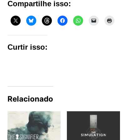
Compartilhe isso:
Curtir isso:
Relacionado