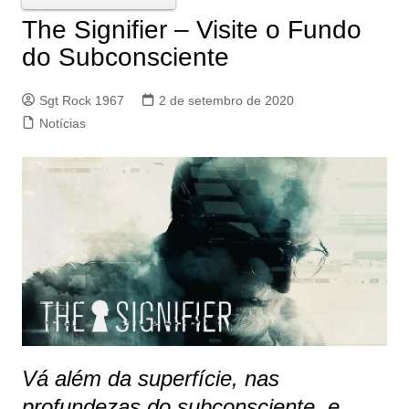
The Signifier – Visite o Fundo
do Subconsciente
Sgt Rock 1967
2 de setembro de 2020
Notícias
Vá além da superfície, nas
profundezas do subconsciente, e