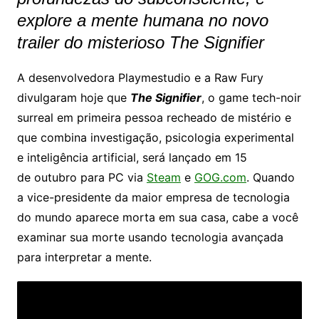
explore a mente humana no novo
trailer do misterioso The Signifier
A desenvolvedora Playmestudio e a Raw Fury
divulgaram hoje que
The Signifier
, o game tech-noir
surreal em primeira pessoa recheado de mistério e
que combina investigação, psicologia experimental
e inteligência artificial, será lançado em 15
de outubro para PC via
Steam
e
GOG.com
. Quando
a vice-presidente da maior empresa de tecnologia
do mundo aparece morta em sua casa, cabe a você
examinar sua morte usando tecnologia avançada
para interpretar a mente.