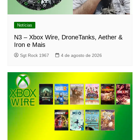
Notícias
N3 – Xbox Wire, DroneTanks, Aether &
Iron e Mais
Sgt Rock 1967
4 de agosto de 2026