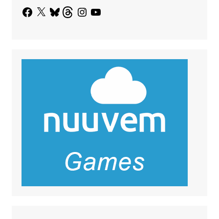
Facebook
X
Bluesky
Threads
Instagram
YouTube