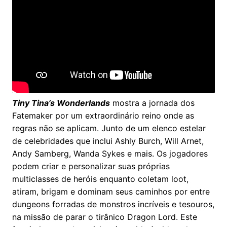
Tiny Tina’s Wonderlands
mostra a jornada dos
Fatemaker por um extraordinário reino onde as
regras não se aplicam. Junto de um elenco estelar
de celebridades que inclui Ashly Burch, Will Arnet,
Andy Samberg, Wanda Sykes e mais. Os jogadores
podem criar e personalizar suas próprias
multiclasses de heróis enquanto coletam loot,
atiram, brigam e dominam seus caminhos por entre
dungeons forradas de monstros incríveis e tesouros,
na missão de parar o tirânico Dragon Lord. Este