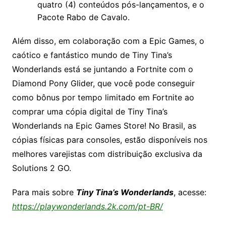
quatro (4) conteúdos pós-lançamentos, e o
Pacote Rabo de Cavalo.
Além disso, em colaboração com a Epic Games, o
caótico e fantástico mundo de Tiny Tina’s
Wonderlands está se juntando a Fortnite com o
Diamond Pony Glider, que você pode conseguir
como bônus por tempo limitado em Fortnite ao
comprar uma cópia digital de Tiny Tina’s
Wonderlands na Epic Games Store! No Brasil, as
cópias físicas para consoles, estão disponíveis nos
melhores varejistas com distribuição exclusiva da
Solutions 2 GO.
Para mais sobre
Tiny Tina’s Wonderlands
, acesse:
https://playwonderlands.2k.com/pt-BR/