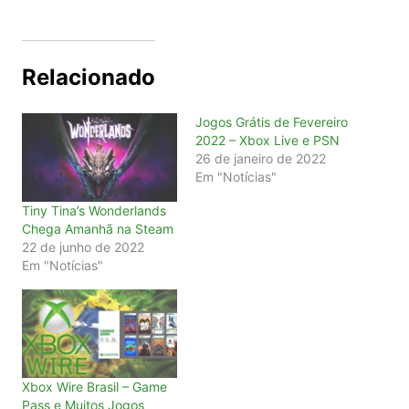
Relacionado
Jogos Grátis de Fevereiro
2022 – Xbox Live e PSN
26 de janeiro de 2022
Em "Notícias"
Tiny Tina’s Wonderlands
Chega Amanhã na Steam
22 de junho de 2022
Em "Notícias"
Xbox Wire Brasil – Game
Pass e Muitos Jogos