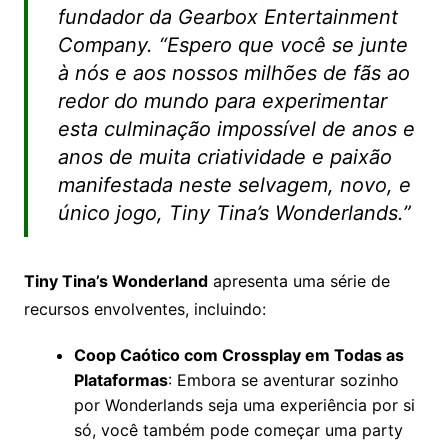
fundador da Gearbox Entertainment
Company. “Espero que você se junte
à nós e aos nossos milhões de fãs ao
redor do mundo para experimentar
esta culminação impossível de anos e
anos de muita criatividade e paixão
manifestada neste selvagem, novo, e
único jogo, Tiny Tina’s Wonderlands.”
Tiny Tina’s Wonderland
apresenta uma série de
recursos envolventes, incluindo:
Coop Caótico com Crossplay em Todas as
Plataformas
: Embora se aventurar sozinho
por Wonderlands seja uma experiência por si
só, você também pode começar uma party