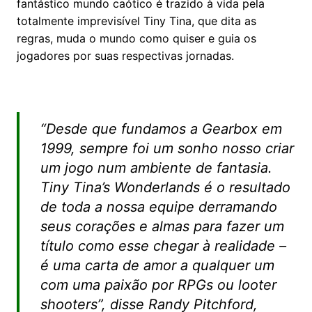
fantástico mundo caótico é trazido à vida pela
totalmente imprevisível Tiny Tina, que dita as
regras, muda o mundo como quiser e guia os
jogadores por suas respectivas jornadas.
“Desde que fundamos a Gearbox em
1999, sempre foi um sonho nosso criar
um jogo num ambiente de fantasia.
Tiny Tina’s Wonderlands é o resultado
de toda a nossa equipe derramando
seus corações e almas para fazer um
título como esse chegar à realidade –
é uma carta de amor a qualquer um
com uma paixão por RPGs ou looter
shooters”, disse Randy Pitchford,