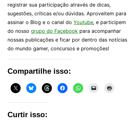
registrar sua participação através de dicas,
sugestões, críticas e/ou dúvidas. Aproveitem para
assinar o Blog e o canal do
Youtube
, e participem
do nosso
grupo do Facebook
para acompanhar
nossas publicações e ficar por dentro das notícias
do mundo gamer, concursos e promoções!
Compartilhe isso:
Curtir isso: