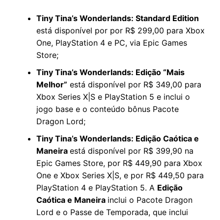
Tiny Tina’s Wonderlands: Standard Edition
está disponível por por R$ 299,00 para Xbox
One, PlayStation 4 e PC, via Epic Games
Store;
Tiny Tina’s Wonderlands: Edição “Mais
Melhor”
está disponível por R$ 349,00 para
Xbox Series X|S e PlayStation 5 e inclui o
jogo base e o conteúdo bônus Pacote
Dragon Lord;
Tiny Tina’s Wonderlands: Edição Caótica e
Maneira
está disponível por R$ 399,90 na
Epic Games Store, por R$ 449,90 para Xbox
One e Xbox Series X|S, e por R$ 449,50 para
PlayStation 4 e PlayStation 5. A
Edição
Caótica e Maneira
inclui o Pacote Dragon
Lord e o Passe de Temporada, que inclui