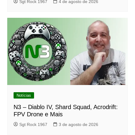
Sgt Rock 1967
4 de agosto de 2026
Notícias
N3 – Diablo IV, Shard Squad, Acrodrift:
FPV Drone e Mais
Sgt Rock 1967
3 de agosto de 2026