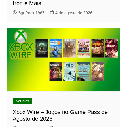
Iron e Mais
Sgt Rock 1967
4 de agosto de 2026
Notícias
Xbox Wire – Jogos no Game Pass de
Agosto de 2026