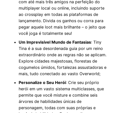
com até mais três amigos na perfeição do
multiplayer local ou online, incluindo suporte
ao crossplay em todas as plataformas de
lançamento. Divida os ganhos ou corra para
pegar aquele loot mais brilhante – o jeito que
você joga é totalmente seu!
Um Imprevisível Mundo de Fantasias
: Tiny
Tina é a sua desordenada guia por um reino
extraordinário onde as regras não se aplicam.
Explore cidades majestosas, florestas de
cogumelos úmidos, fortalezas assustadoras e
mais, tudo conectado ao vasto Overworld;
Personalize o Seu Herói
: Crie seu próprio
herói em um vasto sistema multiclasses, que
permite que você misture e combine seis
árvores de habilidades únicas de
personagem, todas com suas próprias e