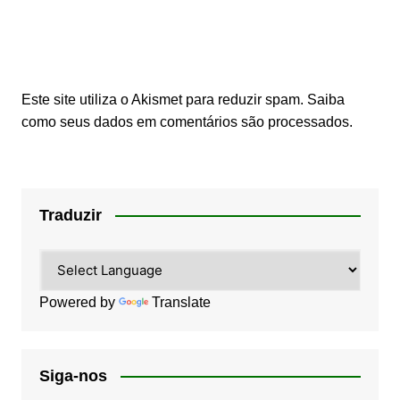
Este site utiliza o Akismet para reduzir spam.
Saiba
como seus dados em comentários são processados
.
Traduzir
Powered by
Translate
Siga-nos