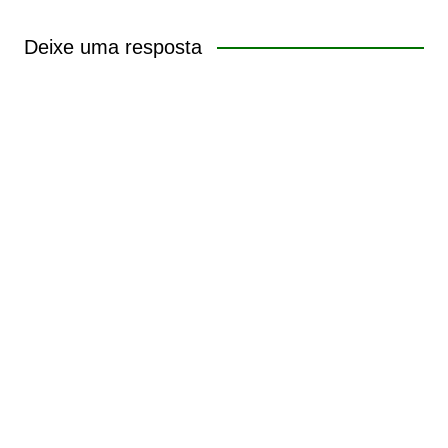
Deixe uma resposta