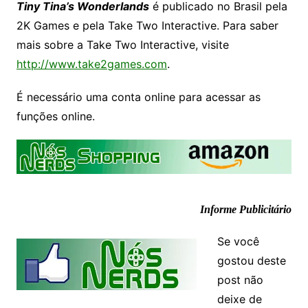
Tiny Tina’s Wonderlands
é publicado no Brasil pela
2K Games e pela Take Two Interactive. Para saber
mais sobre a Take Two Interactive, visite
http://www.take2games.com
.
É necessário uma conta online para acessar as
funções online.
Informe Publicitário
Se você
gostou deste
post não
deixe de