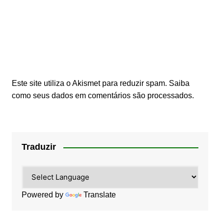
Este site utiliza o Akismet para reduzir spam.
Saiba
como seus dados em comentários são processados
.
Traduzir
Powered by
Translate