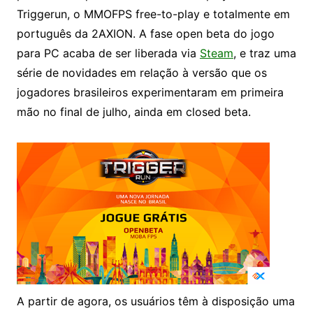
Triggerun, o MMOFPS free-to-play e totalmente em
português da 2AXION. A fase open beta do jogo
para PC acaba de ser liberada via
Steam
, e traz uma
série de novidades em relação à versão que os
jogadores brasileiros experimentaram em primeira
mão no final de julho, ainda em closed beta.
A partir de agora, os usuários têm à disposição uma