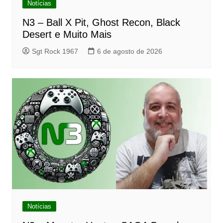
Notícias
N3 – Ball X Pit, Ghost Recon, Black
Desert e Muito Mais
Sgt Rock 1967
6 de agosto de 2026
Notícias