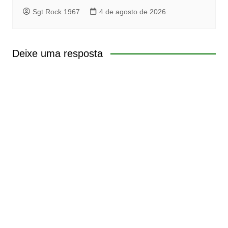
Sgt Rock 1967
4 de agosto de 2026
Deixe uma resposta