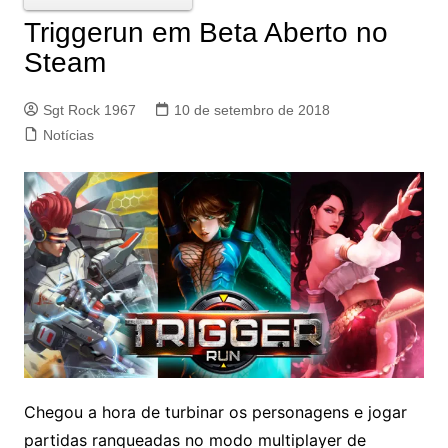
Triggerun em Beta Aberto no
Steam
Sgt Rock 1967
10 de setembro de 2018
Notícias
Chegou a hora de turbinar os personagens e jogar
partidas ranqueadas no modo multiplayer de