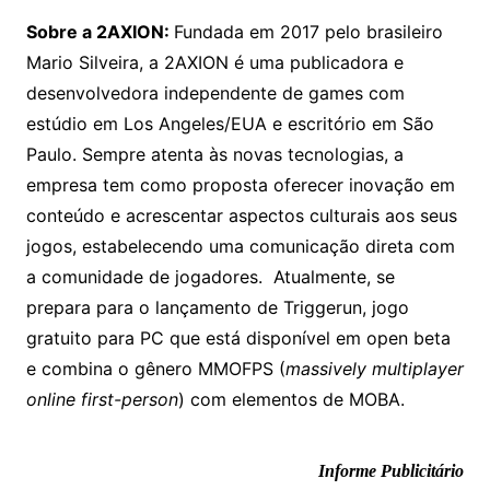
Sobre a 2AXION:
Fundada em 2017 pelo brasileiro
Mario Silveira, a 2AXION é uma publicadora e
desenvolvedora independente de games com
estúdio em Los Angeles/EUA e escritório em São
Paulo. Sempre atenta às novas tecnologias, a
empresa tem como proposta oferecer inovação em
conteúdo e acrescentar aspectos culturais aos seus
jogos, estabelecendo uma comunicação direta com
a comunidade de jogadores. Atualmente, se
prepara para o lançamento de Triggerun, jogo
gratuito para PC que está disponível em open beta
e combina o gênero MMOFPS (
massively multiplayer
online first-person
) com elementos de MOBA.
Informe Publicitário