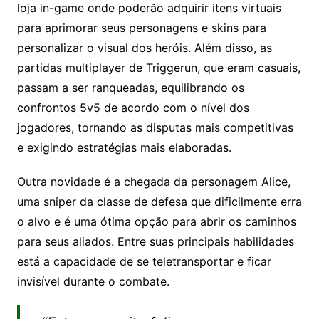
loja in-game onde poderão adquirir itens virtuais
para aprimorar seus personagens e skins para
personalizar o visual dos heróis. Além disso, as
partidas multiplayer de Triggerun, que eram casuais,
passam a ser ranqueadas, equilibrando os
confrontos 5v5 de acordo com o nível dos
jogadores, tornando as disputas mais competitivas
e exigindo estratégias mais elaboradas.
Outra novidade é a chegada da personagem Alice,
uma sniper da classe de defesa que dificilmente erra
o alvo e é uma ótima opção para abrir os caminhos
para seus aliados. Entre suas principais habilidades
está a capacidade de se teletransportar e ficar
invisível durante o combate.