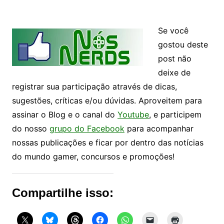
Se você
gostou deste
post não
deixe de
registrar sua participação através de dicas,
sugestões, críticas e/ou dúvidas. Aproveitem para
assinar o Blog e o canal do
Youtube
, e participem
do nosso
grupo do Facebook
para acompanhar
nossas publicações e ficar por dentro das notícias
do mundo gamer, concursos e promoções!
Compartilhe isso: