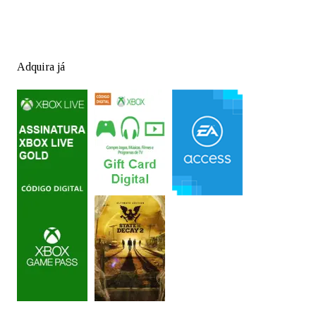
Adquira já