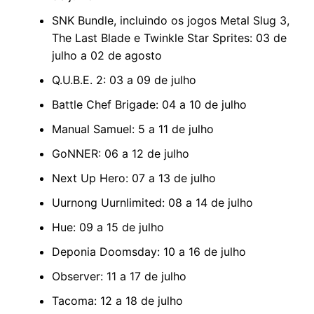
SNK Bundle, incluindo os jogos Metal Slug 3,
The Last Blade e Twinkle Star Sprites: 03 de
julho a 02 de agosto
Q.U.B.E. 2: 03 a 09 de julho
Battle Chef Brigade: 04 a 10 de julho
Manual Samuel: 5 a 11 de julho
GoNNER: 06 a 12 de julho
Next Up Hero: 07 a 13 de julho
Uurnong Uurnlimited: 08 a 14 de julho
Hue: 09 a 15 de julho
Deponia Doomsday: 10 a 16 de julho
Observer: 11 a 17 de julho
Tacoma: 12 a 18 de julho