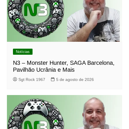
Notícias
N3 – Monster Hunter, SAGA Barcelona,
Pavilhão Ucrânia e Mais
Sgt Rock 1967
5 de agosto de 2026