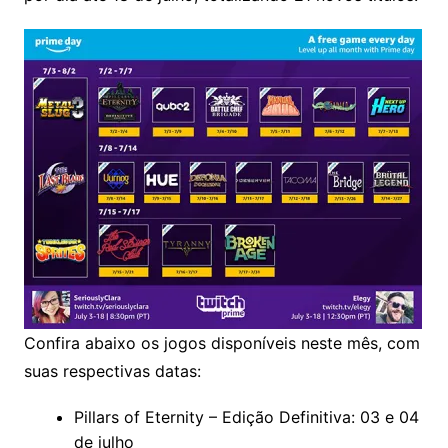
Confira abaixo os jogos disponíveis neste mês, com
suas respectivas datas:
Pillars of Eternity – Edição Definitiva: 03 e 04
de julho