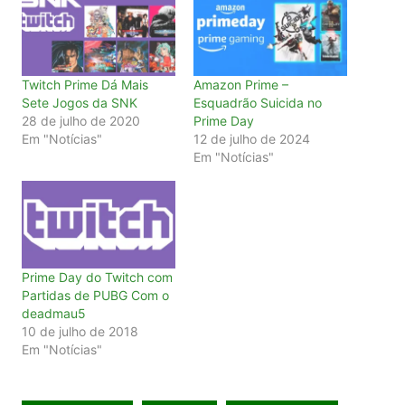
Twitch Prime Dá Mais
Amazon Prime –
Sete Jogos da SNK
Esquadrão Suicida no
28 de julho de 2020
Prime Day
Em "Notícias"
12 de julho de 2024
Em "Notícias"
Prime Day do Twitch com
Partidas de PUBG Com o
deadmau5
10 de julho de 2018
Em "Notícias"