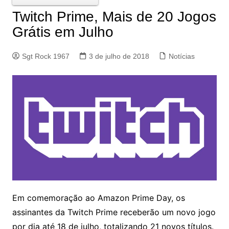
Twitch Prime, Mais de 20 Jogos
Grátis em Julho
Sgt Rock 1967
3 de julho de 2018
Notícias
Em comemoração ao Amazon Prime Day, os
assinantes da Twitch Prime receberão um novo jogo
por dia até 18 de julho, totalizando 21 novos títulos.