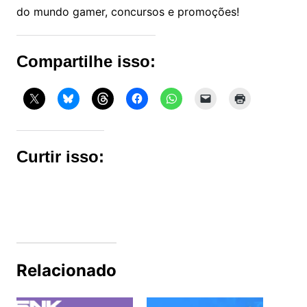
do mundo gamer, concursos e promoções!
Compartilhe isso:
Curtir isso:
Relacionado