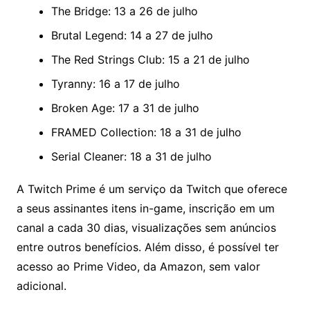
The Bridge: 13 a 26 de julho
Brutal Legend: 14 a 27 de julho
The Red Strings Club: 15 a 21 de julho
Tyranny: 16 a 17 de julho
Broken Age: 17 a 31 de julho
FRAMED Collection: 18 a 31 de julho
Serial Cleaner: 18 a 31 de julho
A Twitch Prime é um serviço da Twitch que oferece
a seus assinantes itens in-game, inscrição em um
canal a cada 30 dias, visualizações sem anúncios
entre outros benefícios. Além disso, é possível ter
acesso ao Prime Video, da Amazon, sem valor
adicional.