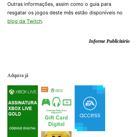
Outras informações, assim como o guia para
resgatar os jogos deste mês estão disponíveis no
blog da Twitch
.
Informe Publicitário
Adquira já