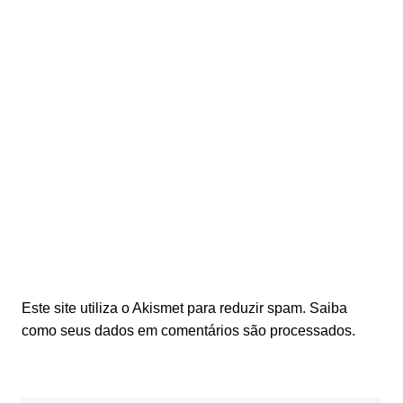
Este site utiliza o Akismet para reduzir spam.
Saiba
como seus dados em comentários são processados
.