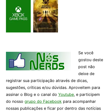
Se você
gostou deste
post não
deixe de
registrar sua participação através de dicas,
sugestões, críticas e/ou dúvidas. Aproveitem para
assinar o Blog e o canal do
Youtube
, e participem
do nosso
grupo do Facebook
para acompanhar
nossas publicações e ficar por dentro das notícias