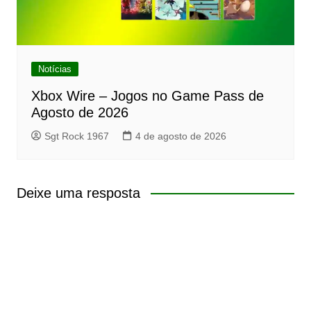
Notícias
Xbox Wire – Jogos no Game Pass de
Agosto de 2026
Sgt Rock 1967
4 de agosto de 2026
Deixe uma resposta