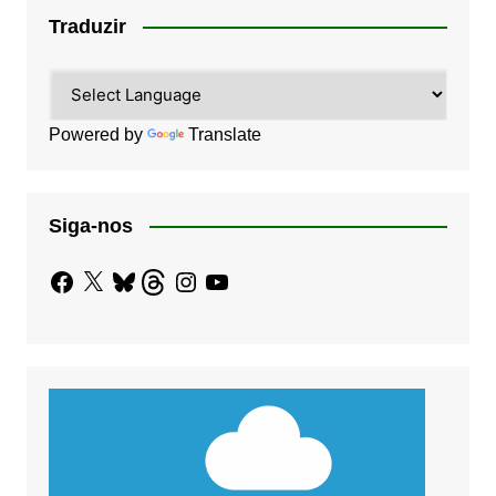
Traduzir
Powered by
Translate
Siga-nos
Facebook
X
Bluesky
Threads
Instagram
YouTube