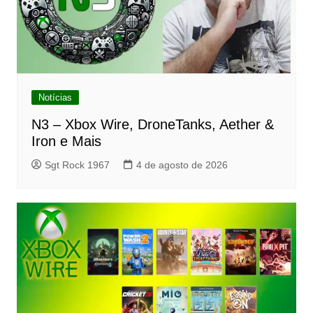
Notícias
N3 – Xbox Wire, DroneTanks, Aether &
Iron e Mais
Sgt Rock 1967
4 de agosto de 2026