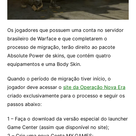
Os jogadores que possuem uma conta no servidor
brasileiro de Warface e que completarem o
processo de migração, terão direito ao pacote
Absolute Power de skins, que contém quatro
equipamentos e uma Body Skin.
Quando o período de migração tiver início, o
jogador deve acessar o
site da Operação Nova Era
criado exclusivamente para o processo e seguir os
passos abaixo:
1 – Faça o download da versão especial do launcher
Game Center (assim que disponível no site);
2 – Crie uma nova Conta MY.GAMES;