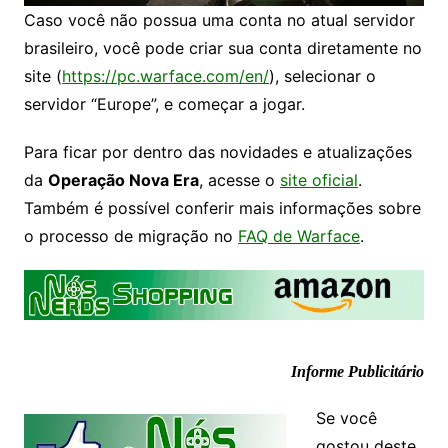
Caso você não possua uma conta no atual servidor
brasileiro, você pode criar sua conta diretamente no
site (
https://pc.warface.com/en/
), selecionar o
servidor “Europe”, e começar a jogar.
Para ficar por dentro das novidades e atualizações
da
Operação Nova Era
, acesse o
site oficial
.
Também é possível conferir mais informações sobre
o processo de migração no
FAQ de Warface
.
Informe Publicitário
Se você
gostou deste