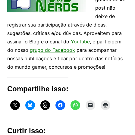
post não
deixe de
registrar sua participação através de dicas,
sugestões, críticas e/ou dúvidas. Aproveitem para
assinar o Blog e o canal do
Youtube
, e participem
do nosso
grupo do Facebook
para acompanhar
nossas publicações e ficar por dentro das notícias
do mundo gamer, concursos e promoções!
Compartilhe isso:
Curtir isso: