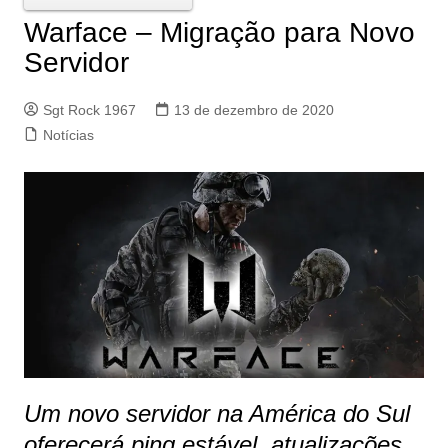
Warface – Migração para Novo
Servidor
Sgt Rock 1967
13 de dezembro de 2020
Notícias
Um novo servidor na América do Sul
oferecerá ping estável, atualizações