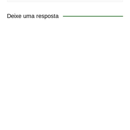
Deixe uma resposta