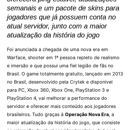
semanais e um pacote de skins para
jogadores que já possuem conta no
atual servidor, junto com a maior
atualização da história do jogo
Foi anunciada a chegada de uma nova era em
Warface, shooter em 1ª pessoa repleto de realismo
e imersão e que possui uma fiel legião de fãs no
Brasil. O game totalmente gratuito, lançado em 2013
no Brasil, desenvolvido pela Crytek e disponível
para PC, Xbox 360, Xbox One, PlayStation 3 e
PlayStation 4, vai melhorar a performance do
servidor e oferecer mais conteúdo aos jogadores
brasileiros. Tudo graças à
Operação Nova Era
, a
maior atualização da história do jogo, que consiste