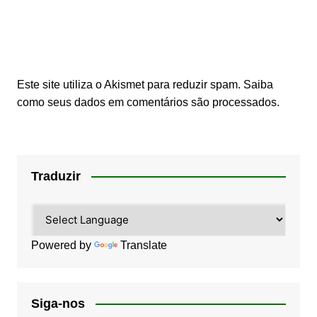
Este site utiliza o Akismet para reduzir spam.
Saiba
como seus dados em comentários são processados
.
Traduzir
Powered by
Translate
Siga-nos