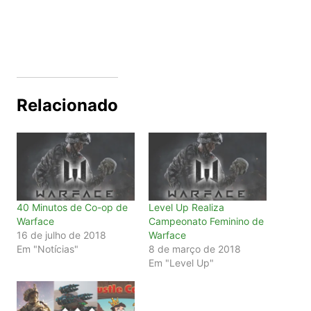
Relacionado
40 Minutos de Co-op de
Level Up Realiza
Warface
Campeonato Feminino de
16 de julho de 2018
Warface
Em "Notícias"
8 de março de 2018
Em "Level Up"