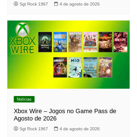
Sgt Rock 1967
4 de agosto de 2026
Notícias
Xbox Wire – Jogos no Game Pass de
Agosto de 2026
Sgt Rock 1967
4 de agosto de 2026