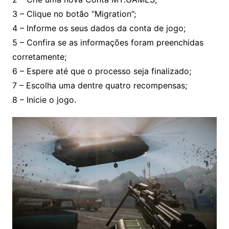
3 – Clique no botão “Migration”;
4 – Informe os seus dados da conta de jogo;
5 – Confira se as informações foram preenchidas
corretamente;
6 – Espere até que o processo seja finalizado;
7 – Escolha uma dentre quatro recompensas;
8 – Inicie o jogo.