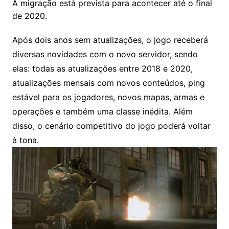
A migração está prevista para acontecer até o final
de 2020.
Após dois anos sem atualizações, o jogo receberá
diversas novidades com o novo servidor, sendo
elas: todas as atualizações entre 2018 e 2020,
atualizações mensais com novos conteúdos, ping
estável para os jogadores, novos mapas, armas e
operações e também uma classe inédita. Além
disso, o cenário competitivo do jogo poderá voltar
à tona.