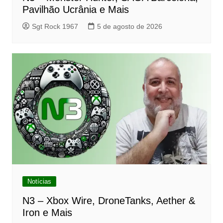
Pavilhão Ucrânia e Mais
Sgt Rock 1967
5 de agosto de 2026
Notícias
N3 – Xbox Wire, DroneTanks, Aether &
Iron e Mais