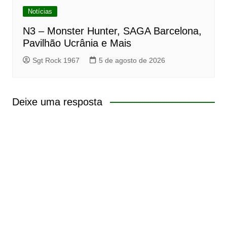
Notícias
N3 – Monster Hunter, SAGA Barcelona,
Pavilhão Ucrânia e Mais
Sgt Rock 1967
5 de agosto de 2026
Deixe uma resposta