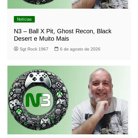
Notícias
N3 – Ball X Pit, Ghost Recon, Black
Desert e Muito Mais
Sgt Rock 1967
6 de agosto de 2026