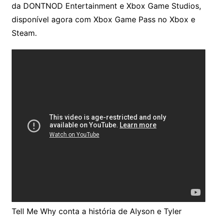
da DONTNOD Entertainment e Xbox Game Studios,
disponível agora com Xbox Game Pass no Xbox e
Steam.
Tell Me Why conta a história de Alyson e Tyler