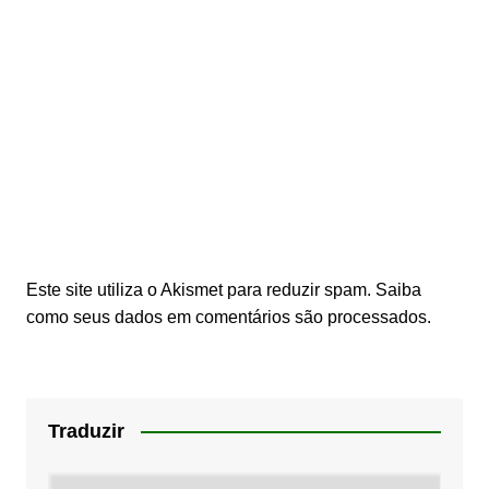
Este site utiliza o Akismet para reduzir spam.
Saiba
como seus dados em comentários são processados
.
Traduzir