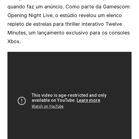
quando faz um anúncio. Como parte da Gamescom:
Opening Night Live, o estúdio revelou um elenco
repleto de estrelas para thriller interativo Twelve
Minutes, um lançamento exclusivo para os consoles
Xbox.