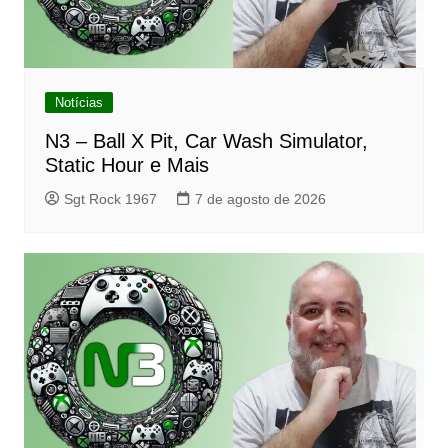
Notícias
N3 – Ball X Pit, Car Wash Simulator,
Static Hour e Mais
Sgt Rock 1967
7 de agosto de 2026