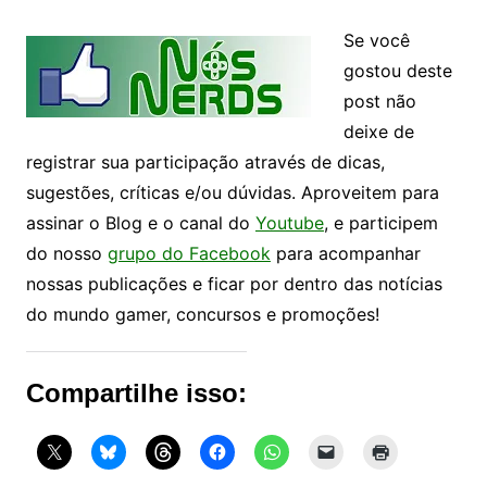
Se você
gostou deste
post não
deixe de
registrar sua participação através de dicas,
sugestões, críticas e/ou dúvidas. Aproveitem para
assinar o Blog e o canal do
Youtube
, e participem
do nosso
grupo do Facebook
para acompanhar
nossas publicações e ficar por dentro das notícias
do mundo gamer, concursos e promoções!
Compartilhe isso: