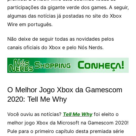
participações da gigante verde dos games. A seguir,
algumas das notícias já postadas no site do Xbox
Wire em português.
Não deixe de seguir todas as novidades pelos
canais oficiais do Xbox e pelo Nós Nerds.
O Melhor Jogo Xbox da Gamescom
2020: Tell Me Why
Você ouviu as notícias?
Tell Me Why
foi eleito o
melhor jogo Xbox da Microsoft na Gamescom 2020!
Pule para o primeiro capítulo desta premiada série