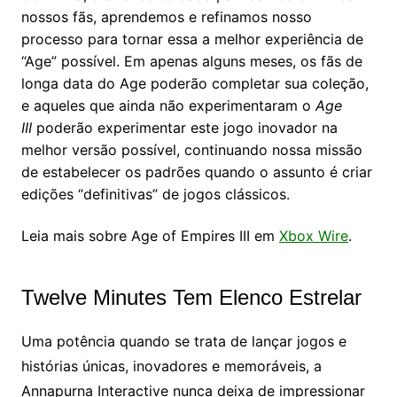
nossos fãs, aprendemos e refinamos nosso
processo para tornar essa a melhor experiência de
“Age” possível. Em apenas alguns meses, os fãs de
longa data do Age poderão completar sua coleção,
e aqueles que ainda não experimentaram o
Age
III
poderão experimentar este jogo inovador na
melhor versão possível, continuando nossa missão
de estabelecer os padrões quando o assunto é criar
edições “definitivas” de jogos clássicos.
Leia mais sobre Age of Empires III em
Xbox Wire
.
Twelve Minutes Tem Elenco Estrelar
Uma potência quando se trata de lançar jogos e
histórias únicas, inovadores e memoráveis, a
Annapurna Interactive nunca deixa de impressionar