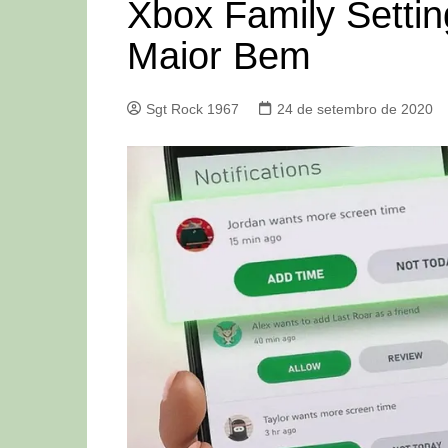
Xbox Family Settin
Maior Bem
Sgt Rock 1967
24 de setembro de 2020