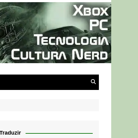
Traduzir