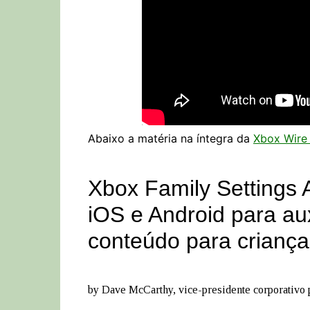
Abaixo a matéria na íntegra da
Xbox Wire 
Xbox Family Settings 
iOS e Android para au
conteúdo para criança
by
Dave McCarthy,
vice-presidente corporativo