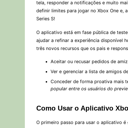
tela, responder a notificações e muito mai
definir limites para jogar no Xbox One e,
Series S!
O aplicativo está em fase pública de test
ajudar a refinar a experiência disponíve
três novos recursos que os pais e respon
Aceitar ou recusar pedidos de amiz
Ver e gerenciar a lista de amigos de
Conceder de forma proativa mais t
popular entre os usuários do previ
Como Usar o Aplicativo Xbo
O primeiro passo para usar o aplicativo é