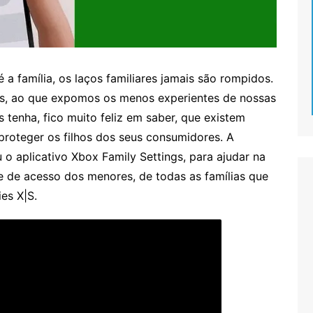
 a família, os laços familiares jamais são rompidos.
s, ao que expomos os menos experientes de nossas
s tenha, fico muito feliz em saber, que existem
roteger os filhos dos seus consumidores. A
 o aplicativo Xbox Family Settings, para ajudar na
e de acesso dos menores, de todas as famílias que
es X|S.