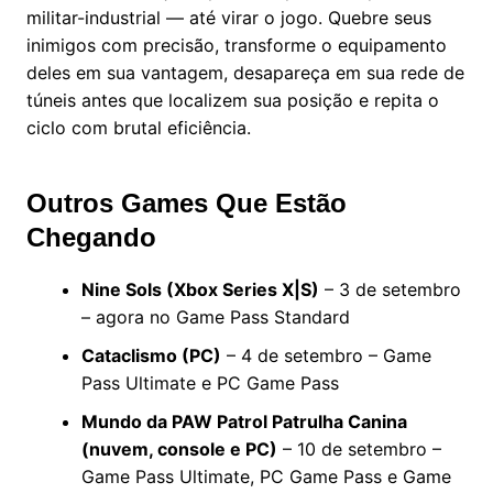
militar-industrial — até virar o jogo. Quebre seus
inimigos com precisão, transforme o equipamento
deles em sua vantagem, desapareça em sua rede de
túneis antes que localizem sua posição e repita o
ciclo com brutal eficiência.
Outros Games Que Estão
Chegando
Nine Sols (Xbox Series X|S)
– 3 de setembro
– agora no Game Pass Standard
Cataclismo (PC)
– 4 de setembro – Game
Pass Ultimate e PC Game Pass
Mundo da PAW Patrol Patrulha Canina
(nuvem, console e PC)
– 10 de setembro –
Game Pass Ultimate, PC Game Pass e Game