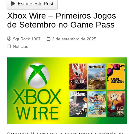
Escute este Post
Xbox Wire – Primeiros Jogos
de Setembro no Game Pass
Sgt Rock 1967
2 de setembro de 2025
Notícias