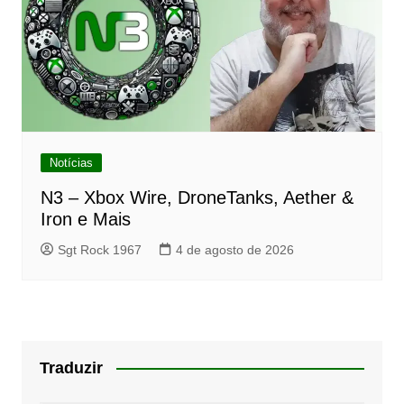
Notícias
N3 – Xbox Wire, DroneTanks, Aether &
Iron e Mais
Sgt Rock 1967
4 de agosto de 2026
Traduzir