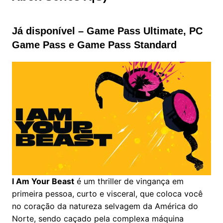
Já disponível – Game Pass Ultimate, PC
Game Pass e Game Pass Standard
I Am Your Beast
é um thriller de vingança em
primeira pessoa, curto e visceral, que coloca você
no coração da natureza selvagem da América do
Norte, sendo caçado pela complexa máquina