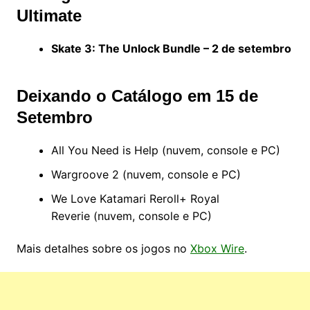
Ultimate
Skate 3: The Unlock Bundle – 2 de setembro
Deixando o Catálogo em 15 de
Setembro
All You Need is Help (nuvem, console e PC)
Wargroove 2 (nuvem, console e PC)
We Love Katamari Reroll+ Royal
Reverie (nuvem, console e PC)
Mais detalhes sobre os jogos no
Xbox Wire
.