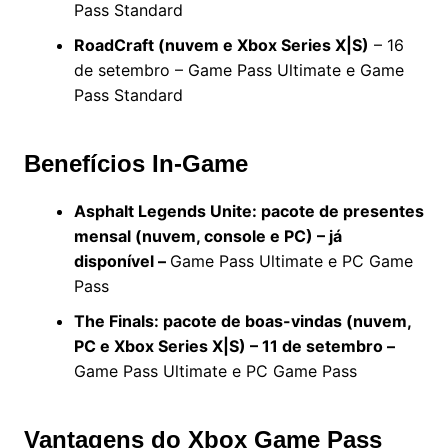
Pass Standard
RoadCraft (nuvem e Xbox Series X|S)
– 16
de setembro – Game Pass Ultimate e Game
Pass Standard
Benefícios In-Game
Asphalt Legends Unite: pacote de presentes
mensal (nuvem, console e PC) – já
disponível –
Game Pass Ultimate e PC Game
Pass
The Finals: pacote de boas-vindas (nuvem,
PC e Xbox Series X|S) – 11 de setembro –
Game Pass Ultimate e PC Game Pass
Vantagens do Xbox Game Pass