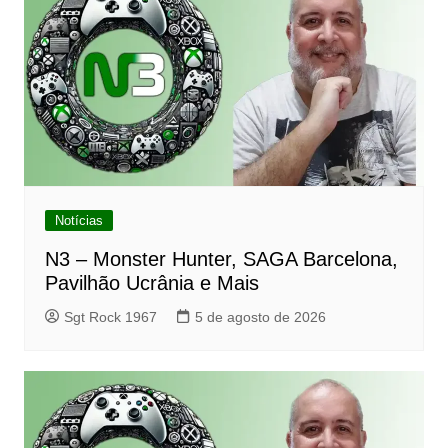
Notícias
N3 – Monster Hunter, SAGA Barcelona,
Pavilhão Ucrânia e Mais
Sgt Rock 1967
5 de agosto de 2026