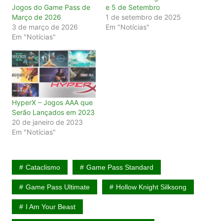
Jogos do Game Pass de
e 5 de Setembro
Março de 2026
1 de setembro de 2025
3 de março de 2026
Em "Notícias"
Em "Notícias"
HyperX – Jogos AAA que
Serão Lançados em 2023
20 de janeiro de 2023
Em "Notícias"
Cataclismo
Game Pass Standard
Game Pass Ultimate
Hollow Knight Silksong
I Am Your Beast