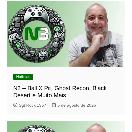
Post
Notícias
N3 – Ball X Pit, Ghost Recon, Black
Desert e Muito Mais
Sgt Rock 1967
6 de agosto de 2026