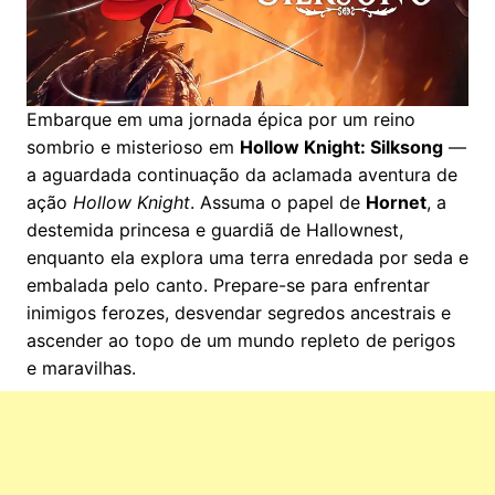
Embarque em uma jornada épica por um reino
sombrio e misterioso em
Hollow Knight: Silksong
—
a aguardada continuação da aclamada aventura de
ação
Hollow Knight
. Assuma o papel de
Hornet
, a
destemida princesa e guardiã de Hallownest,
enquanto ela explora uma terra enredada por seda e
embalada pelo canto. Prepare-se para enfrentar
inimigos ferozes, desvendar segredos ancestrais e
ascender ao topo de um mundo repleto de perigos
e maravilhas.