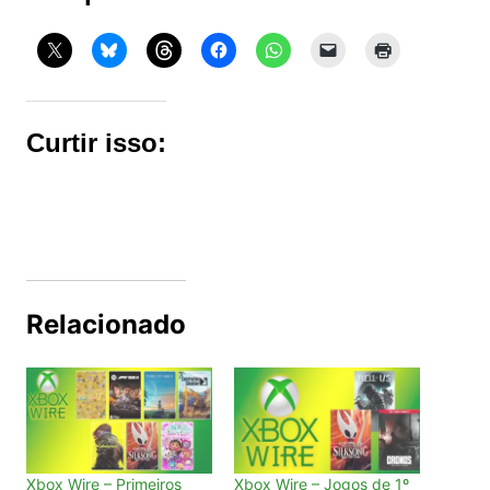
Curtir isso:
Relacionado
Xbox Wire – Primeiros
Xbox Wire – Jogos de 1º