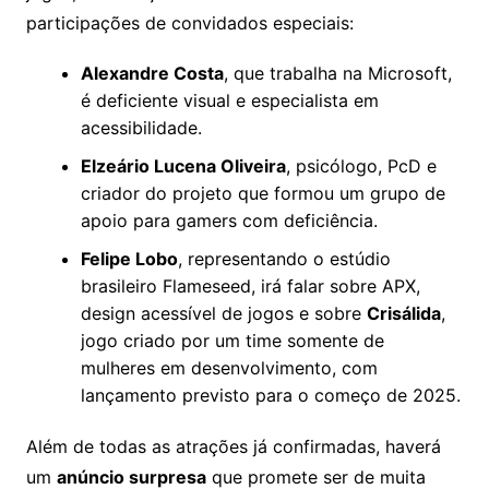
participações de convidados especiais:
Alexandre Costa
, que trabalha na Microsoft,
é deficiente visual e especialista em
acessibilidade.
Elzeário Lucena Oliveira
, psicólogo, PcD e
criador do projeto que formou um grupo de
apoio para gamers com deficiência.
Felipe Lobo
, representando o estúdio
brasileiro Flameseed, irá falar sobre APX,
design acessível de jogos e sobre
Crisálida
,
jogo criado por um time somente de
mulheres em desenvolvimento, com
lançamento previsto para o começo de 2025.
Além de todas as atrações já confirmadas, haverá
um
anúncio surpresa
que promete ser de muita