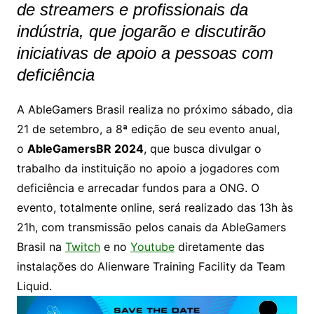
de streamers e profissionais da
indústria, que jogarão e discutirão
iniciativas de apoio a pessoas com
deficiência
A AbleGamers Brasil realiza no próximo sábado, dia
21 de setembro, a 8ª edição de seu evento anual,
o
AbleGamersBR 2024
, que busca divulgar o
trabalho da instituição no apoio a jogadores com
deficiência e arrecadar fundos para a ONG. O
evento, totalmente online, será realizado das 13h às
21h, com transmissão pelos canais da AbleGamers
Brasil na
Twitch
e no
Youtube
diretamente das
instalações do Alienware Training Facility da Team
Liquid.