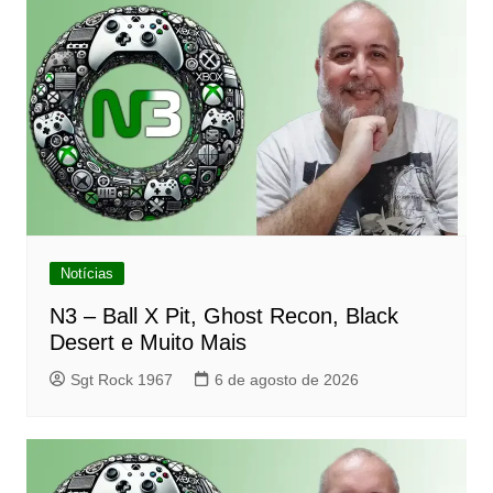
Notícias
N3 – Ball X Pit, Ghost Recon, Black
Desert e Muito Mais
Sgt Rock 1967
6 de agosto de 2026