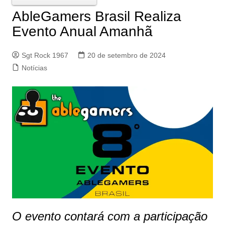
AbleGamers Brasil Realiza
Evento Anual Amanhã
Sgt Rock 1967
20 de setembro de 2024
Notícias
O evento contará com a participação