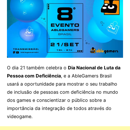
O dia 21 também celebra o
Dia Nacional de Luta da
Pessoa com Deficiência
, e a AbleGamers Brasil
usará a oportunidade para mostrar o seu trabalho
de inclusão de pessoas com deficiência no mundo
dos games e conscientizar o público sobre a
importância da integração de todos através do
videogame.