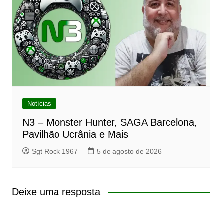
Notícias
N3 – Monster Hunter, SAGA Barcelona,
Pavilhão Ucrânia e Mais
Sgt Rock 1967
5 de agosto de 2026
Deixe uma resposta