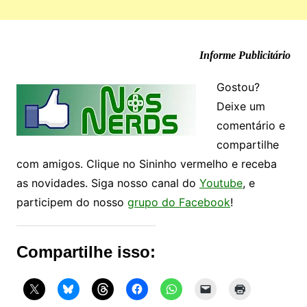
Informe Publicitário
Gostou?
Deixe um
comentário e
compartilhe
com amigos. Clique no Sininho vermelho e receba
as novidades. Siga nosso canal do
Youtube
, e
participem do nosso
grupo do Facebook
!
Compartilhe isso: