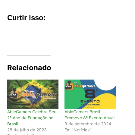
Curtir isso:
Relacionado
AbleGamers Celebra Seu
AbleGamers Brasil
2º Ano de Fundação no
Promove 8º Evento Anual
Brasil
9 de setembro de 2024
28 de julho de 2023
Em "Notícias"