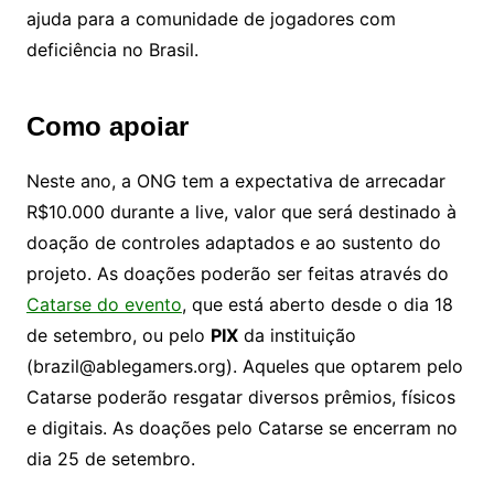
ajuda para a comunidade de jogadores com
deficiência no Brasil.
Como apoiar
Neste ano, a ONG tem a expectativa de arrecadar
R$10.000 durante a live, valor que será destinado à
doação de controles adaptados e ao sustento do
projeto. As doações poderão ser feitas através do
Catarse do evento
, que está aberto desde o dia 18
de setembro, ou pelo
PIX
da instituição
(brazil@ablegamers.org). Aqueles que optarem pelo
Catarse poderão resgatar diversos prêmios, físicos
e digitais. As doações pelo Catarse se encerram no
dia 25 de setembro.