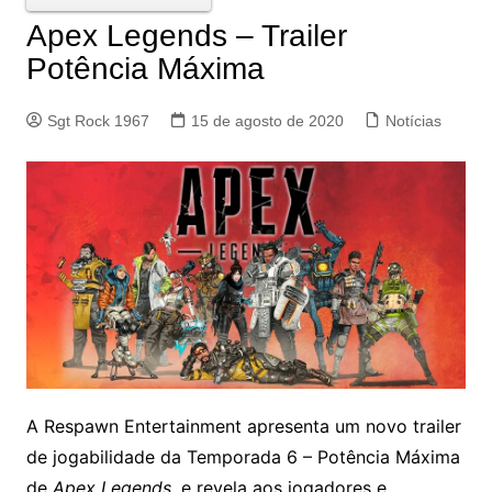
Apex Legends – Trailer
Potência Máxima
Sgt Rock 1967
15 de agosto de 2020
Notícias
A Respawn Entertainment apresenta um novo trailer
de jogabilidade da Temporada 6 – Potência Máxima
de
Apex Legends
, e revela aos jogadores e