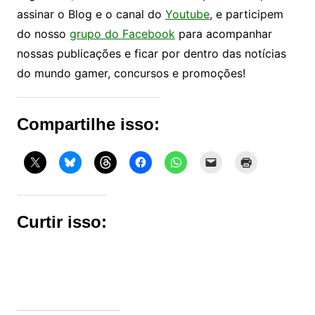
assinar o Blog e o canal do
Youtube
, e participem
do nosso
grupo do Facebook
para acompanhar
nossas publicações e ficar por dentro das notícias
do mundo gamer, concursos e promoções!
Compartilhe isso:
Curtir isso: