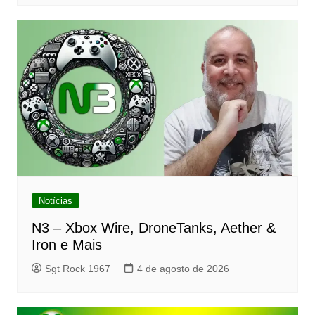
Notícias
N3 – Xbox Wire, DroneTanks, Aether &
Iron e Mais
Sgt Rock 1967
4 de agosto de 2026