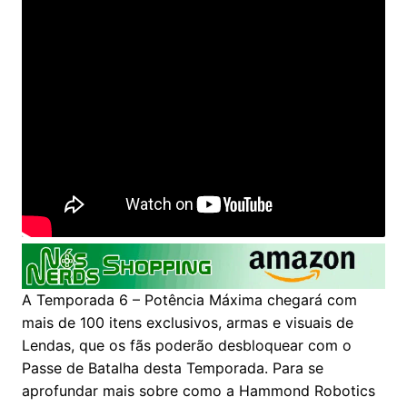
A Temporada 6 – Potência Máxima chegará com
mais de 100 itens exclusivos, armas e visuais de
Lendas, que os fãs poderão desbloquear com o
Passe de Batalha desta Temporada. Para se
aprofundar mais sobre como a Hammond Robotics