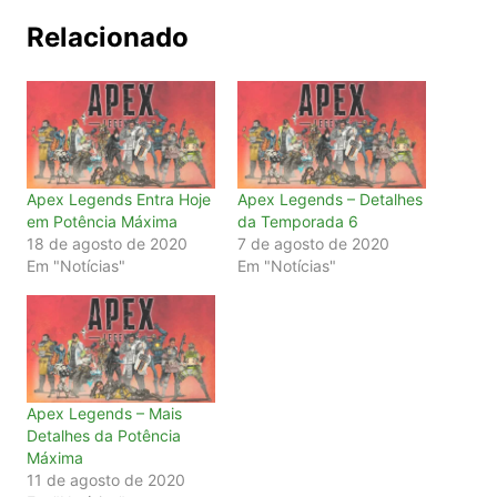
Relacionado
Apex Legends Entra Hoje
Apex Legends – Detalhes
em Potência Máxima
da Temporada 6
18 de agosto de 2020
7 de agosto de 2020
Em "Notícias"
Em "Notícias"
Apex Legends – Mais
Detalhes da Potência
Máxima
11 de agosto de 2020