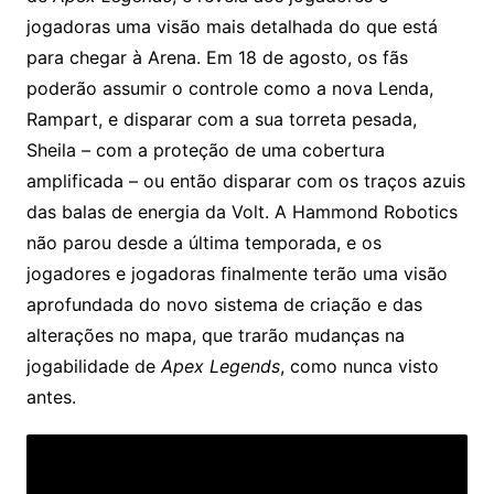
jogadoras uma visão mais detalhada do que está
para chegar à Arena. Em 18 de agosto, os fãs
poderão assumir o controle como a nova Lenda,
Rampart, e disparar com a sua torreta pesada,
Sheila – com a proteção de uma cobertura
amplificada – ou então disparar com os traços azuis
das balas de energia da Volt. A Hammond Robotics
não parou desde a última temporada, e os
jogadores e jogadoras finalmente terão uma visão
aprofundada do novo sistema de criação e das
alterações no mapa, que trarão mudanças na
jogabilidade de
Apex Legends
, como nunca visto
antes.