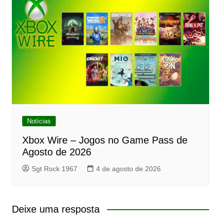
Notícias
Xbox Wire – Jogos no Game Pass de
Agosto de 2026
Sgt Rock 1967
4 de agosto de 2026
Deixe uma resposta