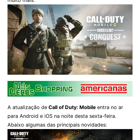
A atualização de
Call of Duty: Mobile
entra no ar
para Android e iOS na noite desta sexta-feira.
Abaixo algumas das principais novidades: