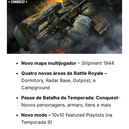
Novo mapa multijogador
– Shipment 1944
Quatro novas áreas de Battle Royale –
Dormitory, Radar Base, Outpost, e
Campground
Passe de Batalha da Temporada: Conquest
–
Novos personagens, armars, itens e mais
Novo modo –
10v10 Featured Playlists (na
Temporada 9)