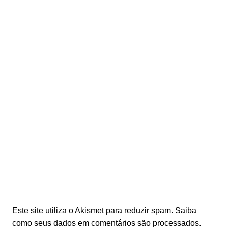
Este site utiliza o Akismet para reduzir spam.
Saiba
como seus dados em comentários são processados
.