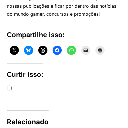
nossas publicações e ficar por dentro das notícias
do mundo gamer, concursos e promoções!
Compartilhe isso:
Curtir isso:
Carregando...
Relacionado