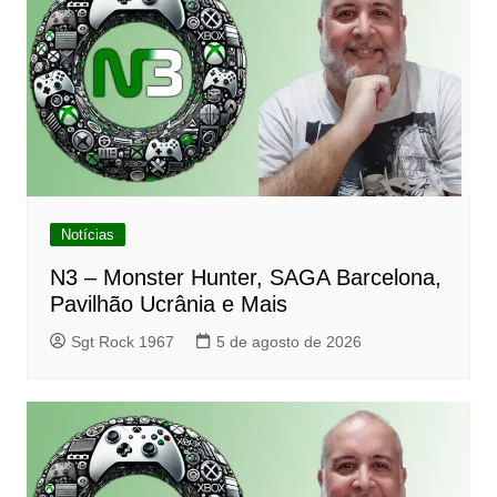
Notícias
N3 – Monster Hunter, SAGA Barcelona,
Pavilhão Ucrânia e Mais
Sgt Rock 1967
5 de agosto de 2026