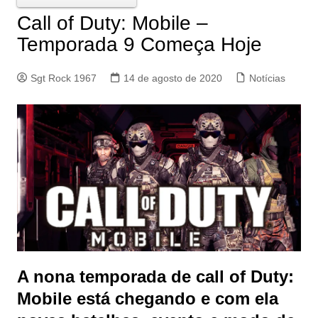
Call of Duty: Mobile –
Temporada 9 Começa Hoje
Sgt Rock 1967
14 de agosto de 2020
Notícias
A nona temporada de call of Duty:
Mobile está chegando e com ela