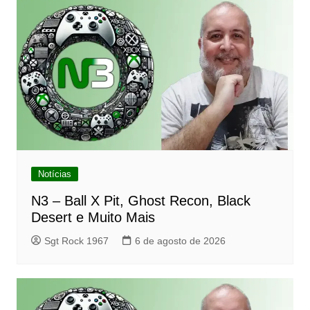
Notícias
N3 – Ball X Pit, Ghost Recon, Black
Desert e Muito Mais
Sgt Rock 1967
6 de agosto de 2026