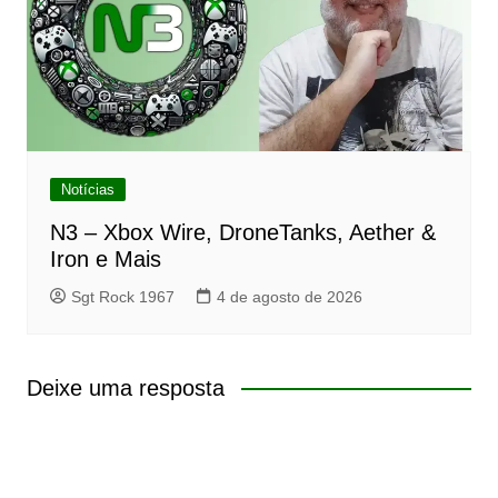
Notícias
N3 – Xbox Wire, DroneTanks, Aether &
Iron e Mais
Sgt Rock 1967
4 de agosto de 2026
Deixe uma resposta