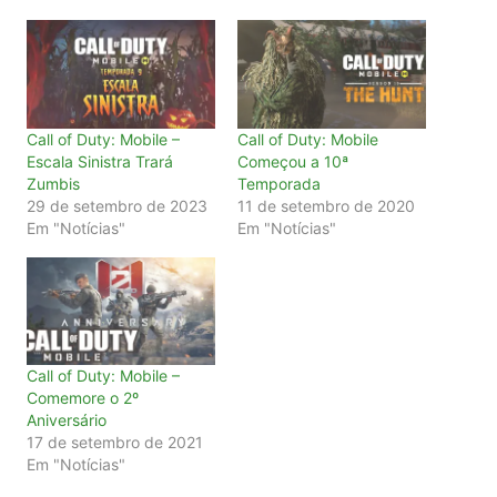
Call of Duty: Mobile –
Call of Duty: Mobile
Escala Sinistra Trará
Começou a 10ª
Zumbis
Temporada
29 de setembro de 2023
11 de setembro de 2020
Em "Notícias"
Em "Notícias"
Call of Duty: Mobile –
Comemore o 2º
Aniversário
17 de setembro de 2021
Em "Notícias"