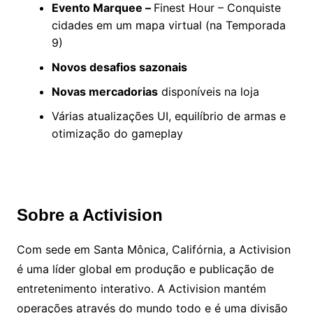
Evento Marquee –
Finest Hour – Conquiste
cidades em um mapa virtual (na Temporada
9)
Novos desafios sazonais
Novas mercadorias
disponíveis na loja
Várias atualizações UI, equilíbrio de armas e
otimização do gameplay
Sobre a Activision
Com sede em Santa Mônica, Califórnia, a Activision
é uma líder global em produção e publicação de
entretenimento interativo. A Activision mantém
operações através do mundo todo e é uma divisão