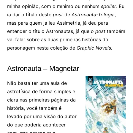
minha opinião, com o mínimo ou nenhum
spoiler
. Eu
ia dar o título deste
post
de
Astronauta-Trilogia
,
mas para quem já leu Assimetria, já deu para
entender o título Astronautas, já que o
post
também
vai falar sobre as duas primeiras histórias do
personagem nesta coleção de
Graphic Novels.
Astronauta – Magnetar
Não basta ter uma aula de
astrofísica de forma simples e
clara nas primeiras páginas da
história, você também é
levado por uma visão do autor
do que poderia acontecer