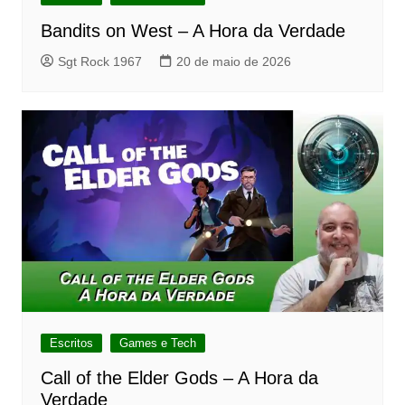
Bandits on West – A Hora da Verdade
Sgt Rock 1967
20 de maio de 2026
Escritos
Games e Tech
Call of the Elder Gods – A Hora da
Verdade