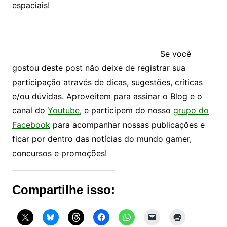
espaciais!
Se você
gostou deste post não deixe de registrar sua
participação através de dicas, sugestões, críticas
e/ou dúvidas. Aproveitem para assinar o Blog e o
canal do
Youtube
, e participem do nosso
grupo do
Facebook
para acompanhar nossas publicações e
ficar por dentro das notícias do mundo gamer,
concursos e promoções!
Compartilhe isso: