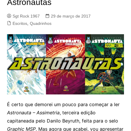
Astronautas
Sgt Rock 1967
29 de março de 2017
Escritos
,
Quadrinhos
É certo que demorei um pouco para começar a ler
Astronauta – Assimetria
, terceira edição
capitaneada pelo Danilo Beyruth, feita para o selo
Graphic MSP
. Mas agora que acabei, vou apresentar