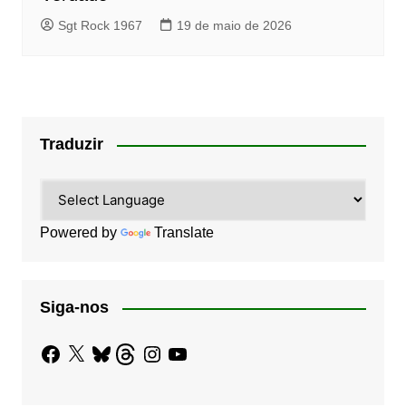
Sgt Rock 1967
19 de maio de 2026
Traduzir
Powered by
Translate
Siga-nos
Facebook
X
Bluesky
Threads
Instagram
YouTube