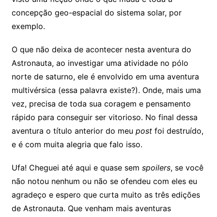
concepção geo-espacial do sistema solar, por
exemplo.
O que não deixa de acontecer nesta aventura do
Astronauta, ao investigar uma atividade no pólo
norte de saturno, ele é envolvido em uma aventura
multivérsica (essa palavra existe?). Onde, mais uma
vez, precisa de toda sua coragem e pensamento
rápido para conseguir ser vitorioso. No final dessa
aventura o título anterior do meu
post
foi destruído,
e é com muita alegria que falo isso.
Ufa! Cheguei até aqui e quase sem
spoilers
, se você
não notou nenhum ou não se ofendeu com eles eu
agradeço e espero que curta muito as três edições
de Astronauta. Que venham mais aventuras