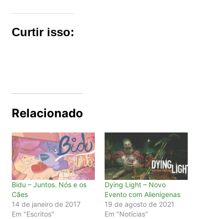
Curtir isso:
Relacionado
Bidu – Juntos. Nós e os
Dying Light – Novo
Cães
Evento com Alienígenas
14 de janeiro de 2017
19 de agosto de 2021
Em "Escritos"
Em "Notícias"