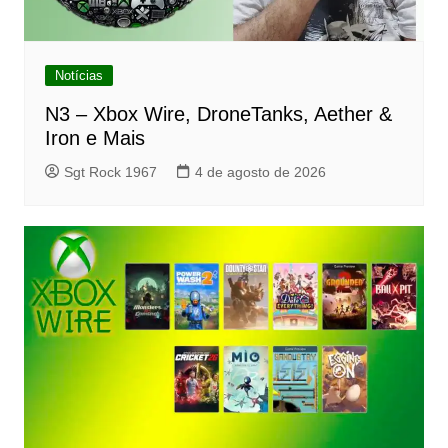
Notícias
N3 – Xbox Wire, DroneTanks, Aether &
Iron e Mais
Sgt Rock 1967
4 de agosto de 2026