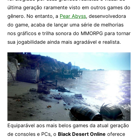
última geração raramente visto em outros games do
gênero. No entanto, a
Pear Abyss
, desenvolvedora
do game, acaba de lançar uma série de melhorias
nos gráficos e trilha sonora do MMORPG para tornar
sua jogabilidade ainda mais agradável e realista.
Equiparável aos mais belos games da atual geração
de consoles e PCs, o
Black Desert Online
oferece