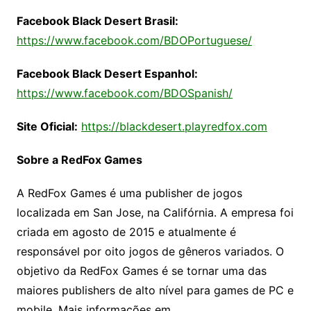
Facebook Black Desert Brasil:
https://www.facebook.com/BDOPortuguese/
Facebook Black Desert Espanhol:
https://www.facebook.com/BDOSpanish/
Site Oficial:
https://blackdesert.playredfox.com
Sobre a RedFox Games
A RedFox Games é uma publisher de jogos
localizada em San Jose, na Califórnia. A empresa foi
criada em agosto de 2015 e atualmente é
responsável por oito jogos de gêneros variados. O
objetivo da RedFox Games é se tornar uma das
maiores publishers de alto nível para games de PC e
mobile. Mais informações em