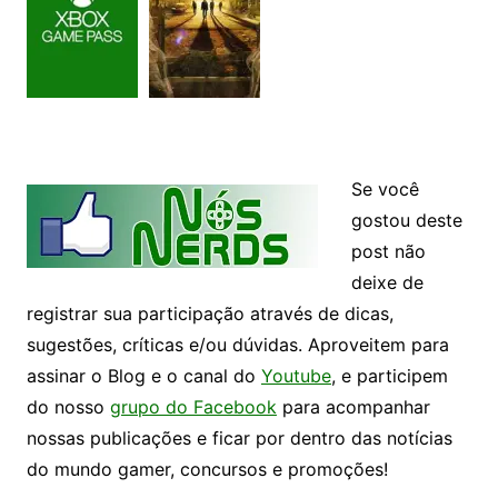
Se você
gostou deste
post não
deixe de
registrar sua participação através de dicas,
sugestões, críticas e/ou dúvidas. Aproveitem para
assinar o Blog e o canal do
Youtube
, e participem
do nosso
grupo do Facebook
para acompanhar
nossas publicações e ficar por dentro das notícias
do mundo gamer, concursos e promoções!