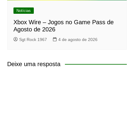
Notícias
Xbox Wire – Jogos no Game Pass de
Agosto de 2026
Sgt Rock 1967
4 de agosto de 2026
Deixe uma resposta