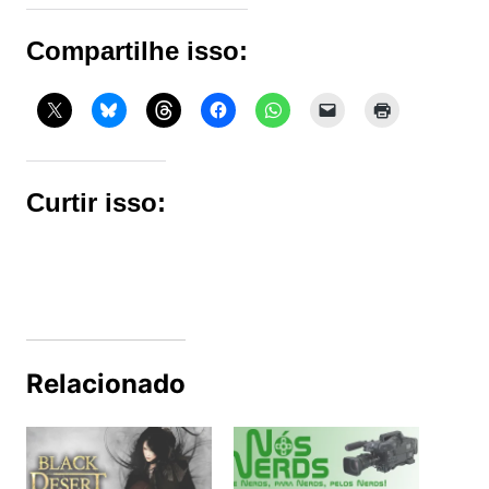
Compartilhe isso:
Curtir isso:
Relacionado