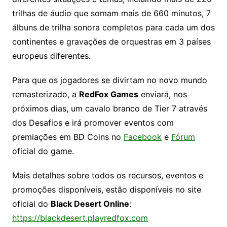
trilhas de áudio que somam mais de 660 minutos, 7
álbuns de trilha sonora completos para cada um dos
continentes e gravações de orquestras em 3 países
europeus diferentes.
Para que os jogadores se divirtam no novo mundo
remasterizado, a
RedFox Games
enviará, nos
próximos dias, um cavalo branco de Tier 7 através
dos Desafios e irá promover eventos com
premiações em BD Coins no
Facebook
e
Fórum
oficial do game.
Mais detalhes sobre todos os recursos, eventos e
promoções disponíveis, estão disponíveis no site
oficial do
Black Desert Online
:
https://blackdesert.playredfox.com