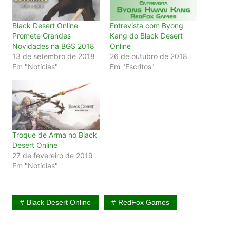
Black Desert Online
Entrevista com Byong
Promete Grandes
Kang do Black Desert
Novidades na BGS 2018
Online
13 de setembro de 2018
26 de outubro de 2018
Em "Notícias"
Em "Escritos"
Troque de Arma no Black
Desert Online
27 de fevereiro de 2019
Em "Notícias"
Black Desert Online
RedFox Games