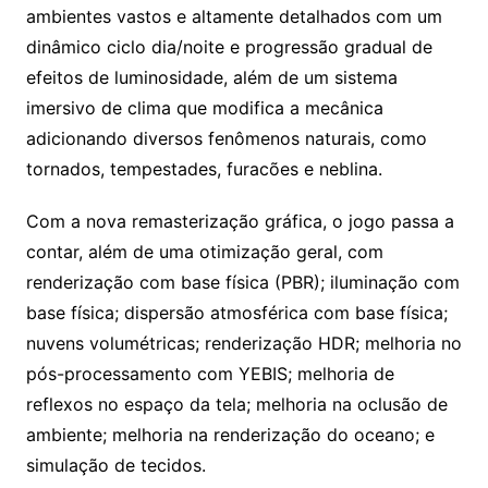
ambientes vastos e altamente detalhados com um
dinâmico ciclo dia/noite e progressão gradual de
efeitos de luminosidade, além de um sistema
imersivo de clima que modifica a mecânica
adicionando diversos fenômenos naturais, como
tornados, tempestades, furacões e neblina.
Com a nova remasterização gráfica, o jogo passa a
contar, além de uma otimização geral, com
renderização com base física (PBR); iluminação com
base física; dispersão atmosférica com base física;
nuvens volumétricas; renderização HDR; melhoria no
pós-processamento com YEBIS; melhoria de
reflexos no espaço da tela; melhoria na oclusão de
ambiente; melhoria na renderização do oceano; e
simulação de tecidos.