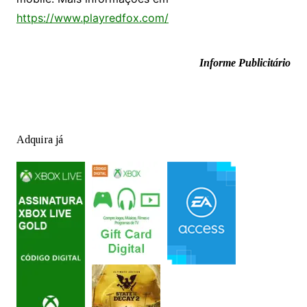
https://www.playredfox.com/
Informe Publicitário
Adquira já