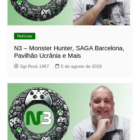
Notícias
N3 – Monster Hunter, SAGA Barcelona,
Pavilhão Ucrânia e Mais
Sgt Rock 1967
5 de agosto de 2026