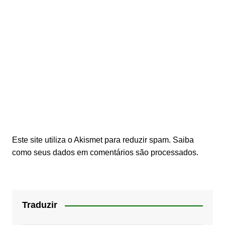
Este site utiliza o Akismet para reduzir spam.
Saiba
como seus dados em comentários são processados
.
Traduzir