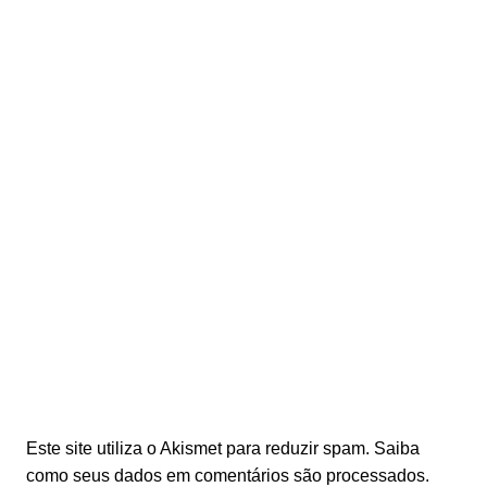
Este site utiliza o Akismet para reduzir spam.
Saiba
como seus dados em comentários são processados
.