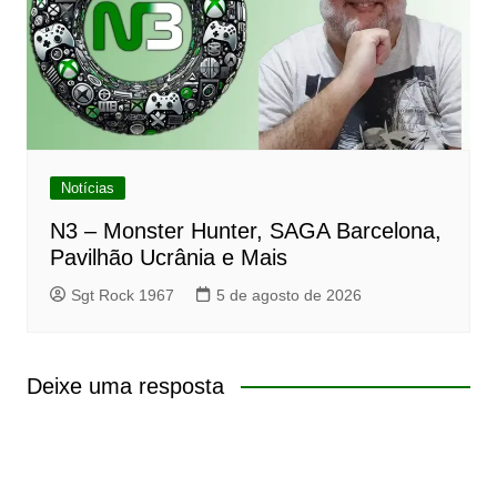
Notícias
N3 – Monster Hunter, SAGA Barcelona,
Pavilhão Ucrânia e Mais
Sgt Rock 1967
5 de agosto de 2026
Deixe uma resposta