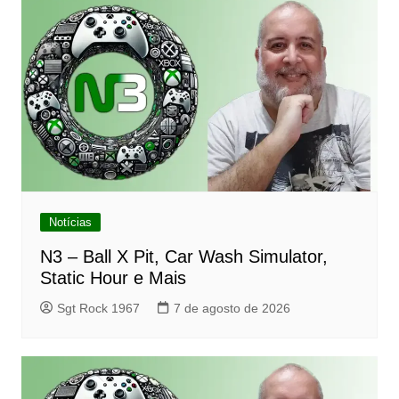
Notícias
N3 – Ball X Pit, Car Wash Simulator,
Static Hour e Mais
Sgt Rock 1967
7 de agosto de 2026