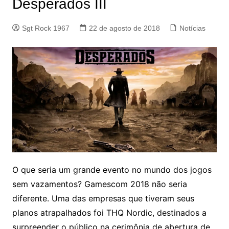
Desperados III
Sgt Rock 1967
22 de agosto de 2018
Notícias
O que seria um grande evento no mundo dos jogos
sem vazamentos? Gamescom 2018 não seria
diferente. Uma das empresas que tiveram seus
planos atrapalhados foi THQ Nordic, destinados a
surpreender o público na cerimônia de abertura de