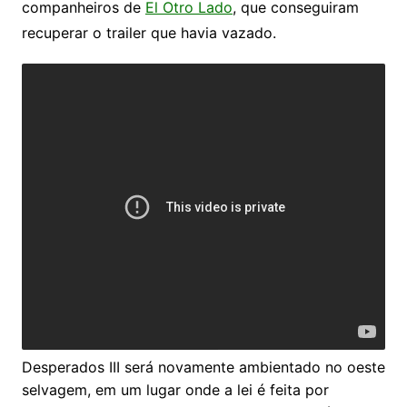
companheiros de
El Otro Lado
, que conseguiram
recuperar o trailer que havia vazado.
Desperados III será novamente ambientado no oeste
selvagem, em um lugar onde a lei é feita por