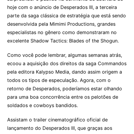
hoje com o anúncio de Desperados III, a terceira
parte da saga clássica de estratégia que está sendo
desenvolvida pela Mimimi Productions, grandes
especialistas no gênero como demonstraram no
excelente Shadow Tactics: Blades of the Shogun.
Como você pode lembrar, algumas semanas atrás,
ecoou a aquisição dos direitos da saga Commandos
pela editora Kalypso Media, dando assim origem a
todos os tipos de especulação. Agora, com o
retorno de Desperados, poderíamos estar olhando
para uma boa concorrência entre os pelotões de
soldados e cowboys bandidos.
Assistam o trailer cinematográfico oficial de
lançamento do Desperados III, que graças aos