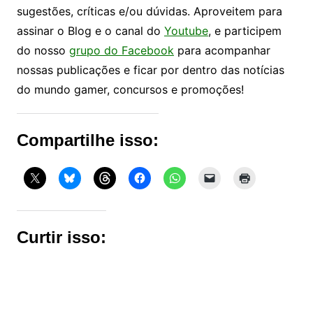
sugestões, críticas e/ou dúvidas. Aproveitem para
assinar o Blog e o canal do
Youtube
, e participem
do nosso
grupo do Facebook
para acompanhar
nossas publicações e ficar por dentro das notícias
do mundo gamer, concursos e promoções!
Compartilhe isso:
Curtir isso: