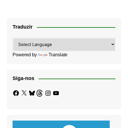
Traduzir
Powered by
Translate
Siga-nos
Facebook
X
Bluesky
Threads
Instagram
YouTube