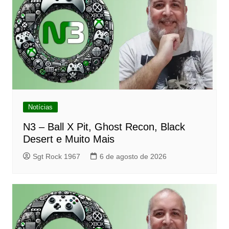
Notícias
N3 – Ball X Pit, Ghost Recon, Black
Desert e Muito Mais
Sgt Rock 1967
6 de agosto de 2026