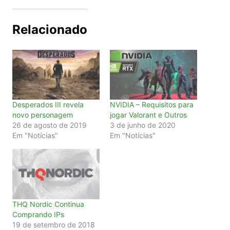
Relacionado
Desperados III revela
NVIDIA – Requisitos para
novo personagem
jogar Valorant e Outros
26 de agosto de 2019
3 de junho de 2020
Em "Notícias"
Em "Notícias"
THQ Nordic Continua
Comprando IPs
19 de setembro de 2018