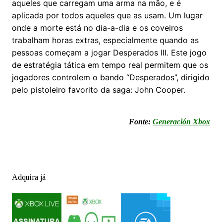
aqueles que carregam uma arma na mão, e é
aplicada por todos aqueles que as usam. Um lugar
onde a morte está no dia-a-dia e os coveiros
trabalham horas extras, especialmente quando as
pessoas começam a jogar Desperados III. Este jogo
de estratégia tática em tempo real permitem que os
jogadores controlem o bando “Desperados”, dirigido
pelo pistoleiro favorito da saga: John Cooper.
Fonte:
Generación Xbox
Adquira já