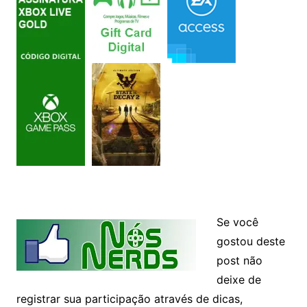
Se você
gostou deste
post não
deixe de
registrar sua participação através de dicas,