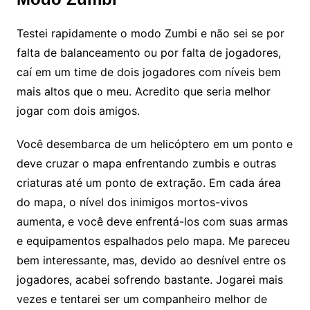
Testei rapidamente o modo Zumbi e não sei se por
falta de balanceamento ou por falta de jogadores,
caí em um time de dois jogadores com níveis bem
mais altos que o meu. Acredito que seria melhor
jogar com dois amigos.
Você desembarca de um helicóptero em um ponto e
deve cruzar o mapa enfrentando zumbis e outras
criaturas até um ponto de extração. Em cada área
do mapa, o nível dos inimigos mortos-vivos
aumenta, e você deve enfrentá-los com suas armas
e equipamentos espalhados pelo mapa. Me pareceu
bem interessante, mas, devido ao desnível entre os
jogadores, acabei sofrendo bastante. Jogarei mais
vezes e tentarei ser um companheiro melhor de