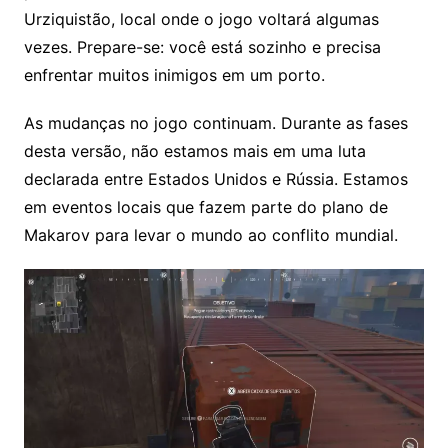
Urziquistão, local onde o jogo voltará algumas
vezes. Prepare-se: você está sozinho e precisa
enfrentar muitos inimigos em um porto.
As mudanças no jogo continuam. Durante as fases
desta versão, não estamos mais em uma luta
declarada entre Estados Unidos e Rússia. Estamos
em eventos locais que fazem parte do plano de
Makarov para levar o mundo ao conflito mundial.