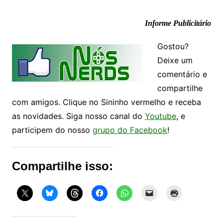
Informe Publicitário
Gostou?
Deixe um
comentário e
compartilhe
com amigos. Clique no Sininho vermelho e receba
as novidades. Siga nosso canal do
Youtube
, e
participem do nosso
grupo do Facebook
!
Compartilhe isso: