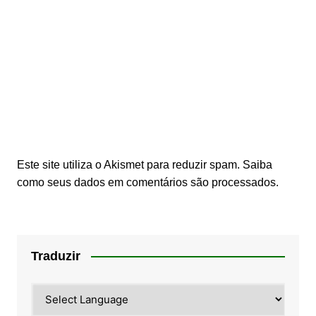
Este site utiliza o Akismet para reduzir spam.
Saiba
como seus dados em comentários são processados
.
Traduzir