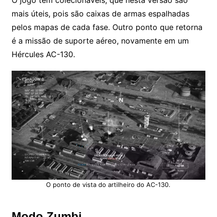
mais úteis, pois são caixas de armas espalhadas
pelos mapas de cada fase. Outro ponto que retorna
é a missão de suporte aéreo, novamente em um
Hércules AC-130.
O ponto de vista do artilheiro do AC-130.
Modo Zumbi