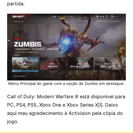
partida.
Menu Principal do game com a opção de Zumbis em destaque.
Call of Duty: Modern Warfare III está disponível para
PC, PS4, PS5, Xbox One e Xbox Series X|S. Deixo
aqui meu agradecimento à Activision pela cópia do
jogo.