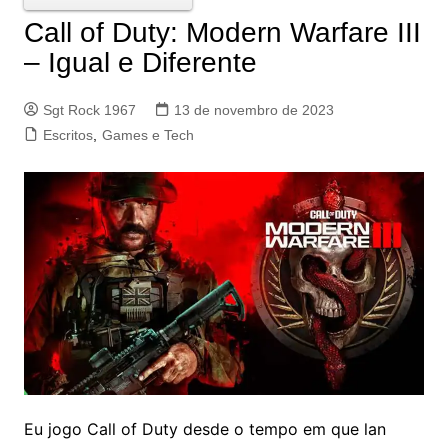
Call of Duty: Modern Warfare III
– Igual e Diferente
Sgt Rock 1967
13 de novembro de 2023
Escritos
,
Games e Tech
Eu jogo Call of Duty desde o tempo em que lan