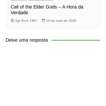
Call of the Elder Gods – A Hora da
Verdade
Sgt Rock 1967
19 de maio de 2026
Deixe uma resposta