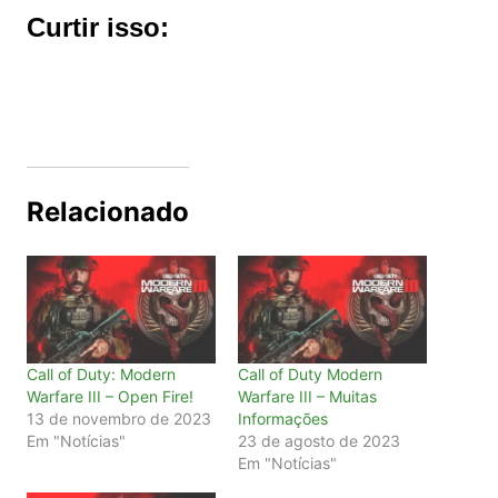
Curtir isso:
Relacionado
Call of Duty: Modern
Call of Duty Modern
Warfare III – Open Fire!
Warfare III – Muitas
13 de novembro de 2023
Informações
Em "Notícias"
23 de agosto de 2023
Em "Notícias"