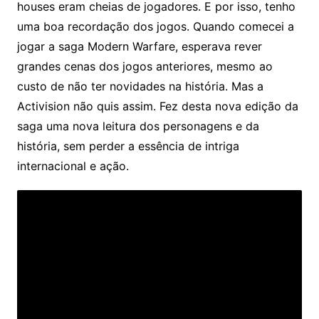
houses eram cheias de jogadores. E por isso, tenho
uma boa recordação dos jogos. Quando comecei a
jogar a saga Modern Warfare, esperava rever
grandes cenas dos jogos anteriores, mesmo ao
custo de não ter novidades na história. Mas a
Activision não quis assim. Fez desta nova edição da
saga uma nova leitura dos personagens e da
história, sem perder a essência de intriga
internacional e ação.