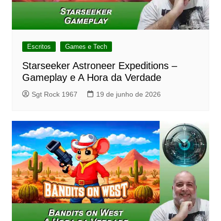
Escritos
Games e Tech
Starseeker Astroneer Expeditions –
Gameplay e A Hora da Verdade
Sgt Rock 1967
19 de junho de 2026