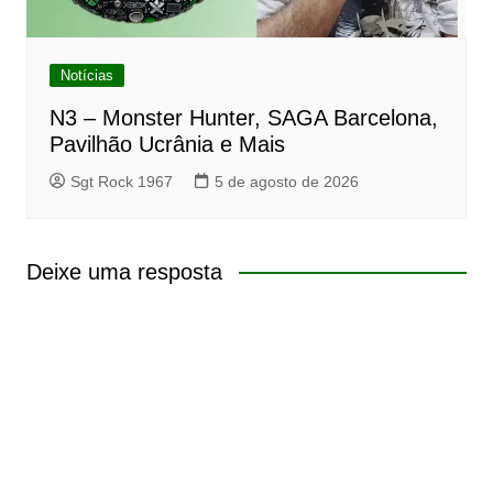
Notícias
N3 – Monster Hunter, SAGA Barcelona,
Pavilhão Ucrânia e Mais
Sgt Rock 1967
5 de agosto de 2026
Deixe uma resposta