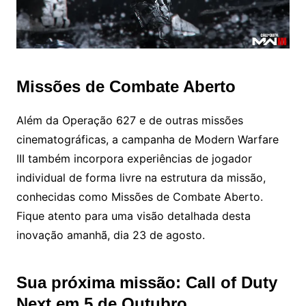
Missões de Combate Aberto
Além da Operação 627 e de outras missões
cinematográficas, a campanha de Modern Warfare
III também incorpora experiências de jogador
individual de forma livre na estrutura da missão,
conhecidas como Missões de Combate Aberto.
Fique atento para uma visão detalhada desta
inovação amanhã, dia 23 de agosto.
Sua próxima missão: Call of Duty
Next em 5 de Outubro