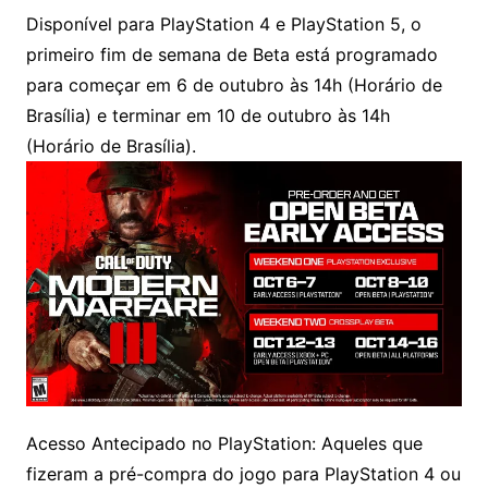
Disponível para PlayStation 4 e PlayStation 5, o
primeiro fim de semana de Beta está programado
para começar em 6 de outubro às 14h (Horário de
Brasília) e terminar em 10 de outubro às 14h
(Horário de Brasília).
Acesso Antecipado no PlayStation: Aqueles que
fizeram a pré-compra do jogo para PlayStation 4 ou