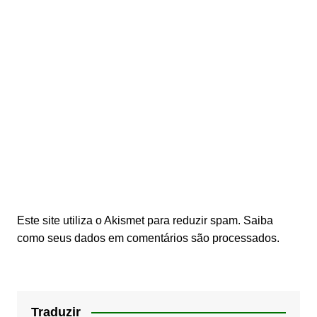
Este site utiliza o Akismet para reduzir spam.
Saiba
como seus dados em comentários são processados
.
Traduzir