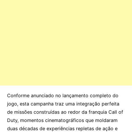
Conforme anunciado no lançamento completo do
jogo, esta campanha traz uma integração perfeita
de missões construídas ao redor da franquia Call of
Duty, momentos cinematográficos que moldaram
duas décadas de experiências repletas de ação e