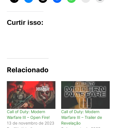
Curtir isso:
Relacionado
Call of Duty: Modern
Call of Duty: Modern
Warfare III – Open Fire!
Warfare III – Trailer de
13 de novembro de 2023
Revelação