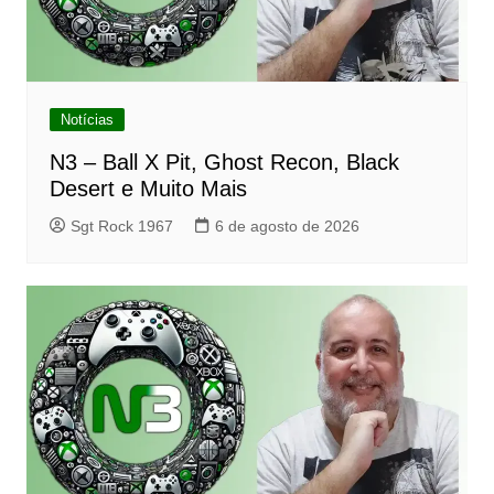
Notícias
N3 – Ball X Pit, Ghost Recon, Black
Desert e Muito Mais
Sgt Rock 1967
6 de agosto de 2026