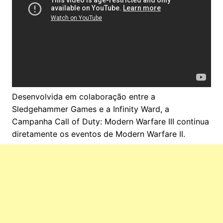
Desenvolvida em colaboração entre a
Sledgehammer Games e a Infinity Ward, a
Campanha Call of Duty: Modern Warfare III continua
diretamente os eventos de Modern Warfare II.