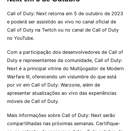
Call of Duty: Next retorna em 5 de outubro de 2023
e poderá ser assistido ao vivo no canal oficial de
Call of Duty na Twitch ou no canal de Call of Duty
no YouTube.
Com a participação dos desenvolvedores de Call of
Duty e representantes da comunidade, Call of Duty:
Next é a principal vitrine do Multijogador de Modern
Warfare III, oferecendo um vislumbre do que está
por vir em Call of Duty: Warzone, além de
apresentar atualizações ao vivo das experiências
móveis de Call of Duty.
Mais informações sobre Call of Duty: Next serão
compartilhadas nas próximas semanas. Certifique-