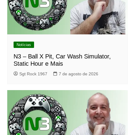
Notícias
N3 – Ball X Pit, Car Wash Simulator,
Static Hour e Mais
Sgt Rock 1967
7 de agosto de 2026