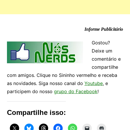
Informe Publicitário
Gostou?
Deixe um
comentário e
compartilhe
com amigos. Clique no Sininho vermelho e receba
as novidades. Siga nosso canal do
Youtube
, e
participem do nosso
grupo do Facebook
!
Compartilhe isso: