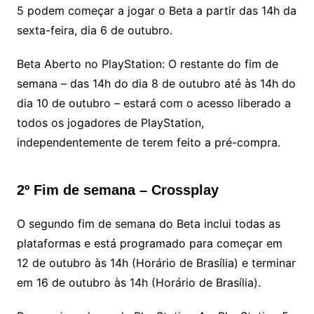
5 podem começar a jogar o Beta a partir das 14h da
sexta-feira, dia 6 de outubro.
Beta Aberto no PlayStation: O restante do fim de
semana – das 14h do dia 8 de outubro até às 14h do
dia 10 de outubro – estará com o acesso liberado a
todos os jogadores de PlayStation,
independentemente de terem feito a pré-compra.
2º Fim de semana – Crossplay
O segundo fim de semana do Beta inclui todas as
plataformas e está programado para começar em
12 de outubro às 14h (Horário de Brasília) e terminar
em 16 de outubro às 14h (Horário de Brasília).