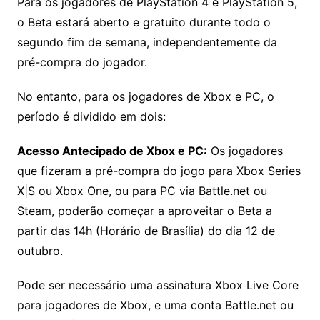
Para os jogadores de PlayStation 4 e PlayStation 5,
o Beta estará aberto e gratuito durante todo o
segundo fim de semana, independentemente da
pré-compra do jogador.
No entanto, para os jogadores de Xbox e PC, o
período é dividido em dois:
Acesso Antecipado de Xbox e PC:
Os jogadores
que fizeram a pré-compra do jogo para Xbox Series
X|S ou Xbox One, ou para PC via Battle.net ou
Steam, poderão começar a aproveitar o Beta a
partir das 14h (Horário de Brasília) do dia 12 de
outubro.
Pode ser necessário uma assinatura Xbox Live Core
para jogadores de Xbox, e uma conta Battle.net ou