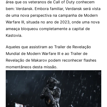
área que os veteranos de Call of Duty conhecem
bem: Verdansk. Embora familiar, Verdansk será vista
de uma nova perspectiva na campanha de Modern
Warfare III, situada no ano de 2023, onde uma nova
ameaça bloqueou completamente a capital de
Kastovia.
Aqueles que assistiram ao Trailer de Revelação
Mundial de Modern Warfare III e ao Trailer de
Revelação de Makarov podem reconhecer flashes
momentâneos desta missão.