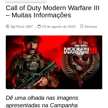
Call of Duty Modern Warfare III
– Muitas Informações
Sgt Rock 1967
23 de agosto de 2023
Notícias
Dê uma olhada nas imagens
apresentadas na Campanha