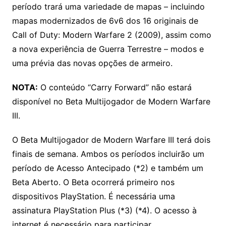
período trará uma variedade de mapas – incluindo
mapas modernizados de 6v6 dos 16 originais de
Call of Duty: Modern Warfare 2 (2009), assim como
a nova experiência de Guerra Terrestre – modos e
uma prévia das novas opções de armeiro.
NOTA:
O conteúdo “Carry Forward” não estará
disponível no Beta Multijogador de Modern Warfare
III.
O Beta Multijogador de Modern Warfare III terá dois
finais de semana. Ambos os períodos incluirão um
período de Acesso Antecipado (*2) e também um
Beta Aberto. O Beta ocorrerá primeiro nos
dispositivos PlayStation. É necessária uma
assinatura PlayStation Plus (*3) (*4). O acesso à
internet é necessário para participar.