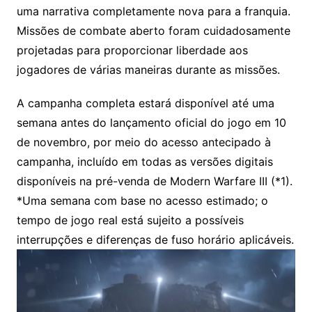
uma narrativa completamente nova para a franquia.
Missões de combate aberto foram cuidadosamente
projetadas para proporcionar liberdade aos
jogadores de várias maneiras durante as missões.
A campanha completa estará disponível até uma
semana antes do lançamento oficial do jogo em 10
de novembro, por meio do acesso antecipado à
campanha, incluído em todas as versões digitais
disponíveis na pré-venda de Modern Warfare III (*1).
*Uma semana com base no acesso estimado; o
tempo de jogo real está sujeito a possíveis
interrupções e diferenças de fuso horário aplicáveis.