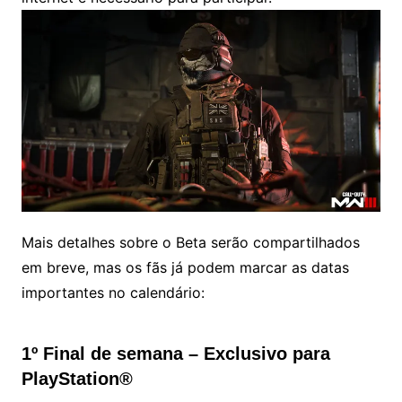
Mais detalhes sobre o Beta serão compartilhados
em breve, mas os fãs já podem marcar as datas
importantes no calendário:
1º Final de semana – Exclusivo para
PlayStation®