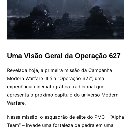
Uma Visão Geral da Operação 627
Revelada hoje, a primeira missão da Campanha
Modern Warfare III é a “Operação 627”, uma
experiência cinematográfica tradicional que
apresenta o próximo capítulo do universo Modern
Warfare.
Nessa missão, o esquadrão de elite do PMC – “Alpha
Team” – invade uma fortaleza de pedra em uma