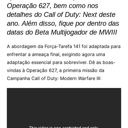
Operação 627, bem como nos
detalhes do Call of Duty: Next deste
ano. Além disso, fique por dentro das
datas do Beta Multijogador de MWIII
A abordagem da Força-Tarefa 141 foi adaptada para
enfrentar a ameaça final, exigindo agora uma
adaptação essencial para sobreviver. Dê as boas-
vindas à Operação 627, a primeira missão da
Campanha Call of Duty: Modern Warfare III: