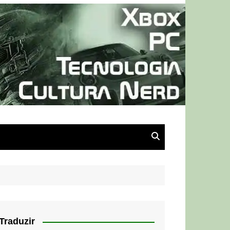
Traduzir