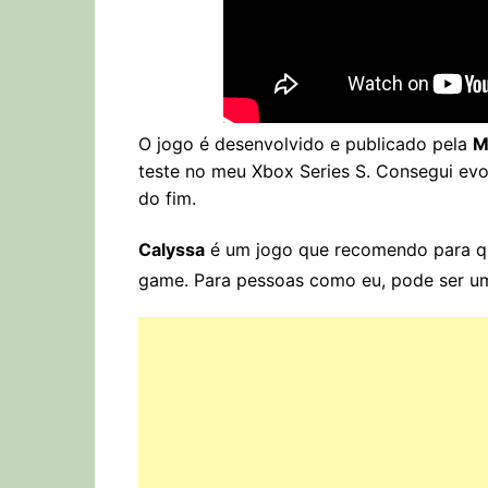
O jogo é desenvolvido e publicado pela
M
teste no meu Xbox Series S. Consegui ev
do fim.
Calyssa
é um jogo que recomendo para qu
game. Para pessoas como eu, pode ser u