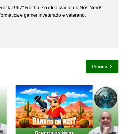
Rock 1967" Rocha é o idealizador do Nós Nerds!
formática e gamer inveterado e veterano.
Próximo