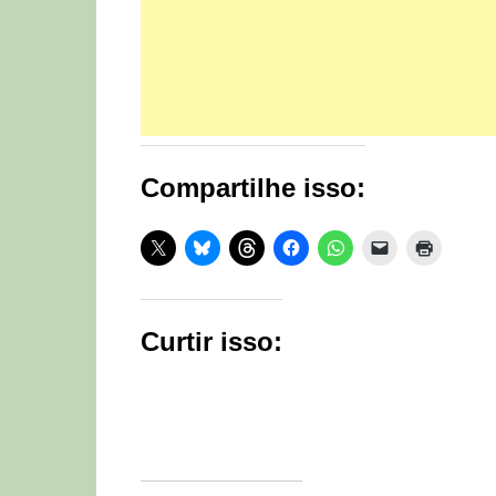
Compartilhe isso:
Curtir isso: