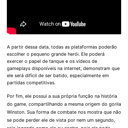
A partir dessa data, todas as plataformas poderão
escolher o pequeno grande herói. Ele poderá
exercer o papel de tanque e os vídeos de
gameplays disponíveis na internet, demonstram que
ele será difícil de ser batido, especialmente em
partidas competitivas.
Por fim, ele possui a sua própria função na história
do game, compartilhando a mesma origem do gorila
Winston. Sua forma de combate nos mostra que não
se pode perder ele de vista por nem um segundo,