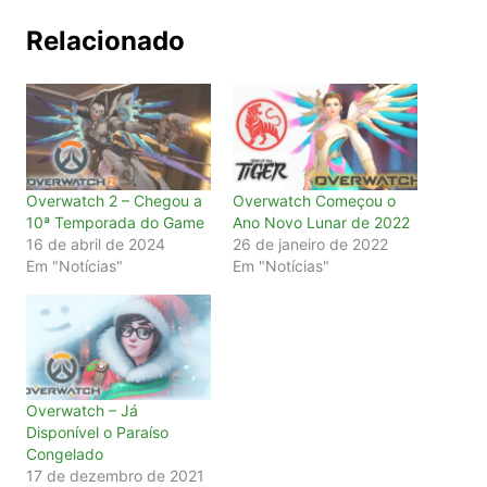
Relacionado
Overwatch 2 – Chegou a
Overwatch Começou o
10ª Temporada do Game
Ano Novo Lunar de 2022
16 de abril de 2024
26 de janeiro de 2022
Em "Notícias"
Em "Notícias"
Overwatch – Já
Disponível o Paraíso
Congelado
17 de dezembro de 2021