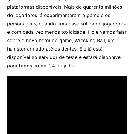
plataformas disponíveis. Mais de quarenta milhões
de jogadores já experimentaram o game e os
personagens, criando uma base sólida de jogadores
e com cada vez menos toxicidade. Hoje vamos falar
sobre o novo herói do game, Wrecking Ball, um
hamster armado até os dentes. Ele já está
disponível no servidor de teste e estará disponível
para todos no dia 24 de julho.