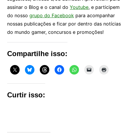
assinar o Blog e o canal do
Youtube
, e participem
do nosso
grupo do Facebook
para acompanhar
nossas publicações e ficar por dentro das notícias
do mundo gamer, concursos e promoções!
Compartilhe isso:
Curtir isso: