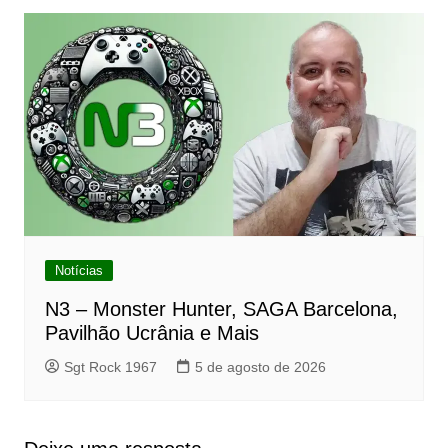
Notícias
N3 – Monster Hunter, SAGA Barcelona,
Pavilhão Ucrânia e Mais
Sgt Rock 1967
5 de agosto de 2026