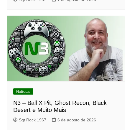
Notícias
N3 – Ball X Pit, Ghost Recon, Black
Desert e Muito Mais
Sgt Rock 1967
6 de agosto de 2026