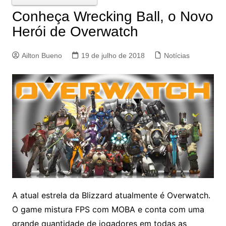
Conheça Wrecking Ball, o Novo
Herói de Overwatch
Ailton Bueno
19 de julho de 2018
Notícias
A atual estrela da Blizzard atualmente é Overwatch.
O game mistura FPS com MOBA e conta com uma
grande quantidade de jogadores em todas as