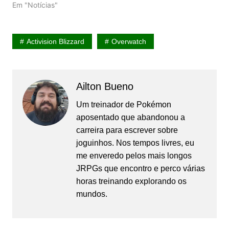
Em "Notícias"
Activision Blizzard
Overwatch
Ailton Bueno
Um treinador de Pokémon
aposentado que abandonou a
carreira para escrever sobre
joguinhos. Nos tempos livres, eu
me enveredo pelos mais longos
JRPGs que encontro e perco várias
horas treinando explorando os
mundos.