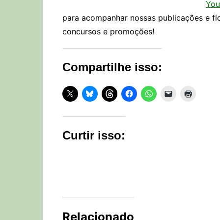
You
para acompanhar nossas publicações e fi
concursos e promoções!
Compartilhe isso:
Curtir isso:
Relacionado