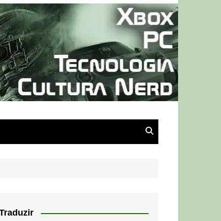
Traduzir