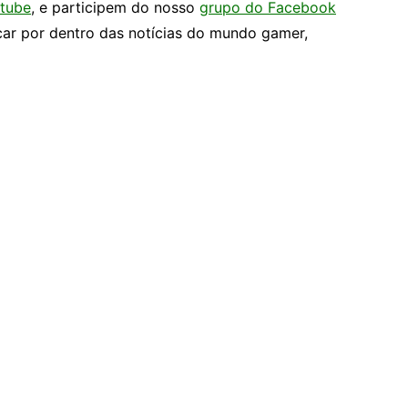
tube
, e participem do nosso
grupo do Facebook
car por dentro das notícias do mundo gamer,