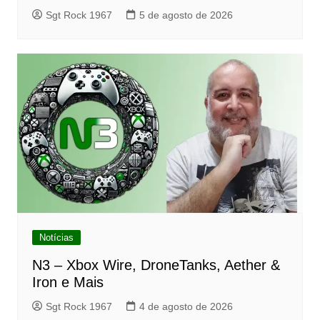
Sgt Rock 1967
5 de agosto de 2026
Notícias
N3 – Xbox Wire, DroneTanks, Aether &
Iron e Mais
Sgt Rock 1967
4 de agosto de 2026