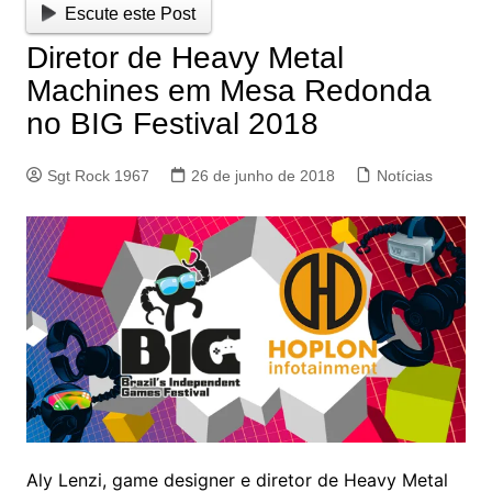
Escute este Post
Diretor de Heavy Metal
Machines em Mesa Redonda
no BIG Festival 2018
Sgt Rock 1967
26 de junho de 2018
Notícias
Aly Lenzi, game designer e diretor de Heavy Metal