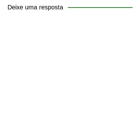
Deixe uma resposta