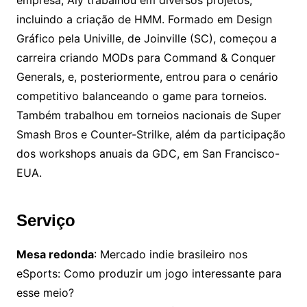
empresa, Aly trabalhou em diversos projetos,
incluindo a criação de HMM. Formado em Design
Gráfico pela Univille, de Joinville (SC), começou a
carreira criando MODs para Command & Conquer
Generals, e, posteriormente, entrou para o cenário
competitivo balanceando o game para torneios.
Também trabalhou em torneios nacionais de Super
Smash Bros e Counter-Strilke, além da participação
dos workshops anuais da GDC, em San Francisco-
EUA.
Serviço
Mesa redonda
: Mercado indie brasileiro nos
eSports: Como produzir um jogo interessante para
esse meio?