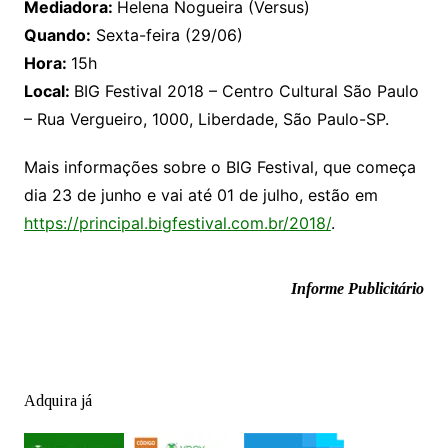
Mediadora:
Helena Nogueira (Versus)
Quando:
Sexta-feira (29/06)
Hora:
15h
Local:
BIG Festival 2018 – Centro Cultural São Paulo
– Rua Vergueiro, 1000, Liberdade, São Paulo-SP.
Mais informações sobre o BIG Festival, que começa
dia 23 de junho e vai até 01 de julho, estão em
https://principal.bigfestival.com.br/2018/
.
Informe Publicitário
Adquira já