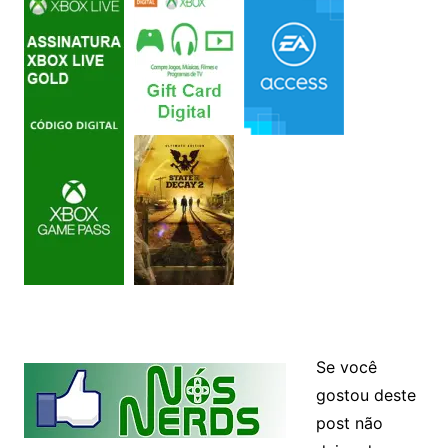
Se você
gostou deste
post não