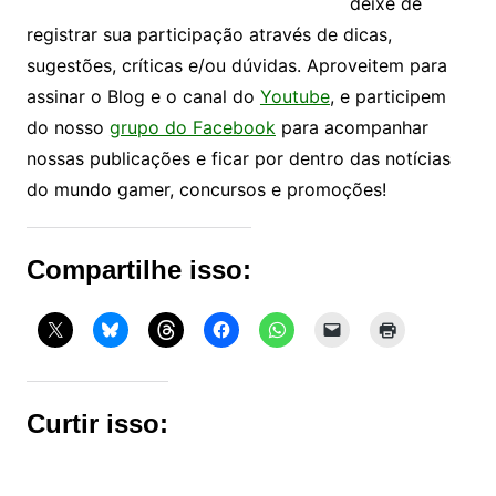
deixe de
registrar sua participação através de dicas,
sugestões, críticas e/ou dúvidas. Aproveitem para
assinar o Blog e o canal do
Youtube
, e participem
do nosso
grupo do Facebook
para acompanhar
nossas publicações e ficar por dentro das notícias
do mundo gamer, concursos e promoções!
Compartilhe isso:
Curtir isso: