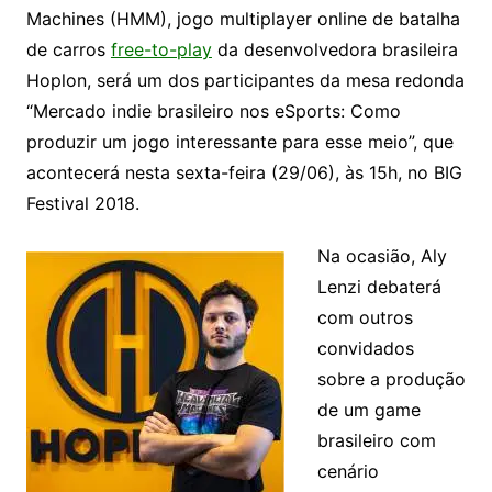
Machines (HMM), jogo multiplayer online de batalha
de carros
free-to-play
da desenvolvedora brasileira
Hoplon, será um dos participantes da mesa redonda
“Mercado indie brasileiro nos eSports: Como
produzir um jogo interessante para esse meio”, que
acontecerá nesta sexta-feira (29/06), às 15h, no BIG
Festival 2018.
Na ocasião, Aly
Lenzi debaterá
com outros
convidados
sobre a produção
de um game
brasileiro com
cenário