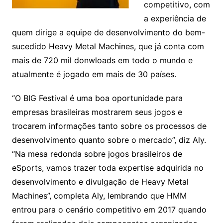
competitivo, com
a experiência de
quem dirige a equipe de desenvolvimento do bem-
sucedido Heavy Metal Machines, que já conta com
mais de 720 mil donwloads em todo o mundo e
atualmente é jogado em mais de 30 países.
“O BIG Festival é uma boa oportunidade para
empresas brasileiras mostrarem seus jogos e
trocarem informações tanto sobre os processos de
desenvolvimento quanto sobre o mercado”, diz Aly.
“Na mesa redonda sobre jogos brasileiros de
eSports, vamos trazer toda expertise adquirida no
desenvolvimento e divulgação de Heavy Metal
Machines”, completa Aly, lembrando que HMM
entrou para o cenário competitivo em 2017 quando