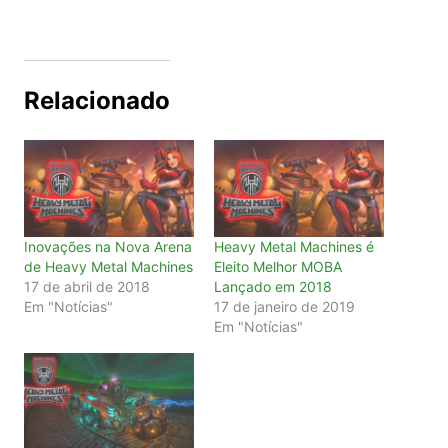
Relacionado
Inovações na Nova Arena
Heavy Metal Machines é
de Heavy Metal Machines
Eleito Melhor MOBA
17 de abril de 2018
Lançado em 2018
Em "Notícias"
17 de janeiro de 2019
Em "Notícias"