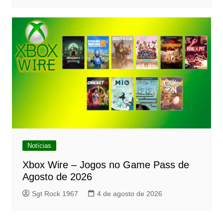
Notícias
Xbox Wire – Jogos no Game Pass de
Agosto de 2026
Sgt Rock 1967
4 de agosto de 2026