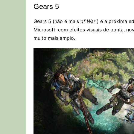
Gears 5
Gears 5 (não é mais
of War
) é a próxima ed
Microsoft, com efeitos visuais de ponta, 
muito mais amplo.