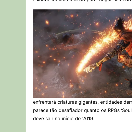
enfrentará criaturas gigantes, entidades de
parece tão desafiador quanto os RPGs ‘Soul
deve sair no início de 2019.