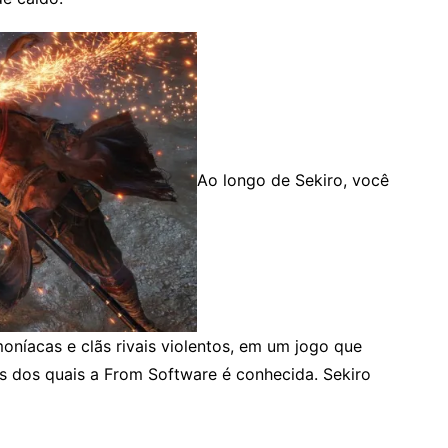
Ao longo de Sekiro, você
moníacas e clãs rivais violentos, em um jogo que
s dos quais a From Software é conhecida. Sekiro