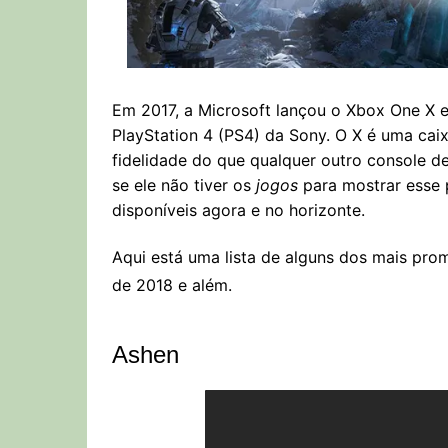
Em 2017, a Microsoft lançou o Xbox One X e
PlayStation 4 (PS4) da Sony. O X é uma ca
fidelidade do que qualquer outro console
se ele não tiver os
jogos
para mostrar esse 
disponíveis agora e no horizonte.
Aqui está uma lista de alguns dos mais pro
de 2018 e além.
Ashen