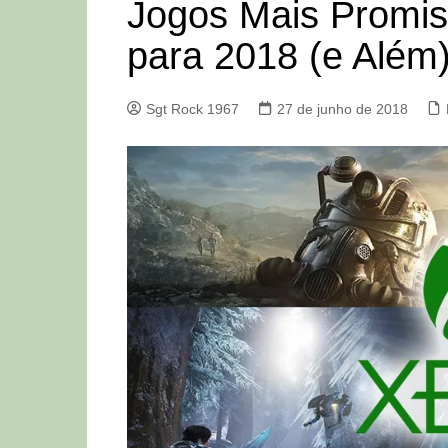
Jogos Mais Promi
para 2018 (e Além
Sgt Rock 1967
27 de junho de 2018