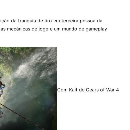
ição da franquia de tiro em terceira pessoa da
novas mecânicas de jogo e um mundo de gameplay
Com Kait de Gears of War 4