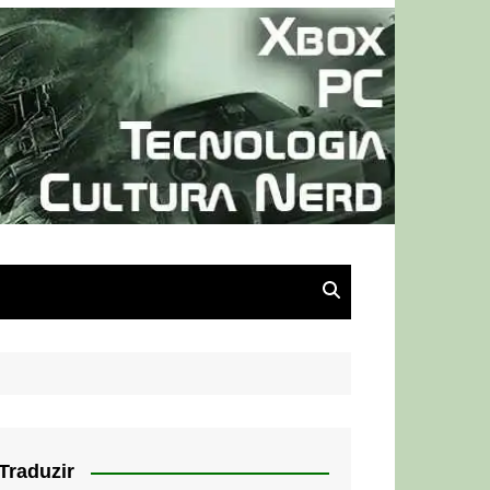
Traduzir