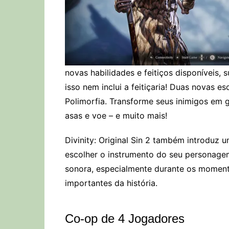
novas habilidades e feitiços disponíveis,
isso nem inclui a feitiçaria! Duas novas e
Polimorfia. Transforme seus inimigos em 
asas e voe – e muito mais!
Divinity: Original Sin 2 também introduz
escolher o instrumento do seu personagem
sonora, especialmente durante os momen
importantes da história.
Co-op de 4 Jogadores