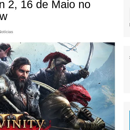
Sin 2, 16 de Maio no
ew
Notícias