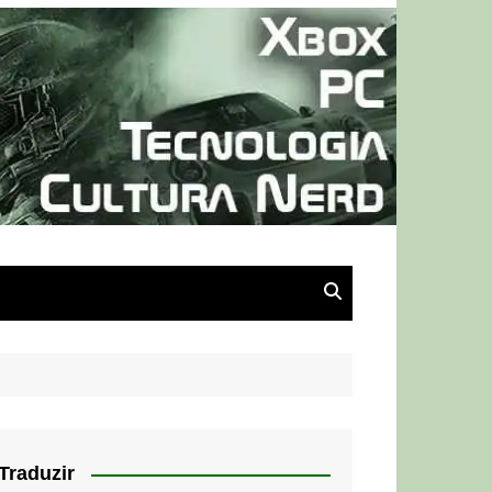
Traduzir