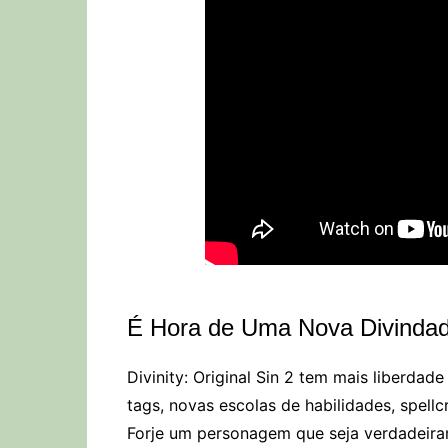
É Hora de Uma Nova Divinda
Divinity: Original Sin 2 tem mais liberdad
tags, novas escolas de habilidades, spell
Forje um personagem que seja verdadeira