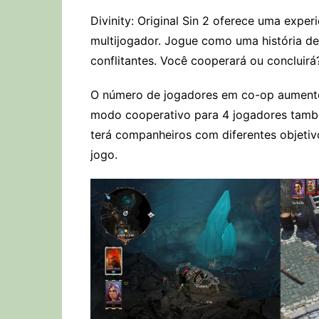
Divinity: Original Sin 2 oferece uma exper
multijogador. Jogue como uma história de
conflitantes. Você cooperará ou concluirá
O número de jogadores em co-op aumento
modo cooperativo para 4 jogadores també
terá companheiros com diferentes objetiv
jogo.