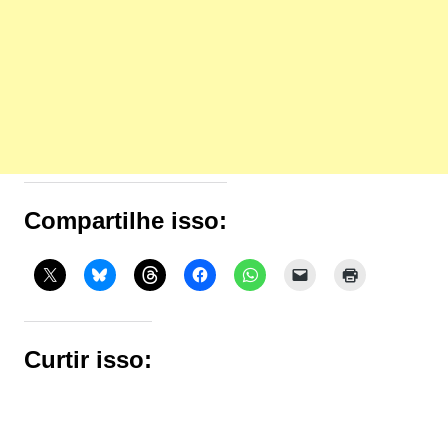
Compartilhe isso:
Curtir isso: