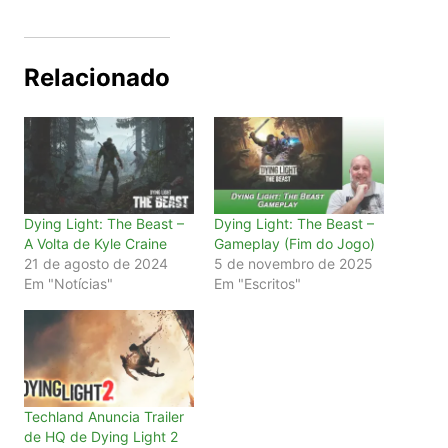
Relacionado
Dying Light: The Beast –
Dying Light: The Beast –
A Volta de Kyle Craine
Gameplay (Fim do Jogo)
21 de agosto de 2024
5 de novembro de 2025
Em "Notícias"
Em "Escritos"
Techland Anuncia Trailer
de HQ de Dying Light 2