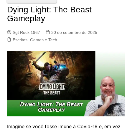
Dying Light: The Beast –
Gameplay
Sgt Rock 1967
30 de setembro de 2025
Escritos
,
Games e Tech
Imagine se você fosse imune à Covid-19 e, em vez