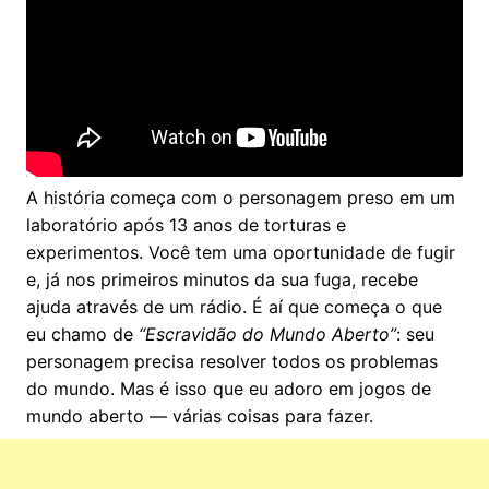
A história começa com o personagem preso em um
laboratório após 13 anos de torturas e
experimentos. Você tem uma oportunidade de fugir
e, já nos primeiros minutos da sua fuga, recebe
ajuda através de um rádio. É aí que começa o que
eu chamo de
“Escravidão do Mundo Aberto”
: seu
personagem precisa resolver todos os problemas
do mundo. Mas é isso que eu adoro em jogos de
mundo aberto — várias coisas para fazer.