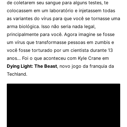
de coletarem seu sangue para alguns testes, te
colocassem em um laboratório e injetassem todas
as variantes do vírus para que você se tornasse uma
arma biológica. Isso não seria nada legal,
principalmente para você. Agora imagine se fosse
um vírus que transformasse pessoas em zumbis e
você fosse torturado por um cientista durante 13
anos… Foi o que aconteceu com Kyle Crane em
Dying Light: The Beast
, novo jogo da franquia da
Techland.