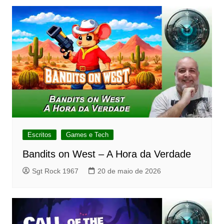
Escritos
Games e Tech
Bandits on West – A Hora da Verdade
Sgt Rock 1967
20 de maio de 2026