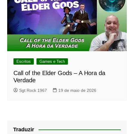
Escritos
Games e Tech
Call of the Elder Gods – A Hora da
Verdade
Sgt Rock 1967
19 de maio de 2026
Traduzir