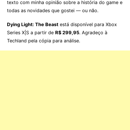
texto com minha opinião sobre a história do game e
todas as novidades que gostei — ou não.
Dying Light: The Beast
está disponível para Xbox
Series X|S a partir de
R$ 299,95
. Agradeço à
Techland pela cópia para análise.