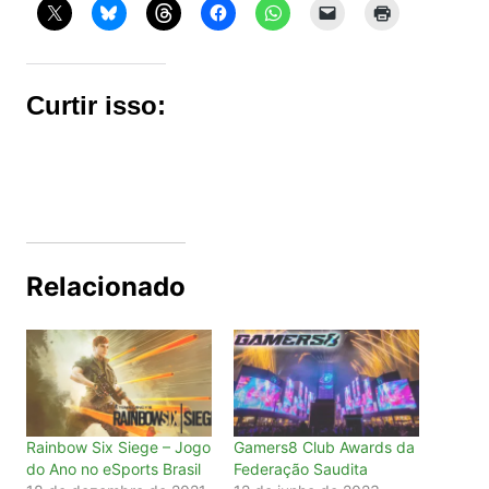
Curtir isso:
Relacionado
Rainbow Six Siege – Jogo
Gamers8 Club Awards da
do Ano no eSports Brasil
Federação Saudita