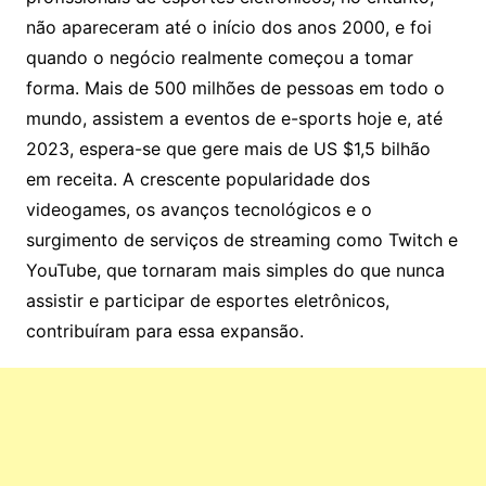
não apareceram até o início dos anos 2000, e foi
quando o negócio realmente começou a tomar
forma. Mais de 500 milhões de pessoas em todo o
mundo, assistem a eventos de e-sports hoje e, até
2023, espera-se que gere mais de US $1,5 bilhão
em receita. A crescente popularidade dos
videogames, os avanços tecnológicos e o
surgimento de serviços de streaming como Twitch e
YouTube, que tornaram mais simples do que nunca
assistir e participar de esportes eletrônicos,
contribuíram para essa expansão.