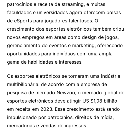
patrocínios e receita de streaming, e muitas
faculdades e universidades agora oferecem bolsas
de eSports para jogadores talentosos. O
crescimento dos esportes eletrônicos também criou
novos empregos em áreas como design de jogos,
gerenciamento de eventos e marketing, oferecendo
oportunidades para indivíduos com uma ampla
gama de habilidades e interesses.
Os esportes eletrônicos se tornaram uma indústria
multibilionária: de acordo com a empresa de
pesquisa de mercado Newzoo, o mercado global de
esportes eletrônicos deve atingir US $1,08 bilhão
em receita em 2023. Esse crescimento está sendo
impulsionado por patrocínios, direitos de mídia,
mercadorias e vendas de ingressos.