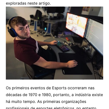
exploradas neste artigo.
Os primeiros eventos de Esports ocorreram nas
décadas de 1970 e 1980, portanto, a indústria existe
há muito tempo. As primeiras organizações
profissionais de esportes eletrônicos, no entanto,