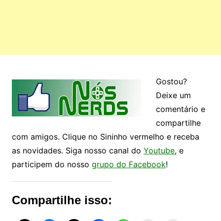
Gostou?
Deixe um
comentário e
compartilhe
com amigos. Clique no Sininho vermelho e receba
as novidades. Siga nosso canal do
Youtube
, e
participem do nosso
grupo do Facebook
!
Compartilhe isso: