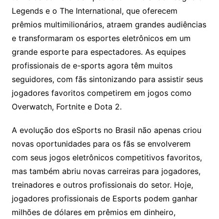
Legends e o The International, que oferecem
prêmios multimilionários, atraem grandes audiências
e transformaram os esportes eletrônicos em um
grande esporte para espectadores. As equipes
profissionais de e-sports agora têm muitos
seguidores, com fãs sintonizando para assistir seus
jogadores favoritos competirem em jogos como
Overwatch, Fortnite e Dota 2.
A evolução dos eSports no Brasil não apenas criou
novas oportunidades para os fãs se envolverem
com seus jogos eletrônicos competitivos favoritos,
mas também abriu novas carreiras para jogadores,
treinadores e outros profissionais do setor. Hoje,
jogadores profissionais de Esports podem ganhar
milhões de dólares em prêmios em dinheiro,