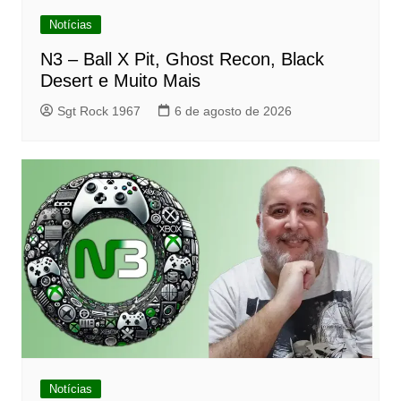
Notícias
N3 – Ball X Pit, Ghost Recon, Black
Desert e Muito Mais
Sgt Rock 1967
6 de agosto de 2026
Notícias