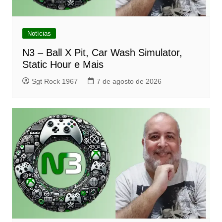
Notícias
N3 – Ball X Pit, Car Wash Simulator,
Static Hour e Mais
Sgt Rock 1967
7 de agosto de 2026