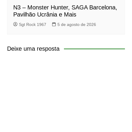
N3 – Monster Hunter, SAGA Barcelona,
Pavilhão Ucrânia e Mais
Sgt Rock 1967
5 de agosto de 2026
Deixe uma resposta