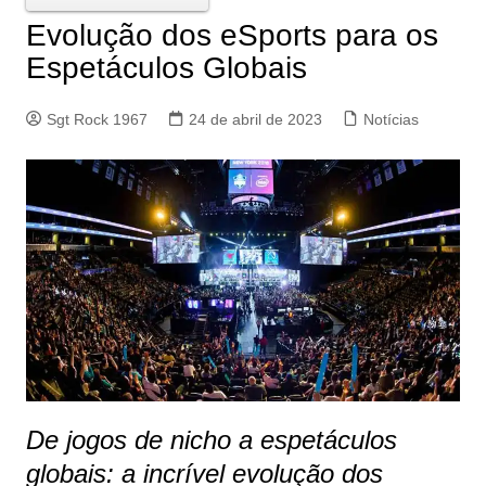
Evolução dos eSports para os
Espetáculos Globais
Sgt Rock 1967
24 de abril de 2023
Notícias
De jogos de nicho a espetáculos
globais: a incrível evolução dos