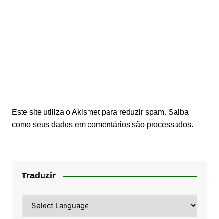
Este site utiliza o Akismet para reduzir spam.
Saiba
como seus dados em comentários são processados
.
Traduzir