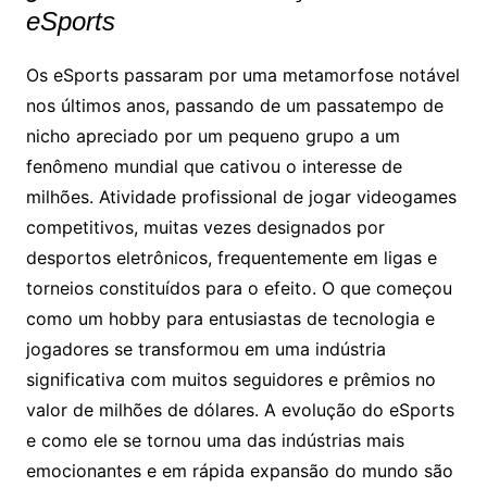
eSports
Os eSports passaram por uma metamorfose notável
nos últimos anos, passando de um passatempo de
nicho apreciado por um pequeno grupo a um
fenômeno mundial que cativou o interesse de
milhões. Atividade profissional de jogar videogames
competitivos, muitas vezes designados por
desportos eletrônicos, frequentemente em ligas e
torneios constituídos para o efeito. O que começou
como um hobby para entusiastas de tecnologia e
jogadores se transformou em uma indústria
significativa com muitos seguidores e prêmios no
valor de milhões de dólares. A evolução do eSports
e como ele se tornou uma das indústrias mais
emocionantes e em rápida expansão do mundo são