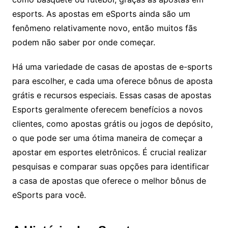
esports. As apostas em eSports ainda são um
fenômeno relativamente novo, então muitos fãs
podem não saber por onde começar.
Há uma variedade de casas de apostas de e-sports
para escolher, e cada uma oferece bônus de aposta
grátis e recursos especiais. Essas casas de apostas
Esports geralmente oferecem benefícios a novos
clientes, como apostas grátis ou jogos de depósito,
o que pode ser uma ótima maneira de começar a
apostar em esportes eletrônicos. É crucial realizar
pesquisas e comparar suas opções para identificar
a casa de apostas que oferece o melhor bônus de
eSports para você.