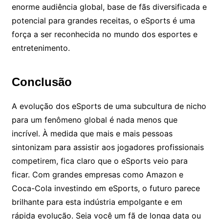
enorme audiência global, base de fãs diversificada e
potencial para grandes receitas, o eSports é uma
força a ser reconhecida no mundo dos esportes e
entretenimento.
Conclusão
A evolução dos eSports de uma subcultura de nicho
para um fenômeno global é nada menos que
incrível. À medida que mais e mais pessoas
sintonizam para assistir aos jogadores profissionais
competirem, fica claro que o eSports veio para
ficar. Com grandes empresas como Amazon e
Coca-Cola investindo em eSports, o futuro parece
brilhante para esta indústria empolgante e em
rápida evolução. Seja você um fã de longa data ou