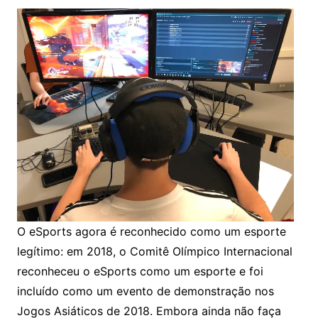
O eSports agora é reconhecido como um esporte
legítimo: em 2018, o Comitê Olímpico Internacional
reconheceu o eSports como um esporte e foi
incluído como um evento de demonstração nos
Jogos Asiáticos de 2018. Embora ainda não faça