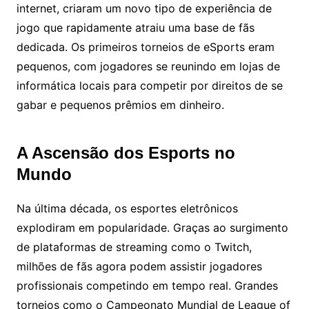
internet, criaram um novo tipo de experiência de
jogo que rapidamente atraiu uma base de fãs
dedicada. Os primeiros torneios de eSports eram
pequenos, com jogadores se reunindo em lojas de
informática locais para competir por direitos de se
gabar e pequenos prêmios em dinheiro.
A Ascensão dos Esports no
Mundo
Na última década, os esportes eletrônicos
explodiram em popularidade. Graças ao surgimento
de plataformas de streaming como o Twitch,
milhões de fãs agora podem assistir jogadores
profissionais competindo em tempo real. Grandes
torneios como o Campeonato Mundial de League of