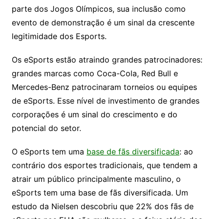
parte dos Jogos Olímpicos, sua inclusão como
evento de demonstração é um sinal da crescente
legitimidade dos Esports.
Os eSports estão atraindo grandes patrocinadores:
grandes marcas como Coca-Cola, Red Bull e
Mercedes-Benz patrocinaram torneios ou equipes
de eSports. Esse nível de investimento de grandes
corporações é um sinal do crescimento e do
potencial do setor.
O eSports tem uma
base de fãs diversificada
: ao
contrário dos esportes tradicionais, que tendem a
atrair um público principalmente masculino, o
eSports tem uma base de fãs diversificada. Um
estudo da Nielsen descobriu que 22% dos fãs de