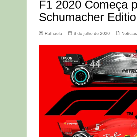
F1 2020 Começa p
Schumacher Editio
Rafhaela
8 de julho de 2020
Notícias