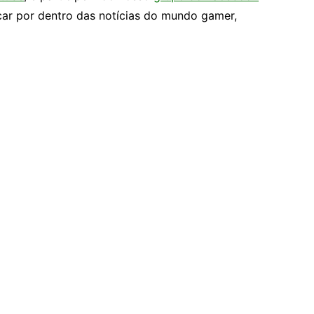
car por dentro das notícias do mundo gamer,