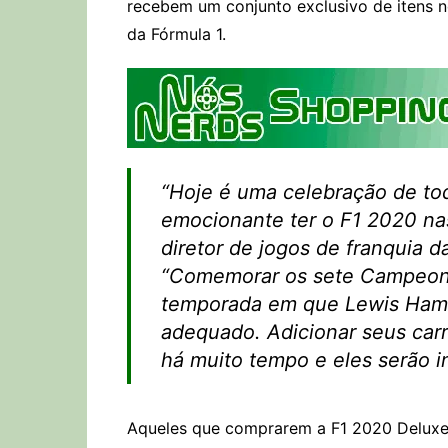
recebem um conjunto exclusivo de itens 
da Fórmula 1.
“Hoje é uma celebração de tod
emocionante ter o F1 2020 na
diretor de jogos de franquia 
“Comemorar os sete Campeon
temporada em que Lewis Hamil
adequado. Adicionar seus carr
há muito tempo e eles serão i
Aqueles que comprarem a F1 2020 Deluxe