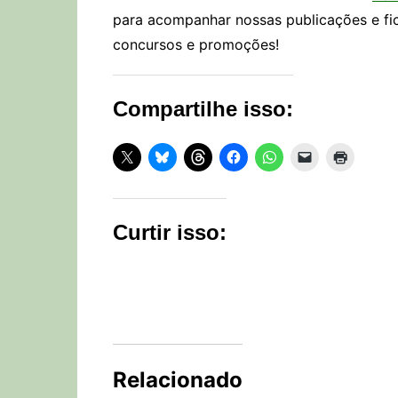
para acompanhar nossas publicações e fi
concursos e promoções!
Compartilhe isso:
Curtir isso:
Relacionado