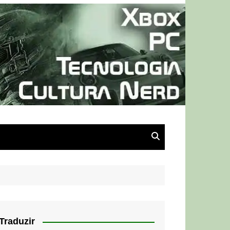
Traduzir