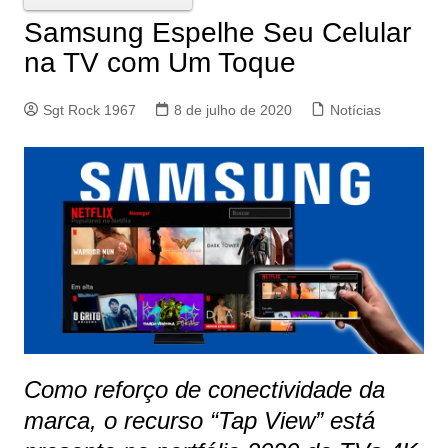
Samsung Espelhe Seu Celular
na TV com Um Toque
Sgt Rock 1967
8 de julho de 2020
Notícias
Como reforço de conectividade da
marca, o recurso “Tap View” está