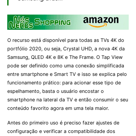
O recurso está disponível para todas as TVs 4K do
portfólio 2020, ou seja, Crystal UHD, a nova 4K da
Samsung, QLED 4K e 8K e The Frame. O Tap View
pode ser definido como uma conexão simplificada
entre smartphone e Smart TV e isso se explica pelo
funcionamento prático: para acionar esse tipo de
espelhamento, basta o usuário encostar o
smartphone na lateral da TV e então consumir o seu
conteúdo favorito agora em uma tela maior.
Antes do primeiro uso é preciso fazer ajustes de
configuração e verificar a compatibilidade dos