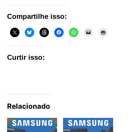
Compartilhe isso:
Curtir isso:
Relacionado