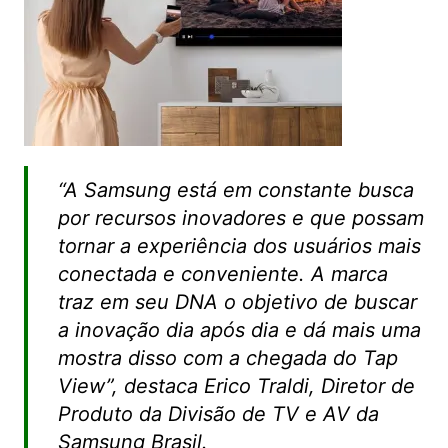
“A Samsung está em constante busca
por recursos inovadores e que possam
tornar a experiência dos usuários mais
conectada e conveniente. A marca
traz em seu DNA o objetivo de buscar
a inovação dia após dia e dá mais uma
mostra disso com a chegada do Tap
View”, destaca Erico Traldi, Diretor de
Produto da Divisão de TV e AV da
Samsung Brasil.