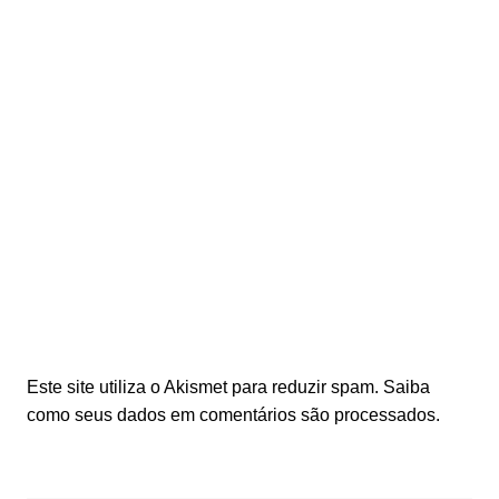
Este site utiliza o Akismet para reduzir spam.
Saiba
como seus dados em comentários são processados
.