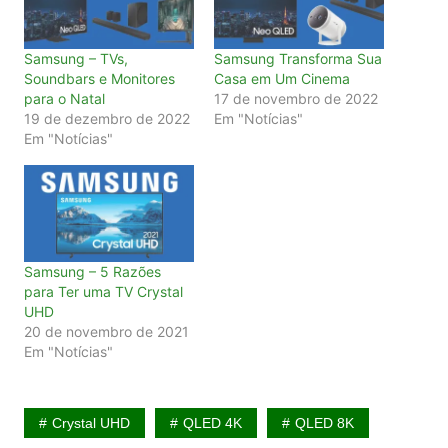
Samsung – TVs,
Samsung Transforma Sua
Soundbars e Monitores
Casa em Um Cinema
para o Natal
17 de novembro de 2022
19 de dezembro de 2022
Em "Notícias"
Em "Notícias"
Samsung – 5 Razões
para Ter uma TV Crystal
UHD
20 de novembro de 2021
Em "Notícias"
Crystal UHD
QLED 4K
QLED 8K