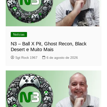
Notícias
N3 – Ball X Pit, Ghost Recon, Black
Desert e Muito Mais
Sgt Rock 1967
6 de agosto de 2026