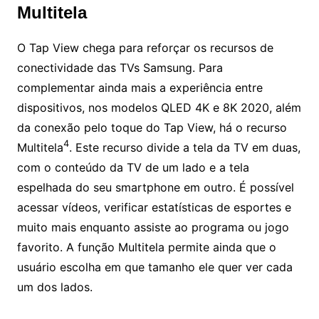
Multitela
O Tap View chega para reforçar os recursos de
conectividade das TVs Samsung. Para
complementar ainda mais a experiência entre
dispositivos, nos modelos QLED 4K e 8K 2020, além
da conexão pelo toque do Tap View, há o recurso
4
Multitela
. Este recurso divide a tela da TV em duas,
com o conteúdo da TV de um lado e a tela
espelhada do seu smartphone em outro. É possível
acessar vídeos, verificar estatísticas de esportes e
muito mais enquanto assiste ao programa ou jogo
favorito. A função Multitela permite ainda que o
usuário escolha em que tamanho ele quer ver cada
um dos lados.