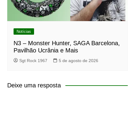
Notícias
N3 – Monster Hunter, SAGA Barcelona,
Pavilhão Ucrânia e Mais
Sgt Rock 1967
5 de agosto de 2026
Deixe uma resposta