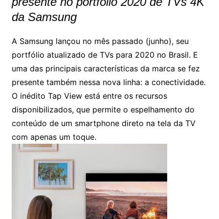
presente no portfólio 2020 de TVs 4K
da Samsung
A Samsung lançou no mês passado (junho), seu
portfólio atualizado de TVs para 2020 no Brasil. E
uma das principais características da marca se fez
presente também nessa nova linha: a conectividade.
O inédito Tap View está entre os recursos
disponibilizados, que permite o espelhamento do
conteúdo de um smartphone direto na tela da TV
com apenas um toque.