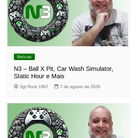
Notícias
N3 – Ball X Pit, Car Wash Simulator,
Static Hour e Mais
Sgt Rock 1967
7 de agosto de 2026