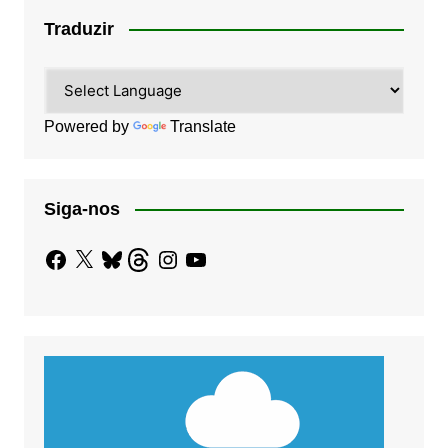
Traduzir
Powered by
Translate
Siga-nos
Facebook
X
Bluesky
Threads
Instagram
YouTube