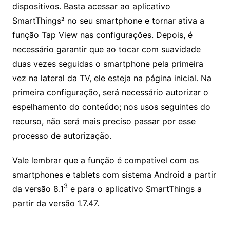
dispositivos. Basta acessar ao aplicativo
SmartThings² no seu smartphone e tornar ativa a
função Tap View nas configurações. Depois, é
necessário garantir que ao tocar com suavidade
duas vezes seguidas o smartphone pela primeira
vez na lateral da TV, ele esteja na página inicial. Na
primeira configuração, será necessário autorizar o
espelhamento do conteúdo; nos usos seguintes do
recurso, não será mais preciso passar por esse
processo de autorização.
Vale lembrar que a função é compatível com os
smartphones e tablets com sistema Android a partir
3
da versão 8.1
e para o aplicativo SmartThings a
partir da versão 1.7.47.