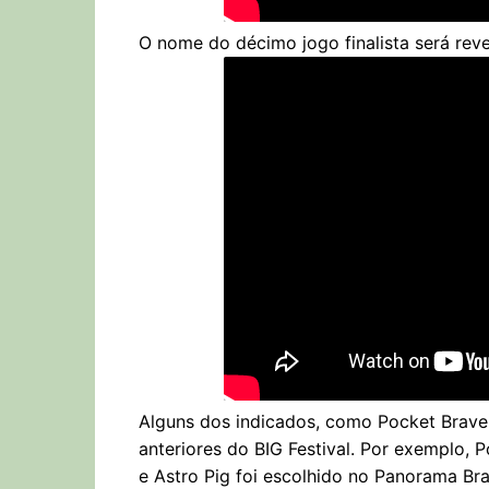
O nome do décimo jogo finalista será rev
Alguns dos indicados, como Pocket Braver
anteriores do BIG Festival. Por exemplo,
e Astro Pig foi escolhido no Panorama Br