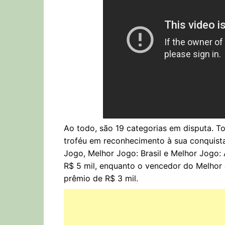
Ao todo, são 19 categorias em disputa. 
troféu em reconhecimento à sua conquista
Jogo, Melhor Jogo: Brasil e Melhor Jogo:
R$ 5 mil, enquanto o vencedor do Melhor
prêmio de R$ 3 mil.