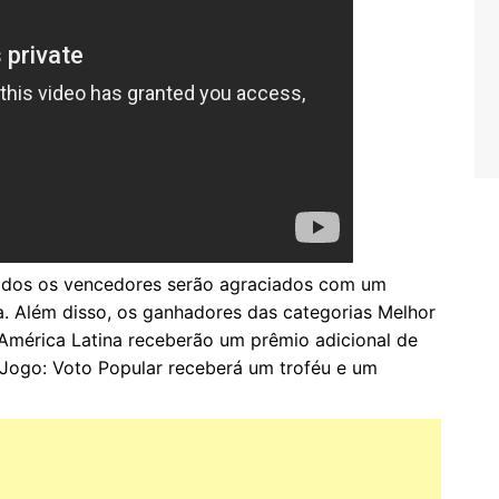
Todos os vencedores serão agraciados com um
. Além disso, os ganhadores das categorias Melhor
 América Latina receberão um prêmio adicional de
 Jogo: Voto Popular receberá um troféu e um