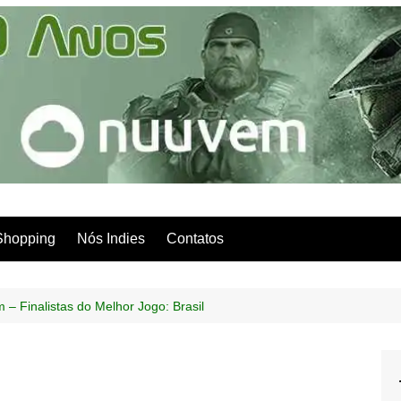
Shopping
Nós Indies
Contatos
 Finalistas do Melhor Jogo: Brasil