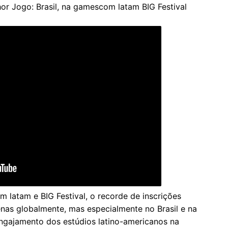
hor Jogo: Brasil, na gamescom latam BIG Festival
latam e BIG Festival, o recorde de inscrições
enas globalmente, mas especialmente no Brasil e na
engajamento dos estúdios latino-americanos na