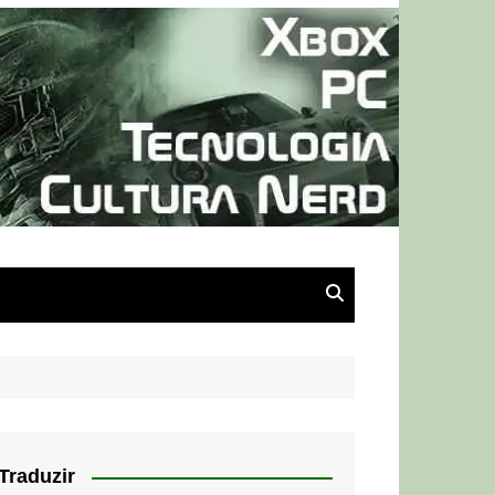
Traduzir