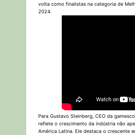
volta como finalistas na categoria de Mel
2024.
Para Gustavo Steinberg, CEO da gamescom 
reflete o crescimento da indústria não ap
América Latina. Ele destaca o crescente 