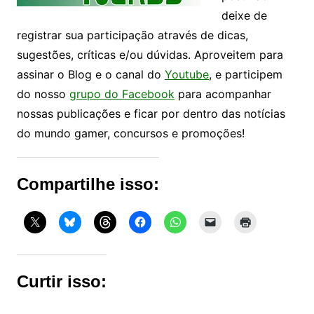
deixe de
registrar sua participação através de dicas,
sugestões, críticas e/ou dúvidas. Aproveitem para
assinar o Blog e o canal do
Youtube
, e participem
do nosso
grupo do Facebook
para acompanhar
nossas publicações e ficar por dentro das notícias
do mundo gamer, concursos e promoções!
Compartilhe isso:
Curtir isso: