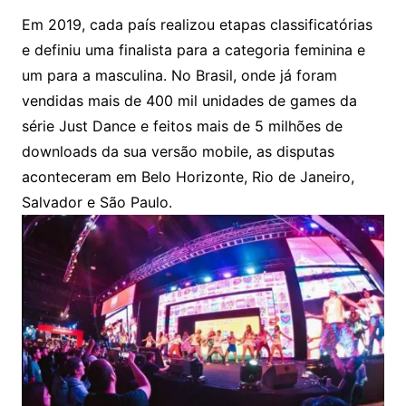
Em 2019, cada país realizou etapas classificatórias
e definiu uma finalista para a categoria feminina e
um para a masculina. No Brasil, onde já foram
vendidas mais de 400 mil unidades de games da
série Just Dance e feitos mais de 5 milhões de
downloads da sua versão mobile, as disputas
aconteceram em Belo Horizonte, Rio de Janeiro,
Salvador e São Paulo.