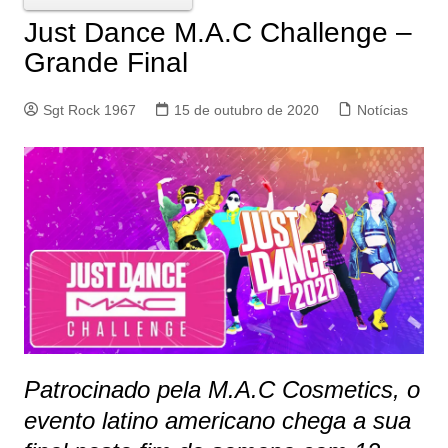
Just Dance M.A.C Challenge –
Grande Final
Sgt Rock 1967
15 de outubro de 2020
Notícias
Patrocinado pela M.A.C Cosmetics, o
evento latino americano chega a sua