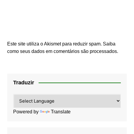
Este site utiliza o Akismet para reduzir spam.
Saiba
como seus dados em comentários são processados
.
Traduzir
Powered by
Translate