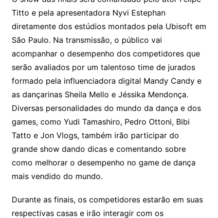
Titto e pela apresentadora Nyvi Estephan
diretamente dos estúdios montados pela Ubisoft em
São Paulo. Na transmissão, o público vai
acompanhar o desempenho dos competidores que
serão avaliados por um talentoso time de jurados
formado pela influenciadora digital Mandy Candy e
as dançarinas Sheila Mello e Jéssika Mendonça.
Diversas personalidades do mundo da dança e dos
games, como Yudi Tamashiro, Pedro Ottoni, Bibi
Tatto e Jon Vlogs, também irão participar do
grande show dando dicas e comentando sobre
como melhorar o desempenho no game de dança
mais vendido do mundo.
Durante as finais, os competidores estarão em suas
respectivas casas e irão interagir com os