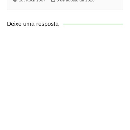
Deixe uma resposta