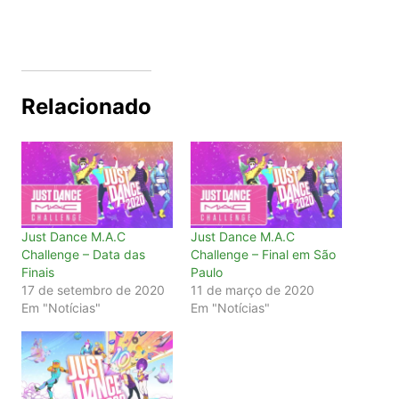
Relacionado
Just Dance M.A.C
Just Dance M.A.C
Challenge – Data das
Challenge – Final em São
Finais
Paulo
17 de setembro de 2020
11 de março de 2020
Em "Notícias"
Em "Notícias"