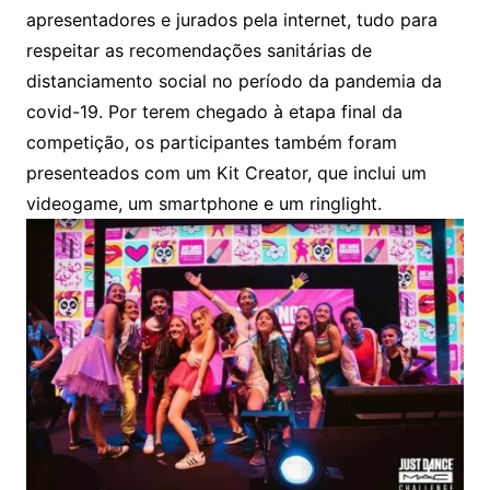
apresentadores e jurados pela internet, tudo para
respeitar as recomendações sanitárias de
distanciamento social no período da pandemia da
covid-19. Por terem chegado à etapa final da
competição, os participantes também foram
presenteados com um Kit Creator, que inclui um
videogame, um smartphone e um ringlight.