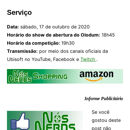
Serviço
Data:
sábado, 17 de outubro de 2020
Horário do show de abertura do Olodum:
18h45
Horário da competição:
19h30
Transmissão:
por meio dos canais oficiais da
Ubisoft no YouTube, Facebook e
Twitch
.
Informe Publicitário
Se você
gostou deste
post não