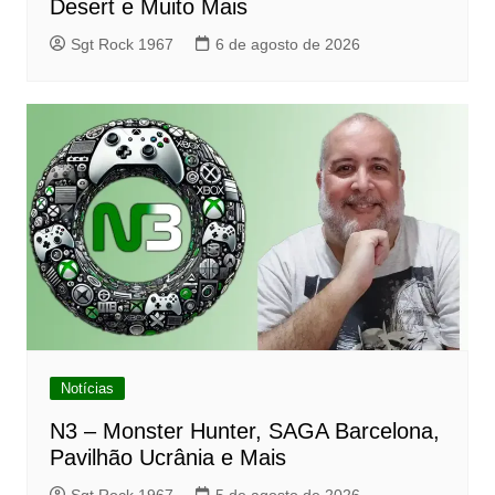
Desert e Muito Mais
Sgt Rock 1967
6 de agosto de 2026
Notícias
N3 – Monster Hunter, SAGA Barcelona,
Pavilhão Ucrânia e Mais
Sgt Rock 1967
5 de agosto de 2026