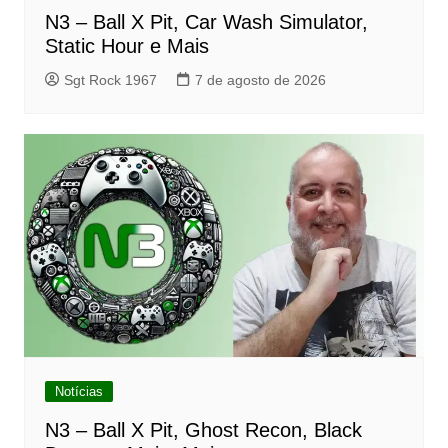
N3 – Ball X Pit, Car Wash Simulator,
Static Hour e Mais
Sgt Rock 1967
7 de agosto de 2026
Notícias
N3 – Ball X Pit, Ghost Recon, Black