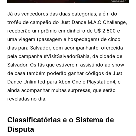
Já os vencedores das duas categorias, além do
troféu de campeão do Just Dance M.A.C Challenge,
receberão um prêmio em dinheiro de U$ 2.500 e
uma viagem (passagem e hospedagem) de cinco
dias para Salvador, com acompanhante, oferecida
pela campanha #VisitSalvadorBahia, da cidade de
Salvador. Os fãs que estiverem assistindo ao show
de casa também poderão ganhar códigos de Just
Dance Unlimited para Xbox One e Playstation4, e
ainda acompanhar muitas surpresas, que serão
reveladas no dia.
Classificatórias e o Sistema de
Disputa