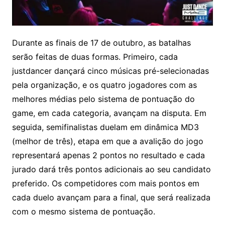
Durante as finais de 17 de outubro, as batalhas
serão feitas de duas formas. Primeiro, cada
justdancer dançará cinco músicas pré-selecionadas
pela organização, e os quatro jogadores com as
melhores médias pelo sistema de pontuação do
game, em cada categoria, avançam na disputa. Em
seguida, semifinalistas duelam em dinâmica MD3
(melhor de três), etapa em que a avalição do jogo
representará apenas 2 pontos no resultado e cada
jurado dará três pontos adicionais ao seu candidato
preferido. Os competidores com mais pontos em
cada duelo avançam para a final, que será realizada
com o mesmo sistema de pontuação.