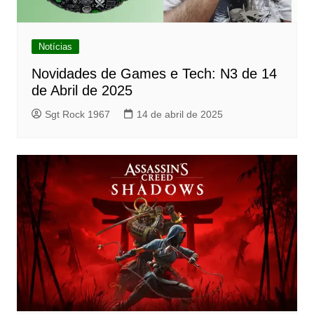
Notícias
Novidades de Games e Tech: N3 de 14
de Abril de 2025
Sgt Rock 1967
14 de abril de 2025