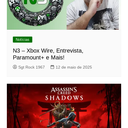
Notícias
N3 – Xbox Wire, Entrevista,
Paramount+ e Mais!
Sgt Rock 1967
12 de maio de 2025