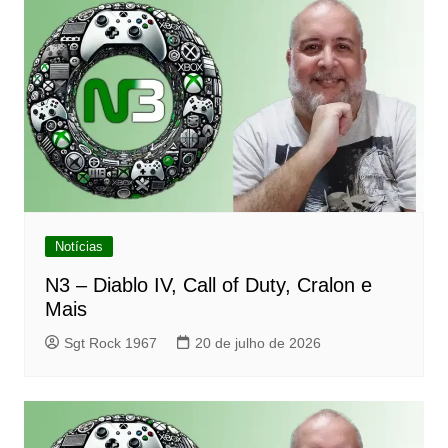
Notícias
N3 – Diablo IV, Call of Duty, Cralon e
Mais
Sgt Rock 1967
20 de julho de 2026