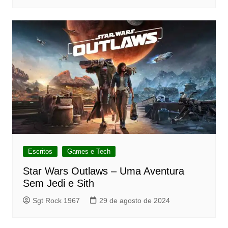
Escritos
Games e Tech
Star Wars Outlaws – Uma Aventura
Sem Jedi e Sith
Sgt Rock 1967
29 de agosto de 2024