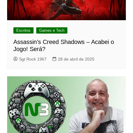
Escritos
Games e Tech
Assassin’s Creed Shadows – Acabei o
Jogo! Será?
Sgt Rock 1967
28 de abril de 2025