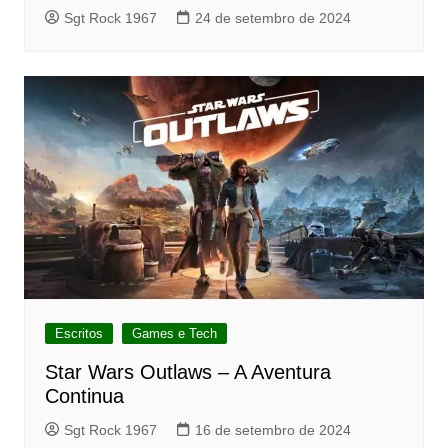
Sgt Rock 1967
24 de setembro de 2024
Escritos
Games e Tech
Star Wars Outlaws – A Aventura
Continua
Sgt Rock 1967
16 de setembro de 2024