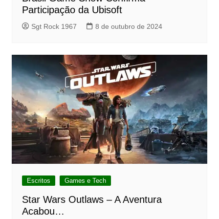
Participação da Ubisoft
Sgt Rock 1967
8 de outubro de 2024
Escritos
Games e Tech
Star Wars Outlaws – A Aventura
Acabou…