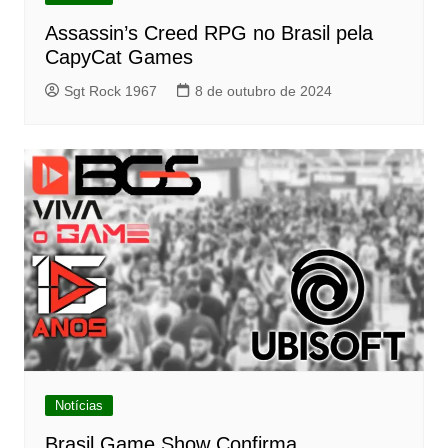
Assassin’s Creed RPG no Brasil pela
CapyCat Games
Sgt Rock 1967
8 de outubro de 2024
Notícias
Brasil Game Show Confirma