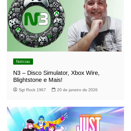
Notícias
N3 – Disco Simulator, Xbox Wire,
Blightstone e Mais!
Sgt Rock 1967
20 de janeiro de 2026