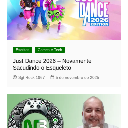
Escritos
Games e Tech
Just Dance 2026 – Novamente
Sacudindo o Esqueleto
Sgt Rock 1967
5 de novembro de 2025