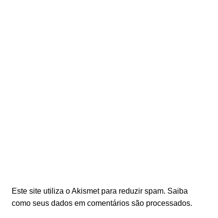
Este site utiliza o Akismet para reduzir spam.
Saiba
como seus dados em comentários são processados
.