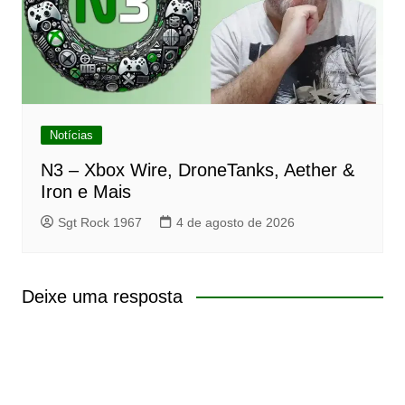
Notícias
N3 – Xbox Wire, DroneTanks, Aether &
Iron e Mais
Sgt Rock 1967
4 de agosto de 2026
Deixe uma resposta