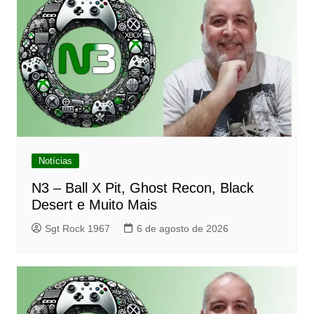
Notícias
N3 – Ball X Pit, Ghost Recon, Black
Desert e Muito Mais
Sgt Rock 1967
6 de agosto de 2026