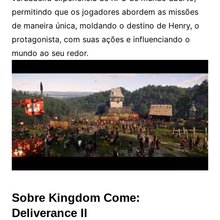
permitindo que os jogadores abordem as missões
de maneira única, moldando o destino de Henry, o
protagonista, com suas ações e influenciando o
mundo ao seu redor.
Sobre Kingdom Come:
Deliverance II