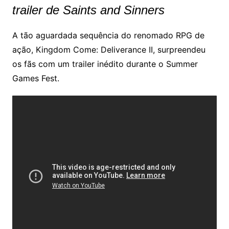
trailer de Saints and Sinners
A tão aguardada sequência do renomado RPG de
ação, Kingdom Come: Deliverance II, surpreendeu
os fãs com um trailer inédito durante o Summer
Games Fest.