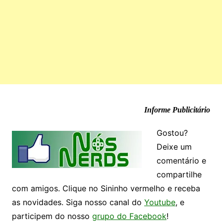
Informe Publicitário
Gostou?
Deixe um
comentário e
compartilhe
com amigos. Clique no Sininho vermelho e receba
as novidades. Siga nosso canal do
Youtube
, e
participem do nosso
grupo do Facebook
!