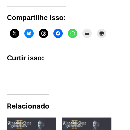
Compartilhe isso:
Curtir isso:
Relacionado