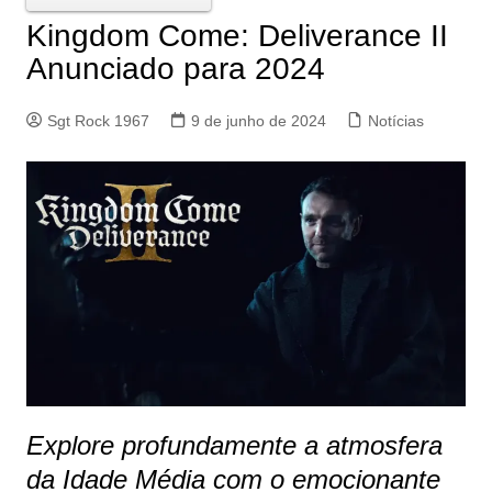
Kingdom Come: Deliverance II
Anunciado para 2024
Sgt Rock 1967
9 de junho de 2024
Notícias
Explore profundamente a atmosfera
da Idade Média com o emocionante