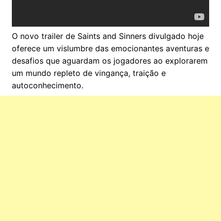
O novo trailer de Saints and Sinners divulgado hoje
oferece um vislumbre das emocionantes aventuras e
desafios que aguardam os jogadores ao explorarem
um mundo repleto de vingança, traição e
autoconhecimento.