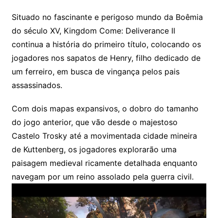
Situado no fascinante e perigoso mundo da Boêmia
do século XV, Kingdom Come: Deliverance II
continua a história do primeiro título, colocando os
jogadores nos sapatos de Henry, filho dedicado de
um ferreiro, em busca de vingança pelos pais
assassinados.
Com dois mapas expansivos, o dobro do tamanho
do jogo anterior, que vão desde o majestoso
Castelo Trosky até a movimentada cidade mineira
de Kuttenberg, os jogadores explorarão uma
paisagem medieval ricamente detalhada enquanto
navegam por um reino assolado pela guerra civil.