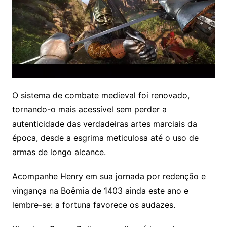
O sistema de combate medieval foi renovado,
tornando-o mais acessível sem perder a
autenticidade das verdadeiras artes marciais da
época, desde a esgrima meticulosa até o uso de
armas de longo alcance.
Acompanhe Henry em sua jornada por redenção e
vingança na Boêmia de 1403 ainda este ano e
lembre-se: a fortuna favorece os audazes.