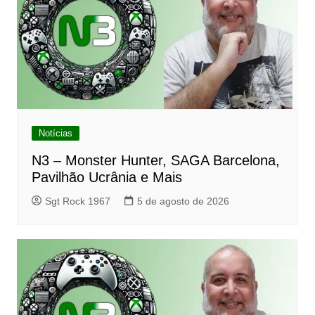
Notícias
N3 – Monster Hunter, SAGA Barcelona,
Pavilhão Ucrânia e Mais
Sgt Rock 1967
5 de agosto de 2026