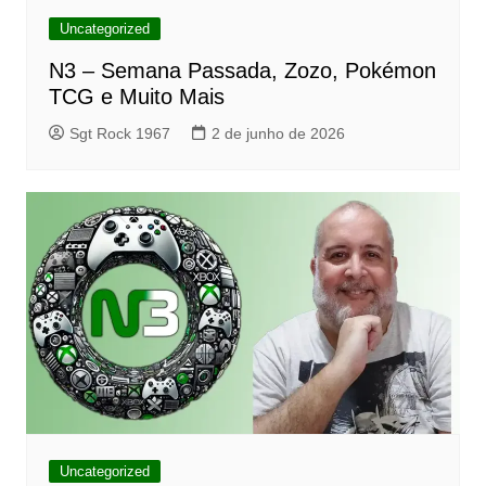
Uncategorized
N3 – Semana Passada, Zozo, Pokémon
TCG e Muito Mais
Sgt Rock 1967
2 de junho de 2026
Uncategorized