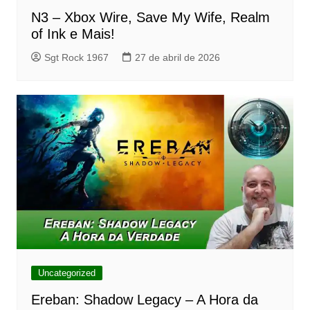
N3 – Xbox Wire, Save My Wife, Realm
of Ink e Mais!
Sgt Rock 1967
27 de abril de 2026
Uncategorized
Ereban: Shadow Legacy – A Hora da