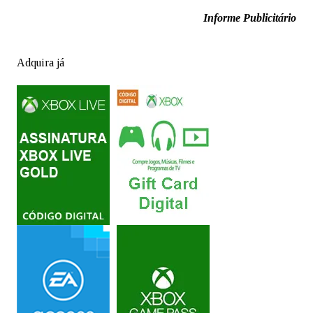
Informe Publicitário
Adquira já