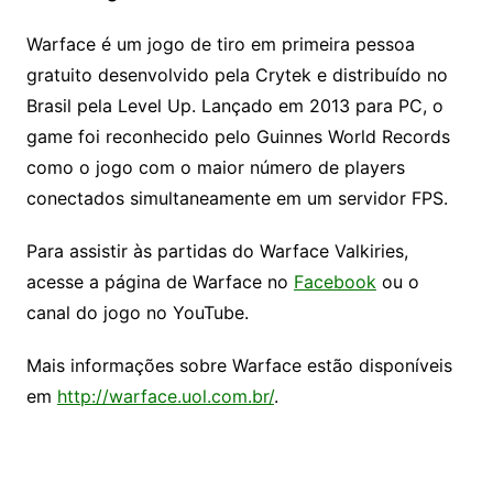
Warface é um jogo de tiro em primeira pessoa
gratuito desenvolvido pela Crytek e distribuído no
Brasil pela Level Up. Lançado em 2013 para PC, o
game foi reconhecido pelo Guinnes World Records
como o jogo com o maior número de players
conectados simultaneamente em um servidor FPS.
Para assistir às partidas do Warface Valkiries,
acesse a página de Warface no
Facebook
ou o
canal do jogo no YouTube.
Mais informações sobre Warface estão disponíveis
em
http://warface.uol.com.br/
.