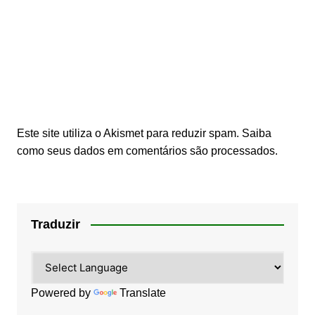
Este site utiliza o Akismet para reduzir spam.
Saiba
como seus dados em comentários são processados
.
Traduzir
Powered by
Translate