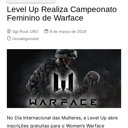
Level Up Realiza Campeonato
Feminino de Warface
Sgt Rock 1967
8 de março de 2018
Uncategorized
No Dia Internacional das Mulheres, a Level Up abre
inscrições gratuitas para o Women’s Warface