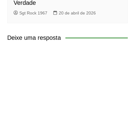
Verdade
Sgt Rock 1967
20 de abril de 2026
Deixe uma resposta