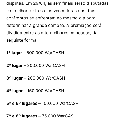
disputas. Em 29/04, as semifinais serão disputadas
em melhor de três e as vencedoras dos dois
confrontos se enfrentam no mesmo dia para
determinar a grande campeã. A premiação será
dividida entre as oito melhores colocadas, da
seguinte forma:
1º lugar –
500.000 WarCASH
2º lugar –
300.000 WarCASH
3º lugar –
200.000 WarCASH
4º lugar –
150.000 WarCASH
5º e 6º lugares –
100.000 WarCASH
7º e 8º lugares –
75.000 WarCASH