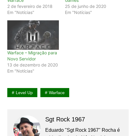
Warface
Games
2 de fevereiro de 2018
25 de junho de 2020
Em "Notícias"
Em "Notícias"
Warface – Migração para
Novo Servidor
13 de dezembro de 2020
Em "Notícias"
Level Up
Warface
Sgt Rock 1967
Eduardo "Sgt Rock 1967" Rocha é