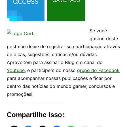
Se você
gostou deste
post não deixe de registrar sua participação através
de dicas, sugestões, críticas e/ou dúvidas.
Aproveitem para assinar o Blog e o canal do
Youtube
, e participem do nosso
grupo do Facebook
para acompanhar nossas publicações e ficar por
dentro das notícias do mundo gamer, concursos e
promoções!
Compartilhe isso: