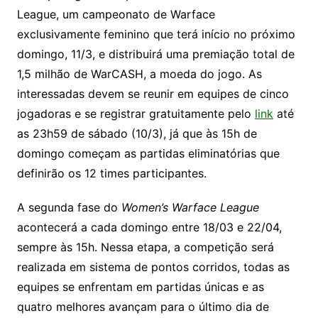
League, um campeonato de Warface
exclusivamente feminino que terá início no próximo
domingo, 11/3, e distribuirá uma premiação total de
1,5 milhão de WarCASH, a moeda do jogo. As
interessadas devem se reunir em equipes de cinco
jogadoras e se registrar gratuitamente pelo
link
até
as 23h59 de sábado (10/3), já que às 15h de
domingo começam as partidas eliminatórias que
definirão os 12 times participantes.
A segunda fase do
Women’s Warface League
acontecerá a cada domingo entre 18/03 e 22/04,
sempre às 15h. Nessa etapa, a competição será
realizada em sistema de pontos corridos, todas as
equipes se enfrentam em partidas únicas e as
quatro melhores avançam para o último dia de