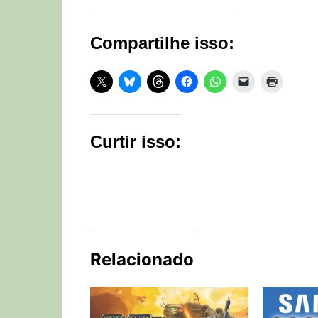
Compartilhe isso:
Curtir isso:
Relacionado