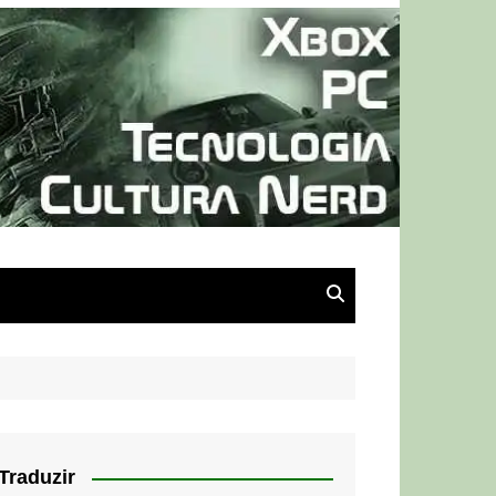
Traduzir