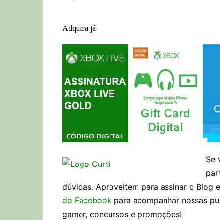
Adquira já
Se 
par
dúvidas. Aproveitem para assinar o Blog 
do Facebook
para acompanhar nossas publ
gamer, concursos e promoções!