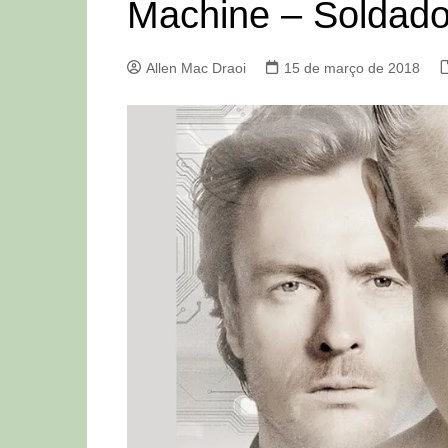
Machine – Soldado
Allen Mac Draoi
15 de março de 2018