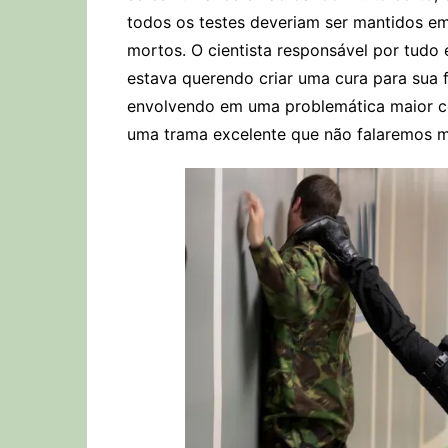
todos os testes deveriam ser mantidos em
mortos. O cientista responsável por tudo 
estava querendo criar uma cura para sua 
envolvendo em uma problemática maior con
uma trama excelente que não falaremos ma