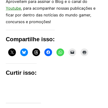
Aproveitem para assinar o Blog e o canal do
Youtube
, para acompanhar nossas publicações e
ficar por dentro das notícias do mundo gamer,
concursos e promoções!
Compartilhe isso:
Curtir isso: