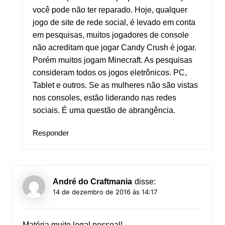
você pode não ter reparado. Hoje, qualquer
jogo de site de rede social, é levado em conta
em pesquisas, muitos jogadores de console
não acreditam que jogar Candy Crush é jogar.
Porém muitos jogam Minecraft. As pesquisas
consideram todos os jogos eletrônicos. PC,
Tablet e outros. Se as mulheres não são vistas
nos consoles, estão liderando nas redes
sociais. É uma questão de abrangência.
Responder
André do Craftmania
disse:
14 de dezembro de 2016 às 14:17
Matéria muito legal pessoal!