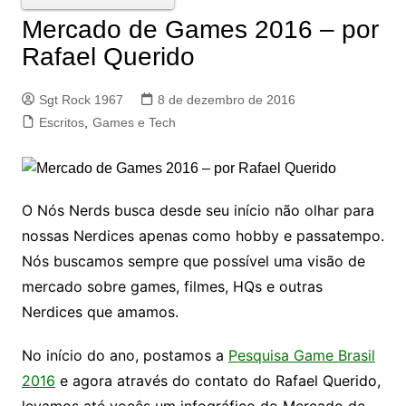
Mercado de Games 2016 – por
Rafael Querido
Sgt Rock 1967
8 de dezembro de 2016
Escritos
,
Games e Tech
O Nós Nerds busca desde seu início não olhar para
nossas Nerdices apenas como hobby e passatempo.
Nós buscamos sempre que possível uma visão de
mercado sobre games, filmes, HQs e outras
Nerdices que amamos.
No início do ano, postamos a
Pesquisa Game Brasil
2016
e agora através do contato do Rafael Querido,
levamos até vocês um infográfico do Mercado de