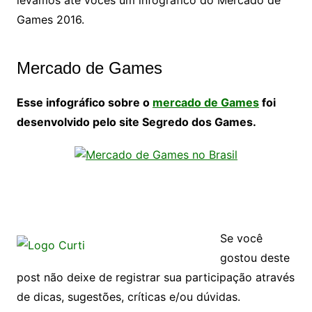
Games 2016.
Mercado de Games
Esse infográfico sobre o
mercado de Games
foi
desenvolvido pelo site Segredo dos Games.
Se você
gostou deste
post não deixe de registrar sua participação através
de dicas, sugestões, críticas e/ou dúvidas.