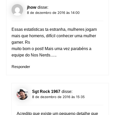
jhow
disse:
8 de dezembro de 2016 às 14:00
Essas estatísticas ta estranha, mulheres jogam
mais que homens, difícil conhecer uma mulher
gamer. Rs
muito bom o post! Mais uma vez parabéns a
equipe do Nos Nerds…..
Responder
Sgt Rock 1967
disse:
8 de dezembro de 2016 às 15:35
Acredito que existe um pequeno detalhe que