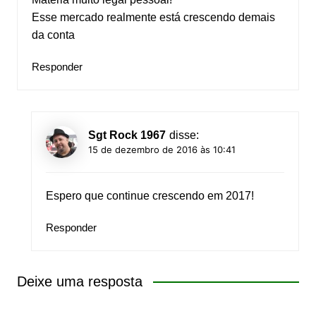
Esse mercado realmente está crescendo demais
da conta
Responder
Sgt Rock 1967
disse:
15 de dezembro de 2016 às 10:41
Espero que continue crescendo em 2017!
Responder
Deixe uma resposta