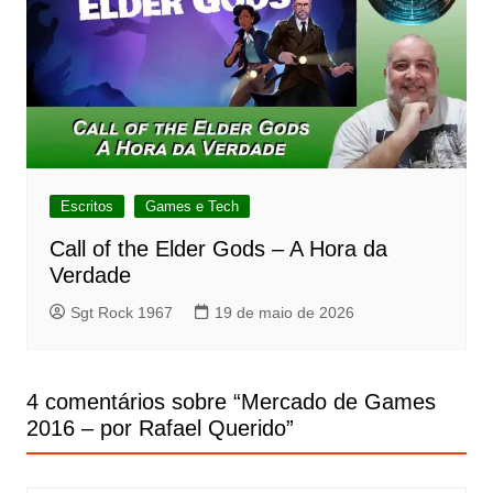
Escritos
Games e Tech
Call of the Elder Gods – A Hora da
Verdade
Sgt Rock 1967
19 de maio de 2026
4 comentários sobre “
Mercado de Games
2016 – por Rafael Querido
”