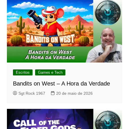
Escritos
Games e Tech
Bandits on West – A Hora da Verdade
Sgt Rock 1967
20 de maio de 2026