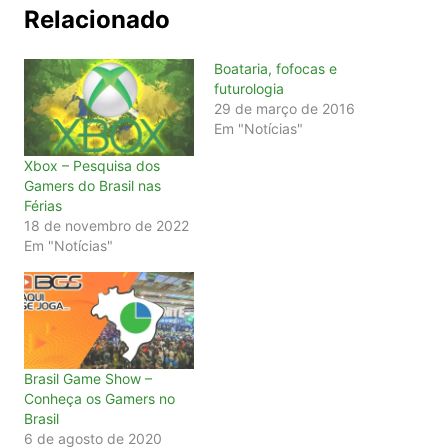
Relacionado
Boataria, fofocas e
futurologia
29 de março de 2016
Em "Notícias"
Xbox – Pesquisa dos
Gamers do Brasil nas
Férias
18 de novembro de 2022
Em "Notícias"
Brasil Game Show –
Conheça os Gamers no
Brasil
6 de agosto de 2020