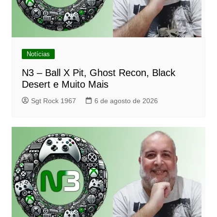
Notícias
N3 – Ball X Pit, Ghost Recon, Black
Desert e Muito Mais
Sgt Rock 1967
6 de agosto de 2026