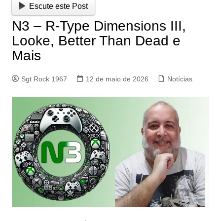
Escute este Post
N3 – R-Type Dimensions III,
Looke, Better Than Dead e
Mais
Sgt Rock 1967
12 de maio de 2026
Notícias