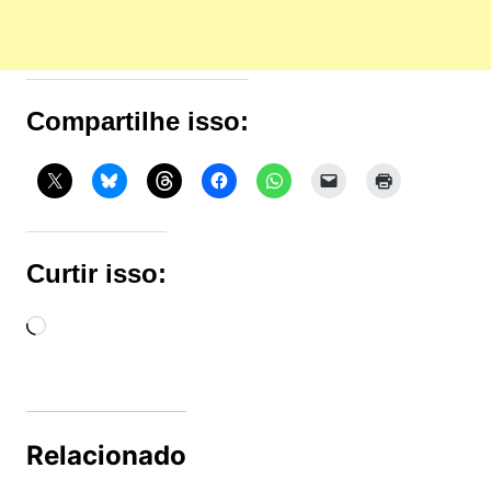
Compartilhe isso:
Curtir isso:
Carregando...
Relacionado