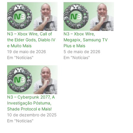
N3 – Xbox Wire, Call of
N3 – Xbox Wire,
the Elder Gods, Diablo IV
Megapix, Samsung TV
e Muito Mais
Plus e Mais
19 de maio de 2026
5 de maio de 2026
Em "Notícias"
Em "Notícias"
N3 – Cyberpunk 2077, A
Investigação Póstuma,
Shade Protocol e Mais!
10 de dezembro de 2025
Em "Notícias"