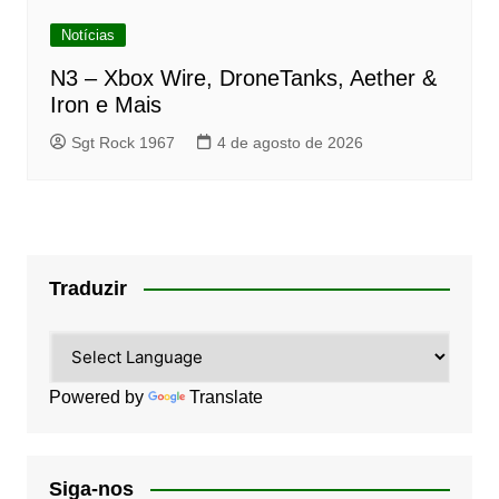
Notícias
N3 – Xbox Wire, DroneTanks, Aether &
Iron e Mais
Sgt Rock 1967
4 de agosto de 2026
Traduzir
Powered by
Translate
Siga-nos