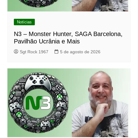
Notícias
N3 – Monster Hunter, SAGA Barcelona,
Pavilhão Ucrânia e Mais
Sgt Rock 1967
5 de agosto de 2026