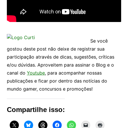
Se você
gostou deste post não deixe de registrar sua
participação através de dicas, sugestões, críticas
e/ou dúvidas. Aproveitem para assinar o Blog e o
canal do
Youtube
, para acompanhar nossas
publicações e ficar por dentro das notícias do
mundo gamer, concursos e promoções!
Compartilhe isso: