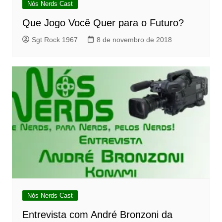
Nós Nerds Cast
Que Jogo Você Quer para o Futuro?
Sgt Rock 1967
8 de novembro de 2018
Nós Nerds Cast
Entrevista com André Bronzoni da