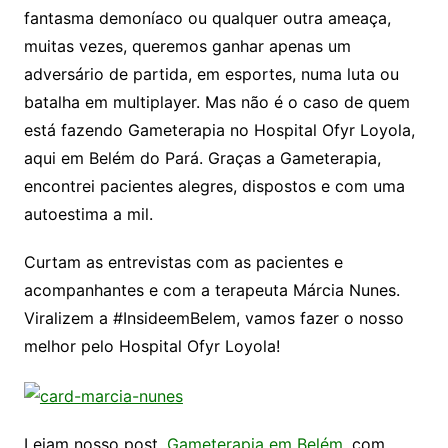
fantasma demoníaco ou qualquer outra ameaça,
muitas vezes, queremos ganhar apenas um
adversário de partida, em esportes, numa luta ou
batalha em multiplayer. Mas não é o caso de quem
está fazendo Gameterapia no Hospital Ofyr Loyola,
aqui em Belém do Pará. Graças a Gameterapia,
encontrei pacientes alegres, dispostos e com uma
autoestima a mil.
Curtam as entrevistas com as pacientes e
acompanhantes e com a terapeuta Márcia Nunes.
Viralizem a #InsideemBelem, vamos fazer o nosso
melhor pelo Hospital Ofyr Loyola!
Leiam nosso post,
Gameterapia em Belém
, com