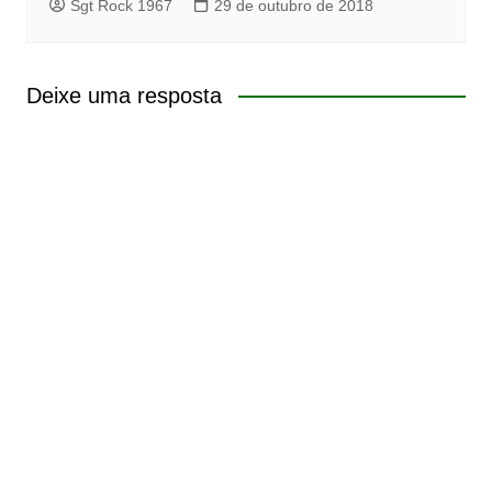
Sgt Rock 1967
29 de outubro de 2018
Deixe uma resposta