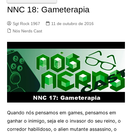
NNC 18: Gameterapia
Sgt Rock 1967
11 de outubro de 2016
Nós Nerds Cast
Quando nós pensamos em games, pensamos em
ganhar o inimigo, seja ele o invasor do seu reino, o
corredor habilidoso, o alien mutante assassino, o