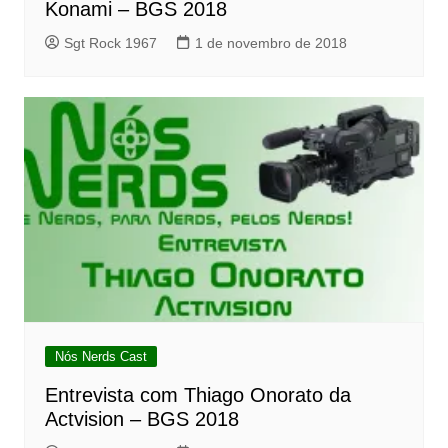
Konami – BGS 2018
Sgt Rock 1967
1 de novembro de 2018
Nós Nerds Cast
Entrevista com Thiago Onorato da
Actvision – BGS 2018