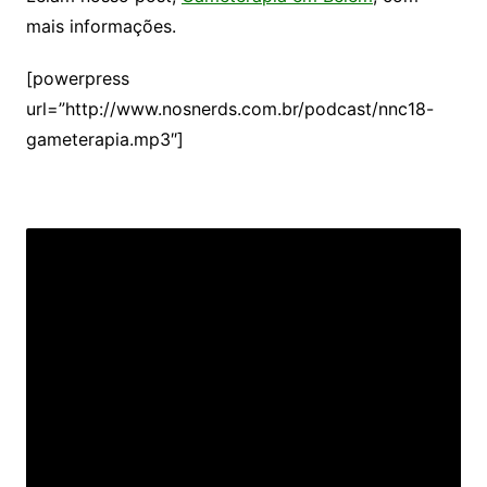
mais informações.
[powerpress
url=”http://www.nosnerds.com.br/podcast/nnc18-
gameterapia.mp3″]