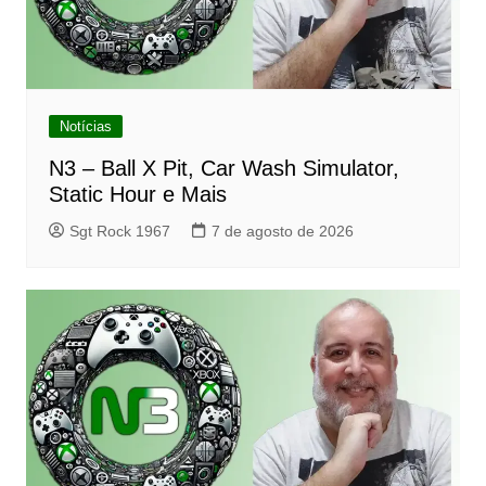
Notícias
N3 – Ball X Pit, Car Wash Simulator,
Static Hour e Mais
Sgt Rock 1967
7 de agosto de 2026