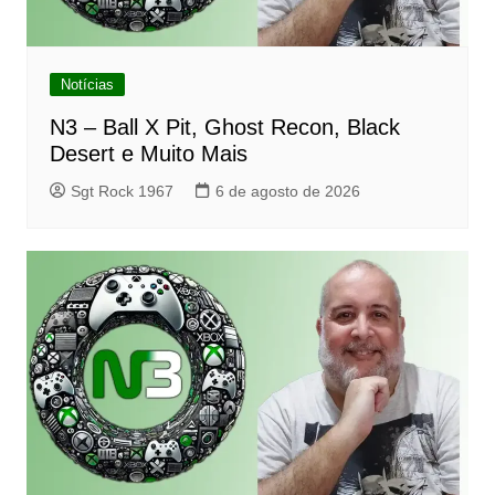
Notícias
N3 – Ball X Pit, Ghost Recon, Black
Desert e Muito Mais
Sgt Rock 1967
6 de agosto de 2026