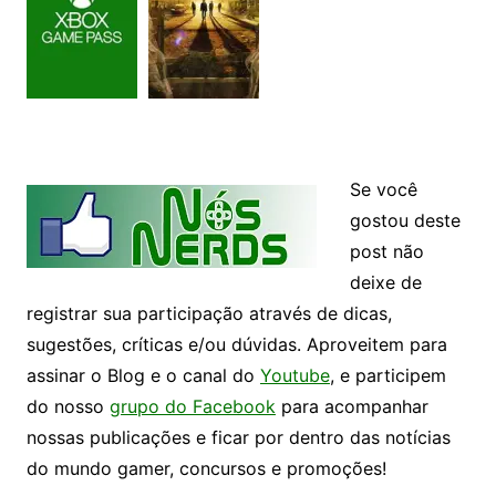
Se você
gostou deste
post não
deixe de
registrar sua participação através de dicas,
sugestões, críticas e/ou dúvidas. Aproveitem para
assinar o Blog e o canal do
Youtube
, e participem
do nosso
grupo do Facebook
para acompanhar
nossas publicações e ficar por dentro das notícias
do mundo gamer, concursos e promoções!