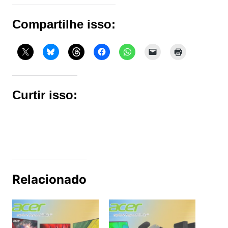
Compartilhe isso:
Curtir isso:
Relacionado