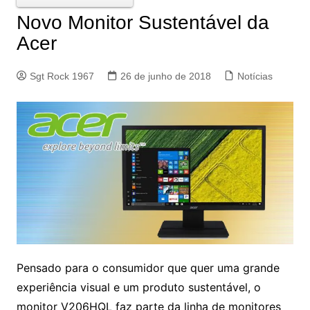
Novo Monitor Sustentável da
Acer
Sgt Rock 1967
26 de junho de 2018
Notícias
Pensado para o consumidor que quer uma grande
experiência visual e um produto sustentável, o
monitor V206HQL faz parte da linha de monitores