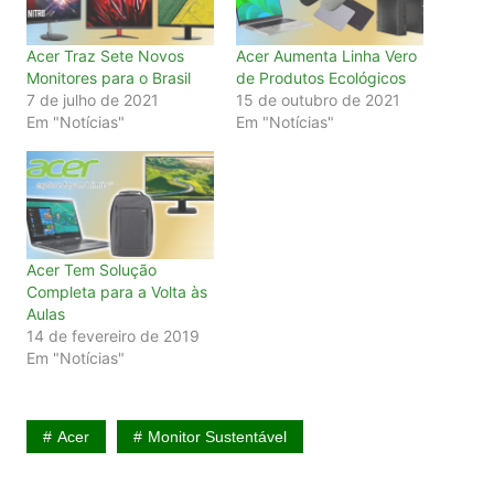
Acer Traz Sete Novos
Acer Aumenta Linha Vero
Monitores para o Brasil
de Produtos Ecológicos
7 de julho de 2021
15 de outubro de 2021
Em "Notícias"
Em "Notícias"
Acer Tem Solução
Completa para a Volta às
Aulas
14 de fevereiro de 2019
Em "Notícias"
Acer
Monitor Sustentável