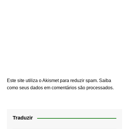
Este site utiliza o Akismet para reduzir spam.
Saiba
como seus dados em comentários são processados
.
Traduzir