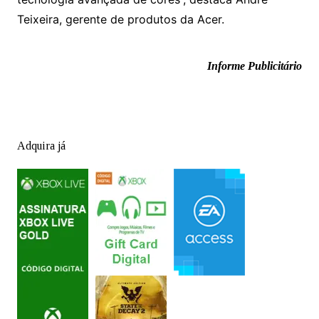
Teixeira, gerente de produtos da Acer.
Informe Publicitário
Adquira já