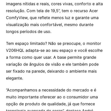
imagens nítidas e reais, cores vivas, conforto e alta
resolução. Com tela de 19,5”, tem o recurso Acer
ComfyView, que reflete menos luz e garante uma
visualização mais confortável, mesmo durante
longos períodos de uso.
Tem espaço limitado? Não se preocupe, o monitor
V206HQL adapta-se ao seu espaço e você escolhe
a forma como quer usar. A base permite grande
variação de ângulos de visão e ele também pode
ser fixado na parede, deixando o ambiente mais
elegante.
“Acompanhamos a necessidade do mercado e é
muito importante oferecer ao o consumidor uma
opção de produto de qualidade, já que fornece
tecnologia avançada de cores”, destaca André