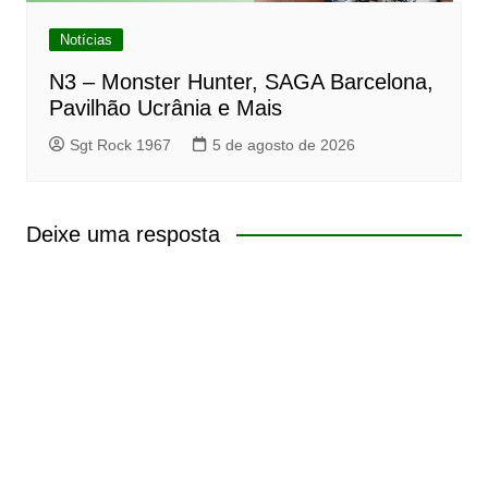
Notícias
N3 – Monster Hunter, SAGA Barcelona,
Pavilhão Ucrânia e Mais
Sgt Rock 1967
5 de agosto de 2026
Deixe uma resposta