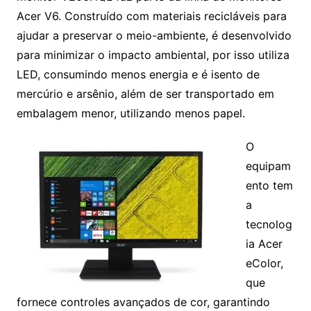
Acer V6. Construído com materiais recicláveis para
ajudar a preservar o meio-ambiente, é desenvolvido
para minimizar o impacto ambiental, por isso utiliza
LED, consumindo menos energia e é isento de
mercúrio e arsênio, além de ser transportado em
embalagem menor, utilizando menos papel.
O
equipam
ento tem
a
tecnolog
ia Acer
eColor,
que
fornece controles avançados de cor, garantindo