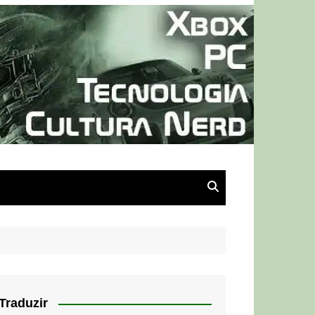
Traduzir