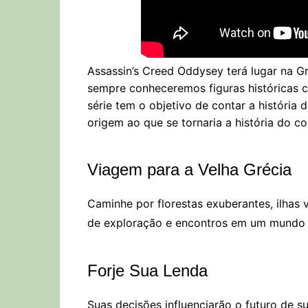
Assassin’s Creed Oddysey terá lugar na G
sempre conheceremos figuras históricas c
série tem o objetivo de contar a história
origem ao que se tornaria a história do co
Viagem para a Velha Grécia
Caminhe por florestas exuberantes, ilhas
de exploração e encontros em um mundo 
Forje Sua Lenda
Suas decisões influenciarão o futuro de su