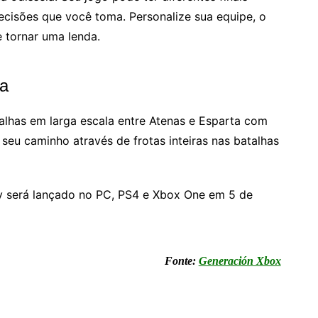
ecisões que você toma. Personalize sua equipe, o
e tornar uma lenda.
a
alhas em larga escala entre Atenas e Esparta com
seu caminho através de frotas inteiras nas batalhas
 será lançado no PC, PS4 e Xbox One em 5 de
Fonte:
Generación Xbox