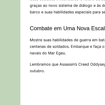
graças ao novo sistema de diálogo e às d
barco e suas habilidades especiais para s
Combate em Uma Nova Escal
Mostre suas habilidades de guerra em bat
centenas de soldados. Embarque e faça o 
navais do Mar Egeu.
Lembramos que Assassin’s Creed Oddysey
outubro.