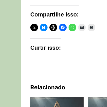
Compartilhe isso:
Curtir isso:
Relacionado