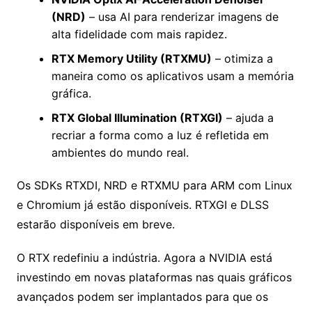
(NRD)
– usa AI para renderizar imagens de
alta fidelidade com mais rapidez.
RTX Memory Utility (RTXMU)
– otimiza a
maneira como os aplicativos usam a memória
gráfica.
RTX Global Illumination (RTXGI)
– ajuda a
recriar a forma como a luz é refletida em
ambientes do mundo real.
Os SDKs RTXDI, NRD e RTXMU para ARM com Linux
e Chromium já estão disponíveis. RTXGI e DLSS
estarão disponíveis em breve.
O RTX redefiniu a indústria. Agora a NVIDIA está
investindo em novas plataformas nas quais gráficos
avançados podem ser implantados para que os