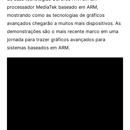
processador MediaTek baseado em ARM,
mostrando como as tecnologias de gráficos
avançados chegarão a muitos mais dispositivos. As
demonstrações são o mais recente marco em uma
jornada para trazer gráficos avançados para
sistemas baseados em ARM.