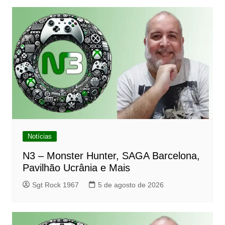
Notícias
N3 – Monster Hunter, SAGA Barcelona,
Pavilhão Ucrânia e Mais
Sgt Rock 1967
5 de agosto de 2026