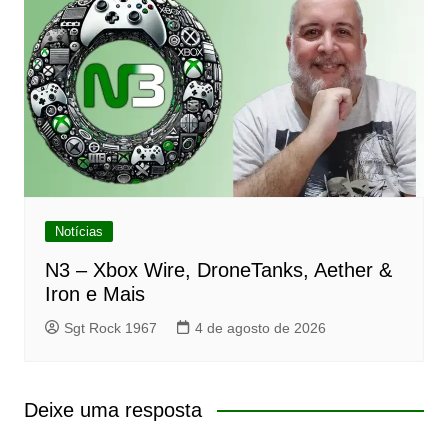
Notícias
N3 – Xbox Wire, DroneTanks, Aether &
Iron e Mais
Sgt Rock 1967
4 de agosto de 2026
Deixe uma resposta