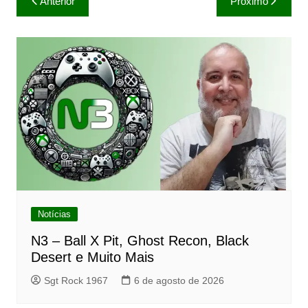
Anterior
Próximo
de
Post
Notícias
N3 – Ball X Pit, Ghost Recon, Black
Desert e Muito Mais
Sgt Rock 1967
6 de agosto de 2026