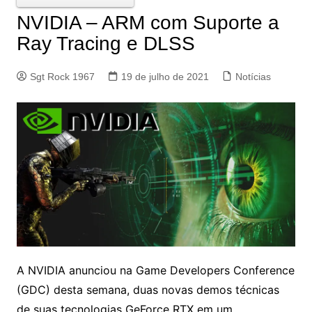
NVIDIA – ARM com Suporte a
Ray Tracing e DLSS
Sgt Rock 1967
19 de julho de 2021
Notícias
A NVIDIA anunciou na Game Developers Conference
(GDC) desta semana, duas novas demos técnicas
de suas tecnologias GeForce RTX em um