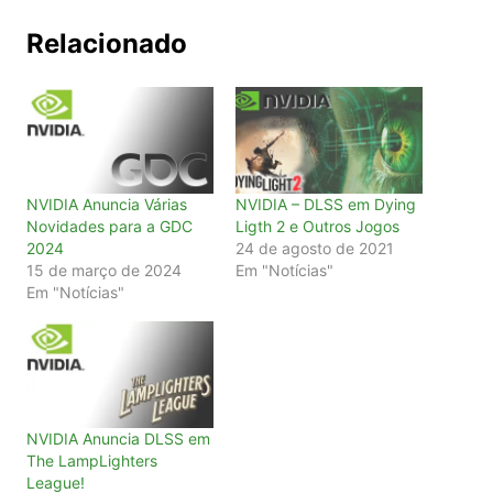
Relacionado
NVIDIA Anuncia Várias
NVIDIA – DLSS em Dying
Novidades para a GDC
Ligth 2 e Outros Jogos
2024
24 de agosto de 2021
15 de março de 2024
Em "Notícias"
Em "Notícias"
NVIDIA Anuncia DLSS em
The LampLighters
League!