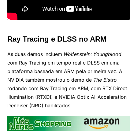
Ray Tracing e DLSS no ARM
As duas demos incluem
Wolfenstein: Youngblood
com Ray Tracing em tempo real e DLSS em uma
plataforma baseada em ARM pela primeira vez. A
NVIDIA também mostrou o demo de
The Bistro
rodando com Ray Tracing em ARM, com RTX Direct
Illumination (RTXDI) e NVIDIA Optix AI-Acceleration
Denoiser (NRD) habilitados.