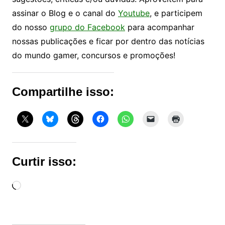
assinar o Blog e o canal do
Youtube
, e participem
do nosso
grupo do Facebook
para acompanhar
nossas publicações e ficar por dentro das notícias
do mundo gamer, concursos e promoções!
Compartilhe isso:
Curtir isso:
Carregando...