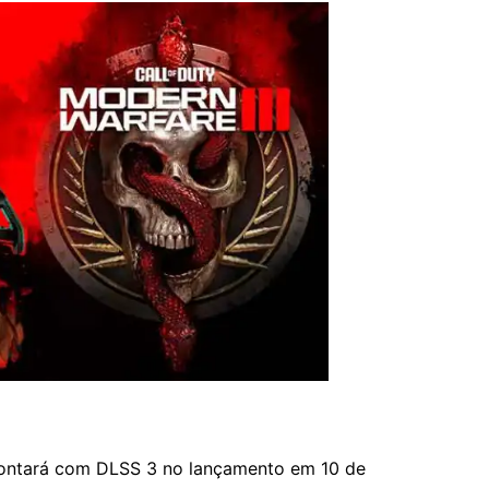
ontará com DLSS 3 no lançamento em 10 de