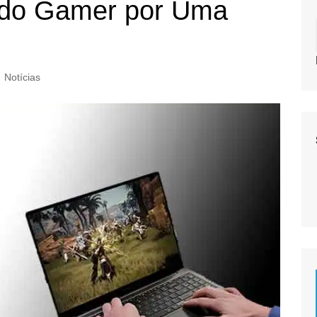
a do Gamer por Uma
Notícias