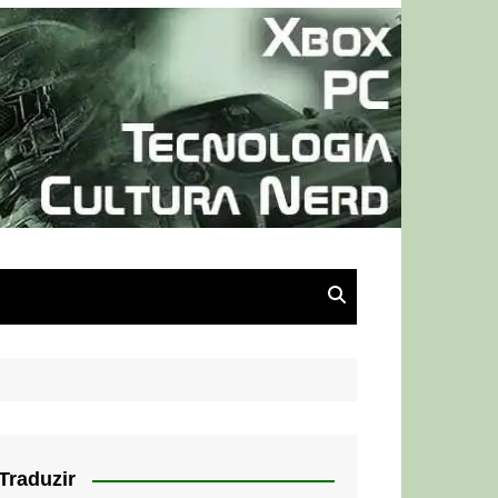
Traduzir