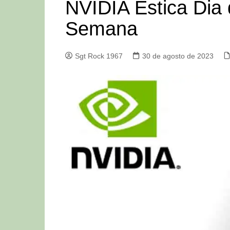
NVIDIA Estica Di
Semana
Sgt Rock 1967
30 de agosto de 2023