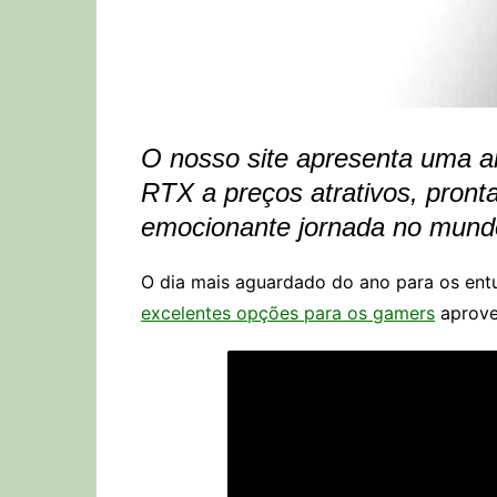
O nosso site apresenta uma 
RTX a preços atrativos, pront
emocionante jornada no mund
O dia mais aguardado do ano para os ent
excelentes opções para os gamers
aprove