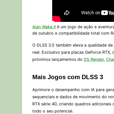
Alan Wake II
é um jogo de ação e aventur
de outubro e compatibilidade total com R
O DLSS 3.5 também eleva a qualidade de
real. Exclusivo para placas GeForce RTX, 
próximos lançamentos do
D5 Render
,
Cha
Mais Jogos com DLSS 3
Aprimore o desempenho com IA para gerar
sequenciais e dados de movimento do nov
RTX série 40, criando quadros adicionais 
todo o seu potencial.