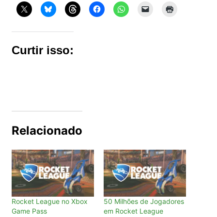
Curtir isso:
Relacionado
Rocket League no Xbox
50 Milhões de Jogadores
Game Pass
em Rocket League