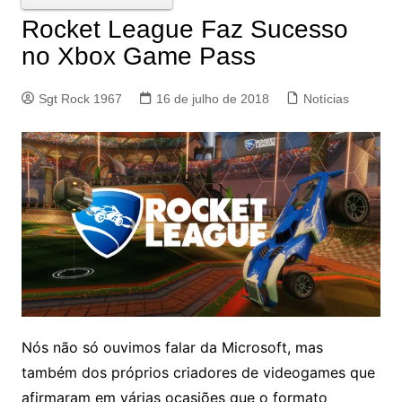
Rocket League Faz Sucesso
no Xbox Game Pass
Sgt Rock 1967
16 de julho de 2018
Notícias
Nós não só ouvimos falar da Microsoft, mas
também dos próprios criadores de videogames que
afirmaram em várias ocasiões que o formato