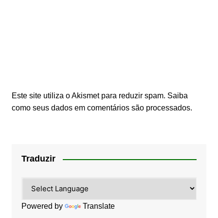
Este site utiliza o Akismet para reduzir spam.
Saiba
como seus dados em comentários são processados
.
Traduzir
Powered by
Translate