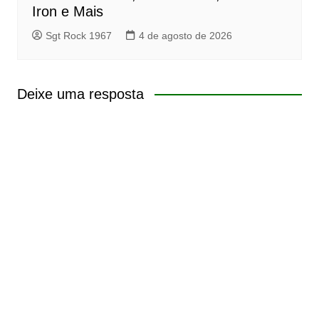
Iron e Mais
Sgt Rock 1967
4 de agosto de 2026
Deixe uma resposta