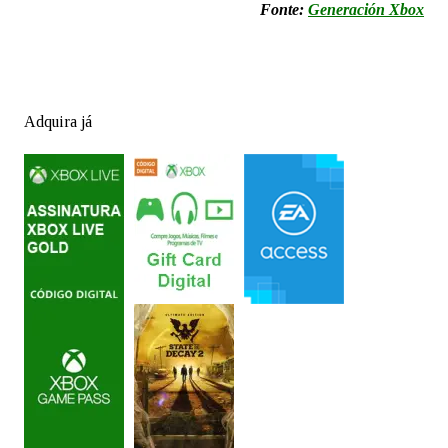
Fonte:
Generación Xbox
Adquira já