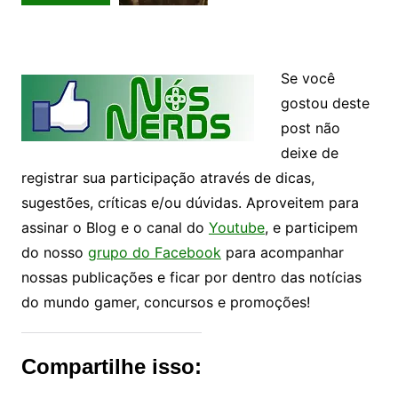
Se você
gostou deste
post não
deixe de
registrar sua participação através de dicas,
sugestões, críticas e/ou dúvidas. Aproveitem para
assinar o Blog e o canal do
Youtube
, e participem
do nosso
grupo do Facebook
para acompanhar
nossas publicações e ficar por dentro das notícias
do mundo gamer, concursos e promoções!
Compartilhe isso: