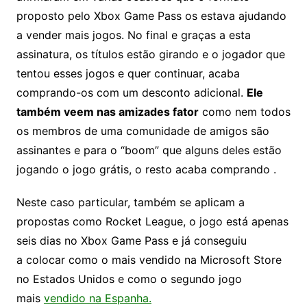
proposto pelo Xbox Game Pass os estava ajudando
a vender mais jogos. No final e graças a esta
assinatura, os títulos estão girando e o jogador que
tentou esses jogos e quer continuar, acaba
comprando-os com um desconto adicional.
Ele
também veem nas amizades fator
como nem todos
os membros de uma comunidade de amigos são
assinantes e para o “boom” que alguns deles estão
jogando o jogo grátis, o resto acaba comprando .
Neste caso particular, também se aplicam a
propostas como Rocket League, o jogo está apenas
seis dias no Xbox Game Pass e já conseguiu
a colocar como o mais vendido na Microsoft Store
no Estados Unidos e como o segundo jogo
mais
vendido na Espanha.