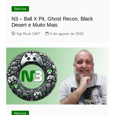
Notícias
N3 – Ball X Pit, Ghost Recon, Black
Desert e Muito Mais
Sgt Rock 1967
6 de agosto de 2026
Notícias