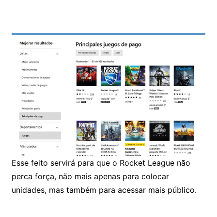
Esse feito servirá para que o Rocket League não
perca força, não mais apenas para colocar
unidades, mas também para acessar mais público.