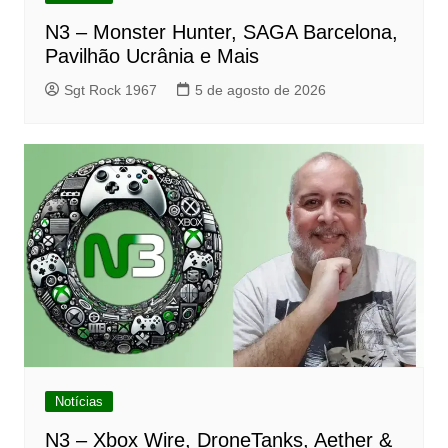
N3 – Monster Hunter, SAGA Barcelona,
Pavilhão Ucrânia e Mais
Sgt Rock 1967
5 de agosto de 2026
Notícias
N3 – Xbox Wire, DroneTanks, Aether &