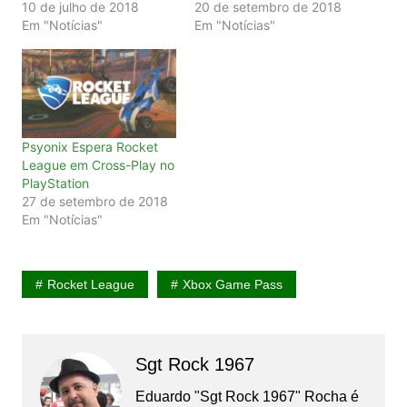
10 de julho de 2018
20 de setembro de 2018
Em "Notícias"
Em "Notícias"
Psyonix Espera Rocket
League em Cross-Play no
PlayStation
27 de setembro de 2018
Em "Notícias"
Rocket League
Xbox Game Pass
Sgt Rock 1967
Eduardo "Sgt Rock 1967" Rocha é